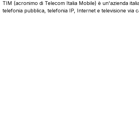
TIM (acronimo di Telecom Italia Mobile) è un'azienda italiana
telefonia pubblica, telefonia IP, Internet e televisione via 