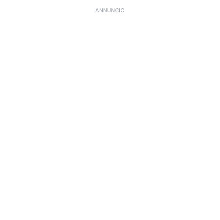
ANNUNCIO