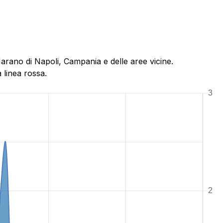
Marano di Napoli, Campania e delle aree vicine.
 linea rossa.