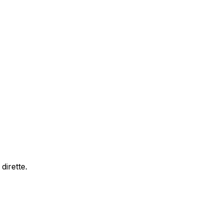
dirette.