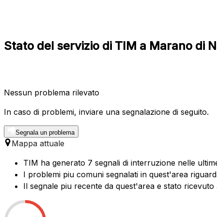
Stato del servizio di TIM a Marano di 
Nessun problema rilevato
In caso di problemi, inviare una segnalazione di seguito.
Segnala un problema
Mappa attuale
TIM ha generato 7 segnali di interruzione nelle ultim
I problemi piu comuni segnalati in quest'area riguarda
Il segnale piu recente da quest'area e stato ricevuto