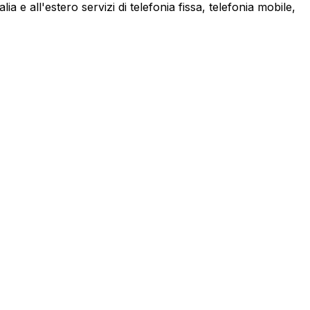
a e all'estero servizi di telefonia fissa, telefonia mobile,