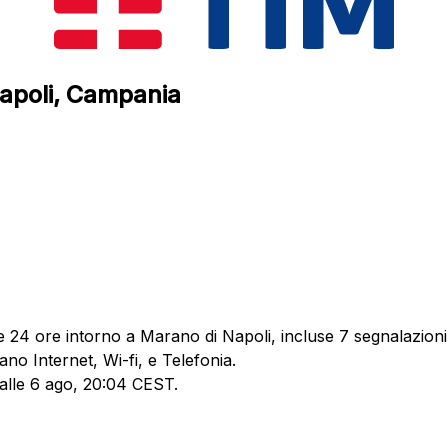
Napoli, Campania
e 24 ore intorno a Marano di Napoli, incluse 7 segnalazioni 
no Internet, Wi-fi, e Telefonia.
 alle 6 ago, 20:04 CEST.