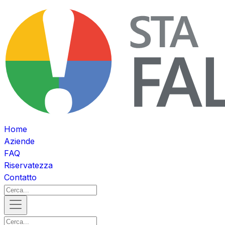
Home
Aziende
FAQ
Riservatezza
Contatto