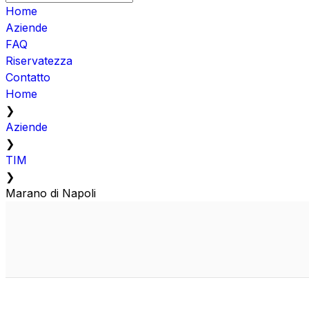
Home
Aziende
FAQ
Riservatezza
Contatto
Home
❯
Aziende
❯
TIM
❯
Marano di Napoli