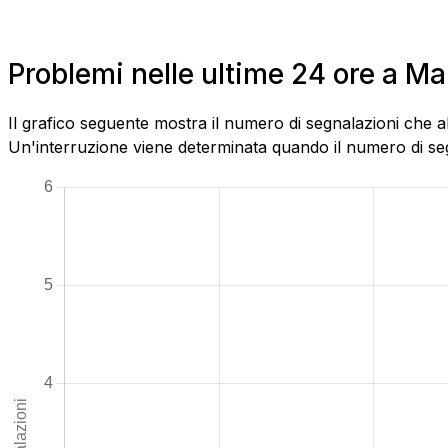
Problemi nelle ultime 24 ore a M
Il grafico seguente mostra il numero di segnalazioni che a
Un'interruzione viene determinata quando il numero di segn