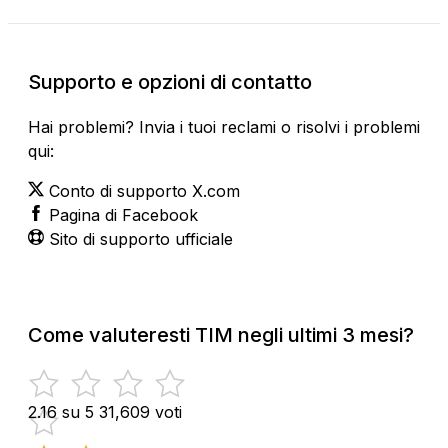
Supporto e opzioni di contatto
Hai problemi? Invia i tuoi reclami o risolvi i problemi
qui:
Conto di supporto X.com
Pagina di Facebook
Sito di supporto ufficiale
Come valuteresti TIM negli ultimi 3 mesi?
2.16 su 5
31,609 voti