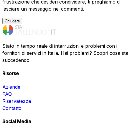
frustrazione che desideri condividere, ti preghiamo di
lasciare un messaggio nei commenti.
Chiudere
Stato in tempo reale di interruzioni e problemi con i
fornitori di servizi in Italia. Hai problemi? Scopri cosa sta
succedendo.
Risorse
Aziende
FAQ
Riservatezza
Contatto
Social Media