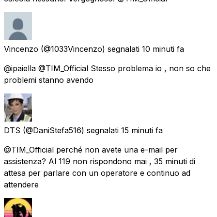
Vincenzo
(@1033Vincenzo) segnalati
10 minuti fa
@ipaiella @TIM_Official Stesso problema io , non so che
problemi stanno avendo
DTS
(@DaniStefa516) segnalati
15 minuti fa
@TIM_Official perché non avete una e-mail per
assistenza? Al 119 non rispondono mai , 35 minuti di
attesa per parlare con un operatore e continuo ad
attendere