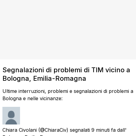
Segnalazioni di problemi di TIM vicino a
Bologna, Emilia-Romagna
Ultime interruzioni, problemi e segnalazioni di problemi a
Bologna e nelle vicinanze:
Chiara Civolani
(@ChiaraCiv) segnalati
9 minuti fa
dall'