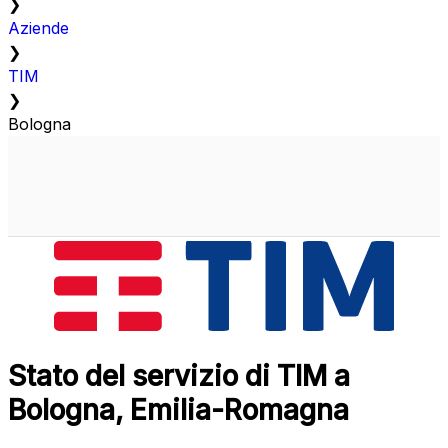
❯
Aziende
❯
TIM
❯
Bologna
Stato del servizio di TIM a
Bologna, Emilia-Romagna