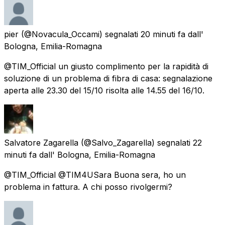
pier
(@Novacula_Occami) segnalati
20 minuti fa
dall'
Bologna, Emilia-Romagna
@TIM_Official un giusto complimento per la rapidità di
soluzione di un problema di fibra di casa: segnalazione
aperta alle 23.30 del 15/10 risolta alle 14.55 del 16/10.
Salvatore Zagarella
(@Salvo_Zagarella) segnalati
22
minuti fa
dall'
Bologna, Emilia-Romagna
@TIM_Official @TIM4USara Buona sera, ho un
problema in fattura. A chi posso rivolgermi?