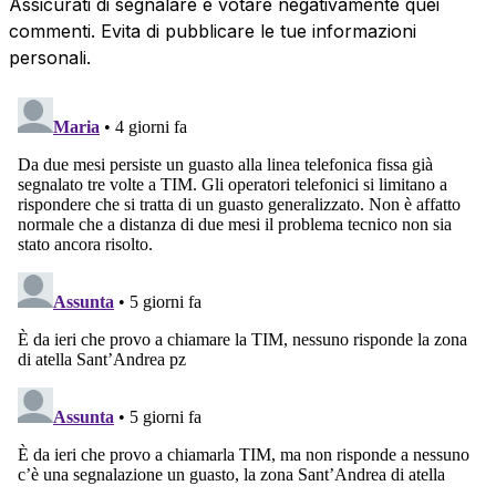
Assicurati di segnalare e votare negativamente quei
commenti. Evita di pubblicare le tue informazioni
personali.