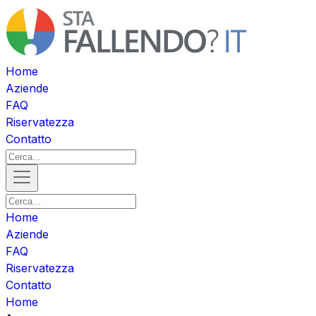
Home
Aziende
FAQ
Riservatezza
Contatto
Home
Aziende
FAQ
Riservatezza
Contatto
Home