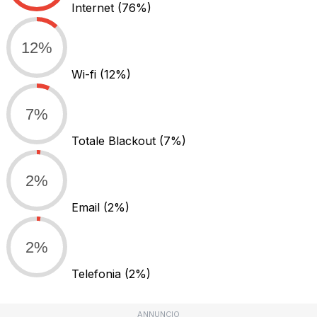
Internet
(76%)
12%
Wi-fi
(12%)
7%
Totale Blackout
(7%)
2%
Email
(2%)
2%
Telefonia
(2%)
ANNUNCIO