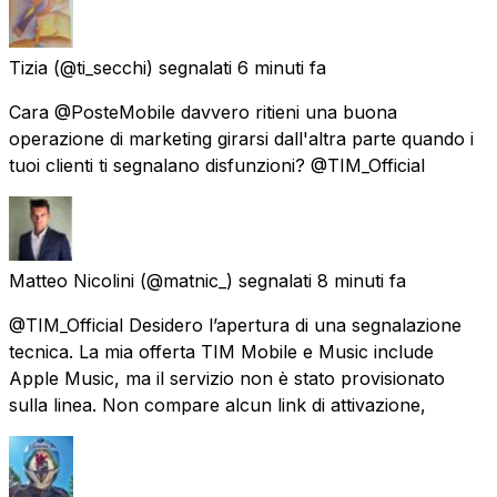
Tizia
(@ti_secchi) segnalati
6 minuti fa
Cara @PosteMobile davvero ritieni una buona
operazione di marketing girarsi dall'altra parte quando i
tuoi clienti ti segnalano disfunzioni? @TIM_Official
Matteo Nicolini
(@matnic_) segnalati
8 minuti fa
@TIM_Official Desidero l’apertura di una segnalazione
tecnica. La mia offerta TIM Mobile e Music include
Apple Music, ma il servizio non è stato provisionato
sulla linea. Non compare alcun link di attivazione,