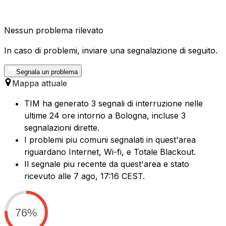
Nessun problema rilevato
In caso di problemi, inviare una segnalazione di seguito.
Segnala un problema
Mappa attuale
TIM ha generato 3 segnali di interruzione nelle
ultime 24 ore intorno a Bologna, incluse 3
segnalazioni dirette.
I problemi piu comuni segnalati in quest'area
riguardano Internet, Wi-fi, e Totale Blackout.
Il segnale piu recente da quest'area e stato
ricevuto alle 7 ago, 17:16 CEST.
76%