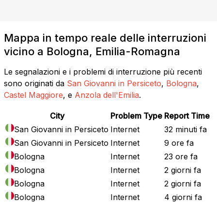
Mappa in tempo reale delle interruzioni
vicino a Bologna, Emilia-Romagna
Le segnalazioni e i problemi di interruzione più recenti
sono originati da
San Giovanni in Persiceto
,
Bologna
,
Castel Maggiore
, e
Anzola dell'Emilia
.
City
Problem Type
Report Time
San Giovanni in Persiceto
Internet
32 minuti fa
San Giovanni in Persiceto
Internet
9 ore fa
Bologna
Internet
23 ore fa
Bologna
Internet
2 giorni fa
Bologna
Internet
2 giorni fa
Bologna
Internet
4 giorni fa