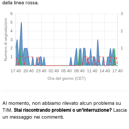
dalla linea rossa.
Al momento, non abbiamo rilevato alcun problema su
TIM.
Stai riscontrando problemi o un'interruzione?
Lascia
un messaggio nei commenti.