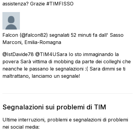
assistenza? Grazie #TIMFISSO
Falcon
(@falcon82) segnalati
52 minuti fa
dall'
Sasso
Marconi, Emilia-Romagna
@IstDavide78 @TIM4USara Io sto immaginando la
povera Sarà vittima di mobbing da parte dei colleghi che
neanche le passano le segnalazioni :( Sara dimmi se ti
maltrattano, lanciamo un segnale!
Segnalazioni sui problemi di TIM
Ultime interruzioni, problemi e segnalazioni di problemi
nei social media: