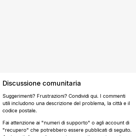
Discussione comunitaria
Suggerimenti? Frustrazioni? Condividi qui. I commenti
utili includono una descrizione del problema, la città e il
codice postale.
Fai attenzione ai "numeri di supporto" o agli account di
"recupero" che potrebbero essere pubblicati di seguito.