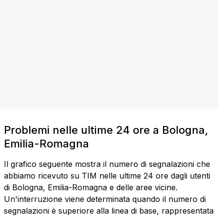
Problemi nelle ultime 24 ore a Bologna,
Emilia-Romagna
Il grafico seguente mostra il numero di segnalazioni che
abbiamo ricevuto su TIM nelle ultime 24 ore dagli utenti
di Bologna, Emilia-Romagna e delle aree vicine.
Un'interruzione viene determinata quando il numero di
segnalazioni è superiore alla linea di base, rappresentata