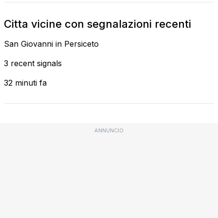
Citta vicine con segnalazioni recenti
San Giovanni in Persiceto
3 recent signals
32 minuti fa
ANNUNCIO