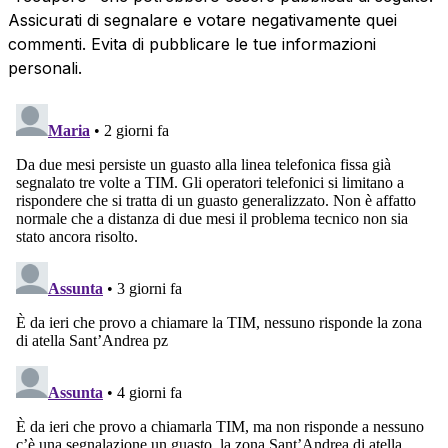
Assicurati di segnalare e votare negativamente quei
commenti. Evita di pubblicare le tue informazioni
personali.