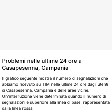
Problemi nelle ultime 24 ore a
Casapesenna, Campania
Il grafico seguente mostra il numero di segnalazioni che
abbiamo ricevuto su TIM nelle ultime 24 ore dagli utenti
di Casapesenna, Campania e delle aree vicine.
Un'interruzione viene determinata quando il numero di
segnalazioni è superiore alla linea di base, rappresentata
dalla linea rossa.