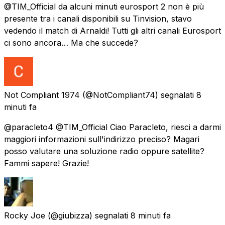
@TIM_Official da alcuni minuti eurosport 2 non è più
presente tra i canali disponibili su Tinvision, stavo
vedendo il match di Arnaldi! Tutti gli altri canali Eurosport
ci sono ancora… Ma che succede?
Not Compliant 1974
(@NotCompliant74) segnalati
8
minuti fa
@paracleto4 @TIM_Official Ciao Paracleto, riesci a darmi
maggiori informazioni sull'indirizzo preciso? Magari
posso valutare una soluzione radio oppure satellite?
Fammi sapere! Grazie!
Rocky Joe
(@giubizza) segnalati
8 minuti fa