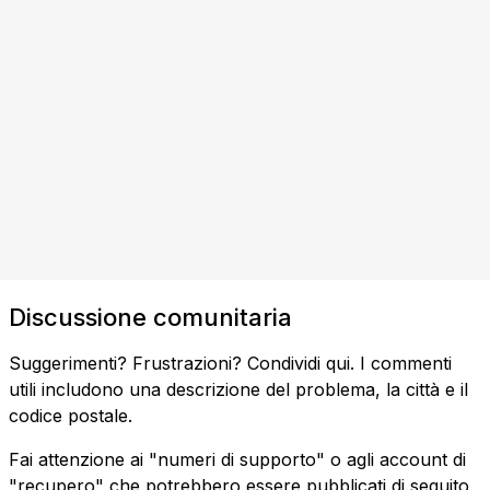
Discussione comunitaria
Suggerimenti? Frustrazioni? Condividi qui. I commenti
utili includono una descrizione del problema, la città e il
codice postale.
Fai attenzione ai "numeri di supporto" o agli account di
"recupero" che potrebbero essere pubblicati di seguito.