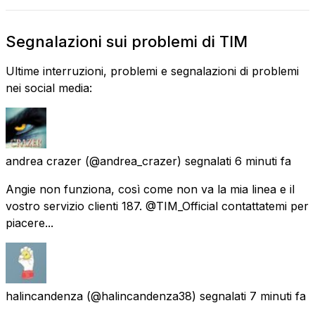
Segnalazioni sui problemi di TIM
Ultime interruzioni, problemi e segnalazioni di problemi
nei social media:
andrea crazer
(@andrea_crazer) segnalati
6 minuti fa
Angie non funziona, così come non va la mia linea e il
vostro servizio clienti 187. @TIM_Official contattatemi per
piacere...
halincandenza
(@halincandenza38) segnalati
7 minuti fa