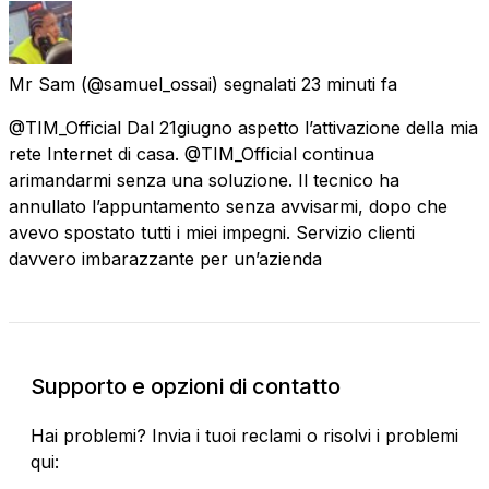
Mr Sam
(@samuel_ossai) segnalati
23 minuti fa
@TIM_Official Dal 21giugno aspetto l’attivazione della mia
rete Internet di casa. @TIM_Official continua
arimandarmi senza una soluzione. Il tecnico ha
annullato l’appuntamento senza avvisarmi, dopo che
avevo spostato tutti i miei impegni. Servizio clienti
davvero imbarazzante per un’azienda
Supporto e opzioni di contatto
Hai problemi? Invia i tuoi reclami o risolvi i problemi
qui: