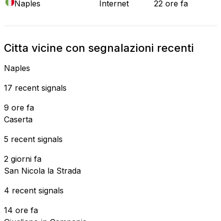
Naples
Internet
22 ore fa
Citta vicine con segnalazioni recenti
Naples
17 recent signals
9 ore fa
Caserta
5 recent signals
2 giorni fa
San Nicola la Strada
4 recent signals
14 ore fa