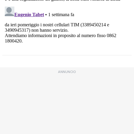
ANNUNCIO