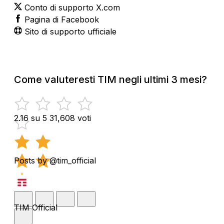
Conto di supporto X.com
Pagina di Facebook
Sito di supporto ufficiale
Come valuteresti TIM negli ultimi 3 mesi?
2.16 su 5
31,608 voti
Posts by @tim_official
TIM Official