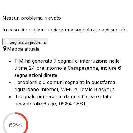
Nessun problema rilevato
In caso di problemi, inviare una segnalazione di seguito.
Segnala un problema
Mappa attuale
TIM ha generato 7 segnali di interruzione nelle
ultime 24 ore intorno a Casapesenna, incluse 6
segnalazioni dirette.
I problemi piu comuni segnalati in quest'area
riguardano Internet, Wi-fi, e Totale Blackout.
Il segnale piu recente da quest'area e stato
ricevuto alle 6 ago, 05:54 CEST.
62%