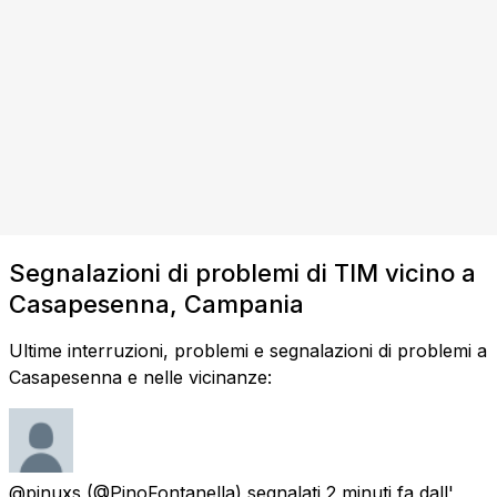
Segnalazioni di problemi di TIM vicino a
Casapesenna, Campania
Ultime interruzioni, problemi e segnalazioni di problemi a
Casapesenna e nelle vicinanze:
@pinuxs
(@PinoFontanella) segnalati
2 minuti fa
dall'