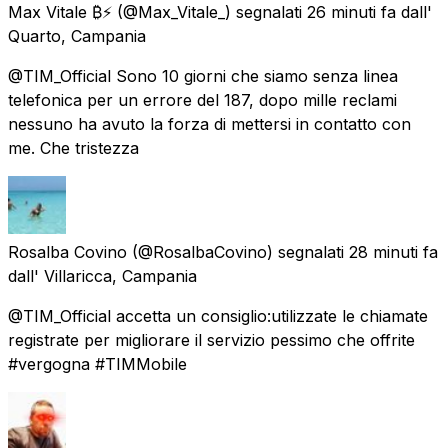
Max Vitale ₿⚡
(@Max_Vitale_) segnalati
26 minuti fa
dall'
Quarto, Campania
@TIM_Official Sono 10 giorni che siamo senza linea
telefonica per un errore del 187, dopo mille reclami
nessuno ha avuto la forza di mettersi in contatto con
me. Che tristezza
Rosalba Covino
(@RosalbaCovino) segnalati
28 minuti fa
dall'
Villaricca, Campania
@TIM_Official accetta un consiglio:utilizzate le chiamate
registrate per migliorare il servizio pessimo che offrite
#vergogna #TIMMobile