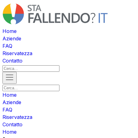
Home
Aziende
FAQ
Riservatezza
Contatto
Home
Aziende
FAQ
Riservatezza
Contatto
Home