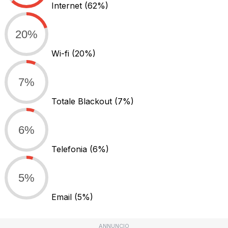
Internet
(62%)
20%
Wi-fi
(20%)
7%
Totale Blackout
(7%)
6%
Telefonia
(6%)
5%
Email
(5%)
ANNUNCIO