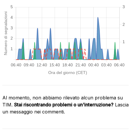
Al momento, non abbiamo rilevato alcun problema su
TIM.
Stai riscontrando problemi o un'interruzione?
Lascia
un messaggio nei commenti.