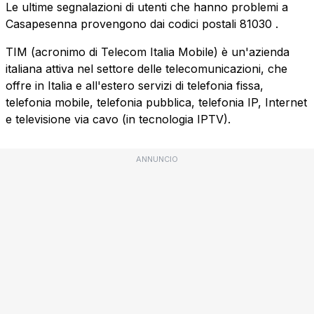
Le ultime segnalazioni di utenti che hanno problemi a
Casapesenna provengono dai codici postali
81030
.
TIM (acronimo di Telecom Italia Mobile) è un'azienda
italiana attiva nel settore delle telecomunicazioni, che
offre in Italia e all'estero servizi di telefonia fissa,
telefonia mobile, telefonia pubblica, telefonia IP, Internet
e televisione via cavo (in tecnologia IPTV).
ANNUNCIO