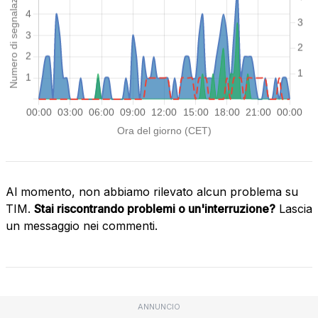
Al momento, non abbiamo rilevato alcun problema su
TIM.
Stai riscontrando problemi o un'interruzione?
Lascia
un messaggio nei commenti.
ANNUNCIO