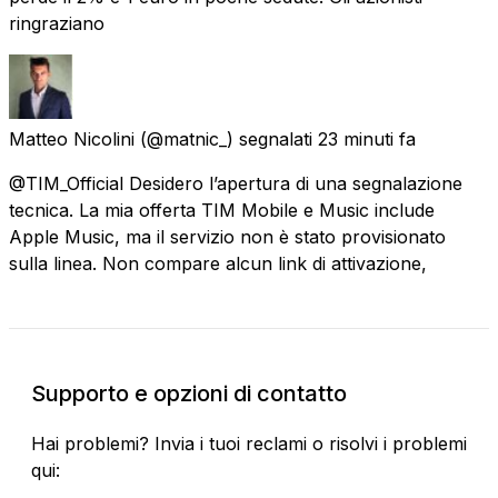
ringraziano
Matteo Nicolini
(@matnic_) segnalati
23 minuti fa
@TIM_Official Desidero l’apertura di una segnalazione
tecnica. La mia offerta TIM Mobile e Music include
Apple Music, ma il servizio non è stato provisionato
sulla linea. Non compare alcun link di attivazione,
Supporto e opzioni di contatto
Hai problemi? Invia i tuoi reclami o risolvi i problemi
qui: