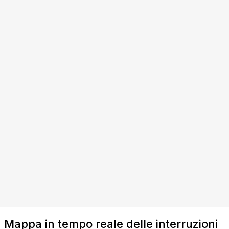
Mappa in tempo reale delle interruzioni