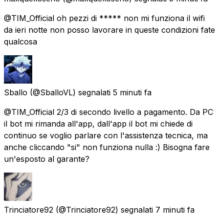
@TIM_Official oh pezzi di ***** non mi funziona il wifi
da ieri notte non posso lavorare in queste condizioni fate
qualcosa
Sballo
(@SballoVL) segnalati
5 minuti fa
@TIM_Official 2/3 di secondo livello a pagamento. Da PC
il bot mi rimanda all'app, dall'app il bot mi chiede di
continuo se voglio parlare con l'assistenza tecnica, ma
anche cliccando "si" non funziona nulla :) Bisogna fare
un'esposto al garante?
Trinciatore92
(@Trinciatore92) segnalati
7 minuti fa