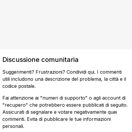
Discussione comunitaria
Suggerimenti? Frustrazioni? Condividi qui. I commenti
utili includono una descrizione del problema, la città e il
codice postale.
Fai attenzione ai "numeri di supporto" o agli account di
"recupero" che potrebbero essere pubblicati di seguito.
Assicurati di segnalare e votare negativamente quei
commenti. Evita di pubblicare le tue informazioni
personali.