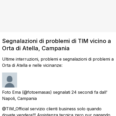
Segnalazioni di problemi di TIM vicino a
Orta di Atella, Campania
Ultime interruzioni, problemi e segnalazioni di problemi a
Orta di Atella e nelle vicinanze:
Foto Ema
(@fotoemasas) segnalati
24 secondi fa
dall'
Napoli, Campania
@TIM_Official servizio clienti business solo quando
dovete vendere!!! Assistenza tecnica zero pur pagando