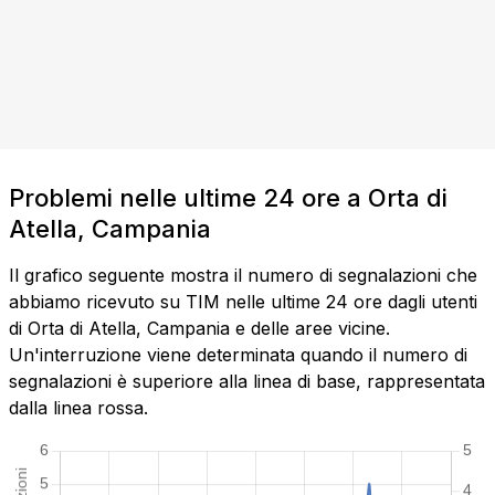
Problemi nelle ultime 24 ore a Orta di
Atella, Campania
Il grafico seguente mostra il numero di segnalazioni che
abbiamo ricevuto su TIM nelle ultime 24 ore dagli utenti
di Orta di Atella, Campania e delle aree vicine.
Un'interruzione viene determinata quando il numero di
segnalazioni è superiore alla linea di base, rappresentata
dalla linea rossa.