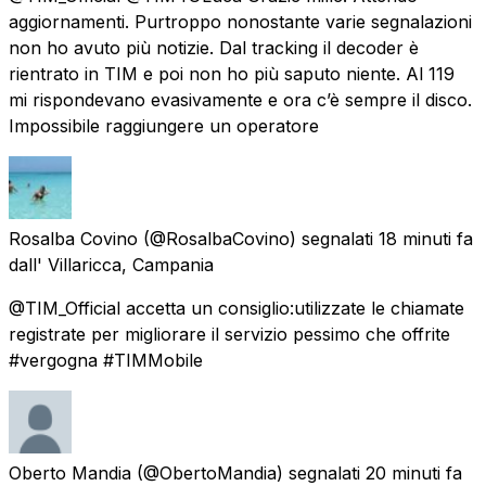
aggiornamenti. Purtroppo nonostante varie segnalazioni
non ho avuto più notizie. Dal tracking il decoder è
rientrato in TIM e poi non ho più saputo niente. Al 119
mi rispondevano evasivamente e ora c’è sempre il disco.
Impossibile raggiungere un operatore
Rosalba Covino
(@RosalbaCovino) segnalati
18 minuti fa
dall'
Villaricca, Campania
@TIM_Official accetta un consiglio:utilizzate le chiamate
registrate per migliorare il servizio pessimo che offrite
#vergogna #TIMMobile
Oberto Mandia
(@ObertoMandia) segnalati
20 minuti fa