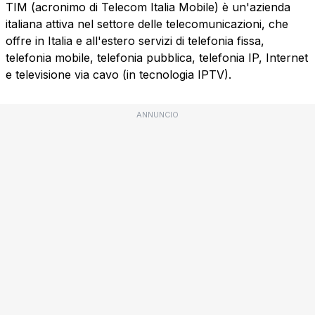
TIM (acronimo di Telecom Italia Mobile) è un'azienda
italiana attiva nel settore delle telecomunicazioni, che
offre in Italia e all'estero servizi di telefonia fissa,
telefonia mobile, telefonia pubblica, telefonia IP, Internet
e televisione via cavo (in tecnologia IPTV).
ANNUNCIO