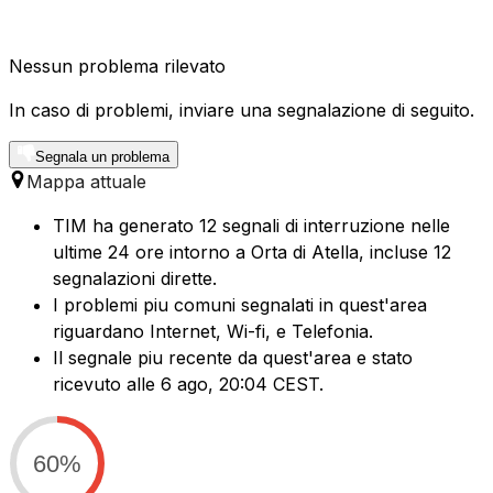
Nessun problema rilevato
In caso di problemi, inviare una segnalazione di seguito.
Segnala un problema
Mappa attuale
TIM ha generato 12 segnali di interruzione nelle
ultime 24 ore intorno a Orta di Atella, incluse 12
segnalazioni dirette.
I problemi piu comuni segnalati in quest'area
riguardano Internet, Wi-fi, e Telefonia.
Il segnale piu recente da quest'area e stato
ricevuto alle 6 ago, 20:04 CEST.
60%