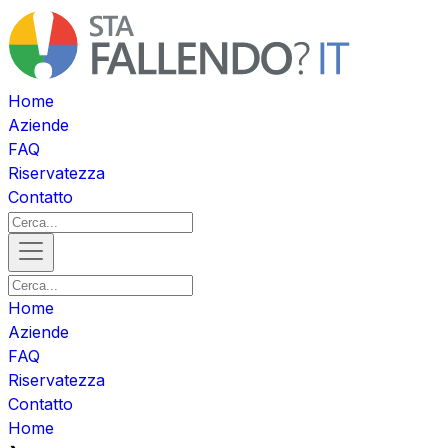
Home
Aziende
FAQ
Riservatezza
Contatto
Home
Aziende
FAQ
Riservatezza
Contatto
Home