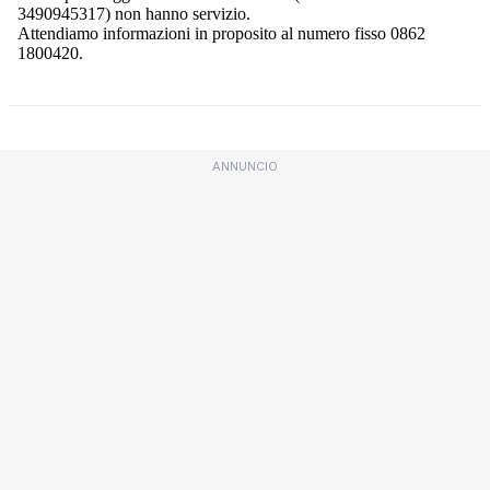
ANNUNCIO