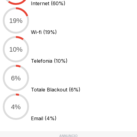
Internet
(60%)
19%
Wi-fi
(19%)
10%
Telefonia
(10%)
6%
Totale Blackout
(6%)
4%
Email
(4%)
ANNUNCIO