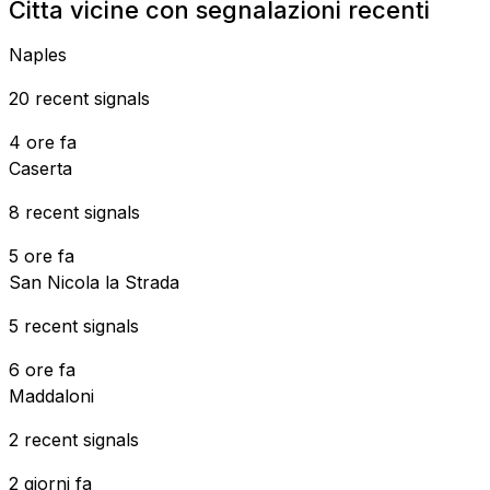
Citta vicine con segnalazioni recenti
Naples
20 recent signals
4 ore fa
Caserta
8 recent signals
5 ore fa
San Nicola la Strada
5 recent signals
6 ore fa
Maddaloni
2 recent signals
2 giorni fa