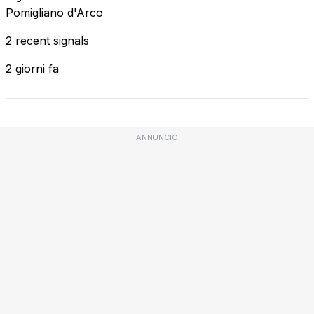
Pomigliano d'Arco
2 recent signals
2 giorni fa
ANNUNCIO