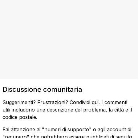
Discussione comunitaria
Suggerimenti? Frustrazioni? Condividi qui. I commenti
utili includono una descrizione del problema, la città e il
codice postale.
Fai attenzione ai "numeri di supporto" o agli account di
"recupero" che potrebbero essere pubblicati di seguito.