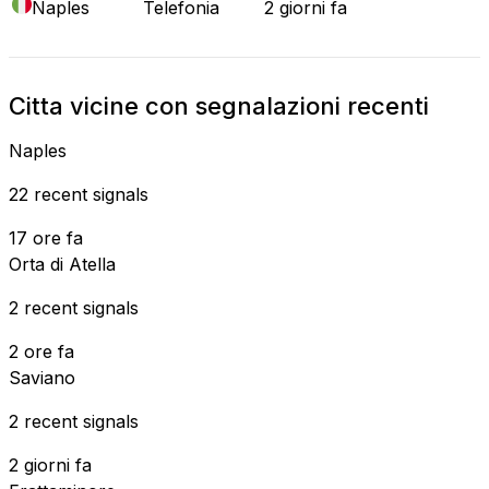
Naples
Telefonia
2 giorni fa
Citta vicine con segnalazioni recenti
Naples
22 recent signals
17 ore fa
Orta di Atella
2 recent signals
2 ore fa
Saviano
2 recent signals
2 giorni fa