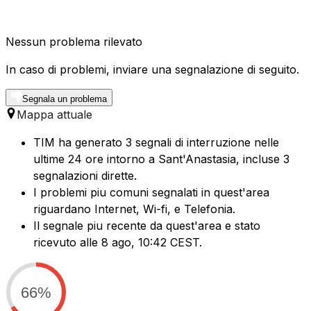
Nessun problema rilevato
In caso di problemi, inviare una segnalazione di seguito.
Segnala un problema
Mappa attuale
TIM ha generato 3 segnali di interruzione nelle
ultime 24 ore intorno a Sant'Anastasia, incluse 3
segnalazioni dirette.
I problemi piu comuni segnalati in quest'area
riguardano Internet, Wi-fi, e Telefonia.
Il segnale piu recente da quest'area e stato
ricevuto alle 8 ago, 10:42 CEST.
66%