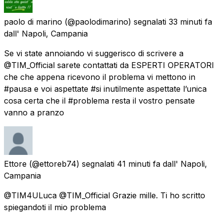
paolo di marino
(@paolodimarino) segnalati
33 minuti fa
dall'
Napoli, Campania
Se vi state annoiando vi suggerisco di scrivere a
@TIM_Official sarete contattati da ESPERTI OPERATORI
che che appena ricevono il problema vi mettono in
#pausa e voi aspettate #si inutilmente aspettate l’unica
cosa certa che il #problema resta il vostro pensate
vanno a pranzo
Ettore
(@ettoreb74) segnalati
41 minuti fa
dall'
Napoli,
Campania
@TIM4ULuca @TIM_Official Grazie mille. Ti ho scritto
spiegandoti il mio problema