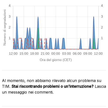
Al momento, non abbiamo rilevato alcun problema su
TIM.
Stai riscontrando problemi o un'interruzione?
Lascia
un messaggio nei commenti.