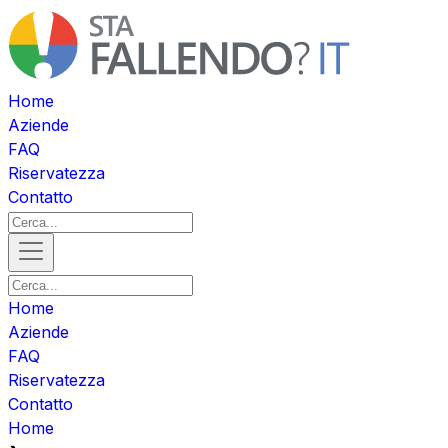
Home
Aziende
FAQ
Riservatezza
Contatto
Home
Aziende
FAQ
Riservatezza
Contatto
Home