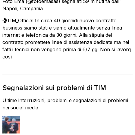
Foto Ema
(@fotoemasas) segnalati
59 minuti fa
dall'
Napoli, Campania
@TIM_Official In circa 40 giornidi nuovo contratto
business siamo stati e siamo attualmente senza linea
internet e telefonica da 30 giorni. Alla stipula del
contratto promettete linee di assistenza dedicate ma nei
fatti i tecnici non vengono prima di 6/7 gg! Non si lavorq
così
Segnalazioni sui problemi di TIM
Ultime interruzioni, problemi e segnalazioni di problemi
nei social media: