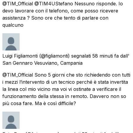
@TIM_Official @TIM4UStefano Nessuno risponde. Io
devo lavorare con il telefono, come posso ricevere
assistenza ? Sono ore che tento di parlare con
qualcuno
Luigi Figliamonti
(@figliamonti) segnalati
58 minuti fa
dall'
San Gennaro Vesuviano, Campania
@TIM_Official Sono 5 giorni che sto richiedendo con tutti
i mezzi l’intervento di un tecnico perché è stata invertita
la linea col mio vicino ma voi vi ostinate a verificare il
funzionamento della stessa in remoto. Davvero non so
più cosa fare. Ma è così difficile?