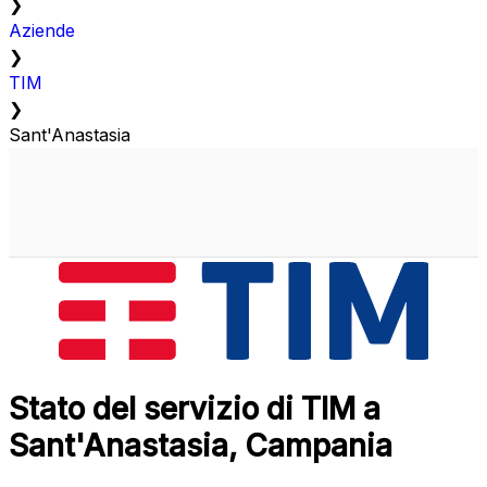
❯
Aziende
❯
TIM
❯
Sant'Anastasia
Stato del servizio di TIM a
Sant'Anastasia, Campania