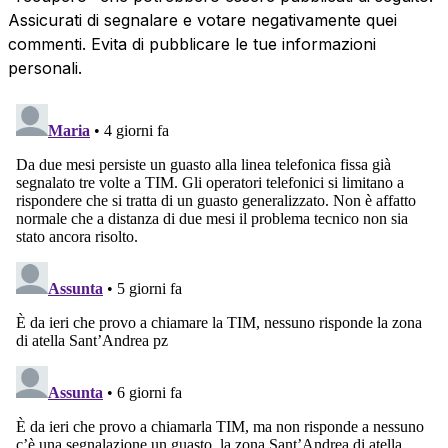
Assicurati di segnalare e votare negativamente quei
commenti. Evita di pubblicare le tue informazioni
personali.