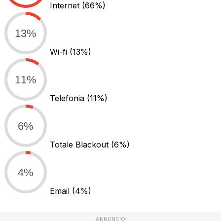
Internet
(66%)
13%
Wi-fi
(13%)
11%
Telefonia
(11%)
6%
Totale Blackout
(6%)
4%
Email
(4%)
ANNUNCIO