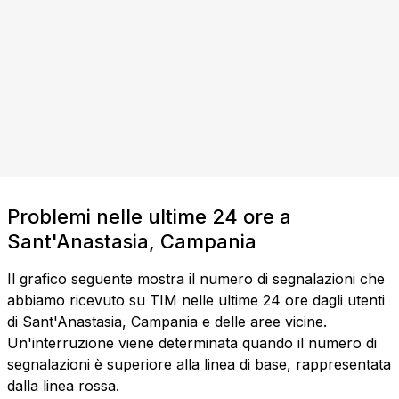
Problemi nelle ultime 24 ore a
Sant'Anastasia, Campania
Il grafico seguente mostra il numero di segnalazioni che
abbiamo ricevuto su TIM nelle ultime 24 ore dagli utenti
di Sant'Anastasia, Campania e delle aree vicine.
Un'interruzione viene determinata quando il numero di
segnalazioni è superiore alla linea di base, rappresentata
dalla linea rossa.