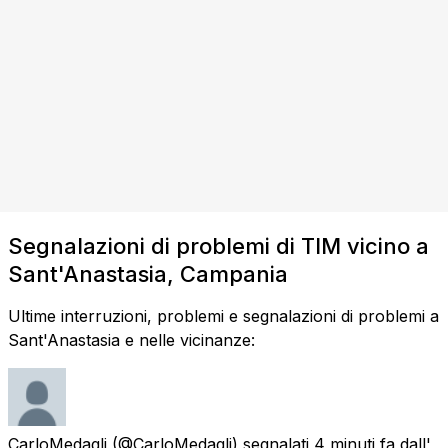
Segnalazioni di problemi di TIM vicino a
Sant'Anastasia, Campania
Ultime interruzioni, problemi e segnalazioni di problemi a
Sant'Anastasia e nelle vicinanze:
CarloMedagli
(@CarloMedagli) segnalati
4 minuti fa
dall'