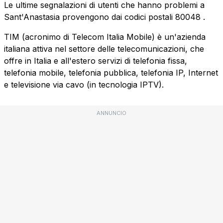
Le ultime segnalazioni di utenti che hanno problemi a
Sant'Anastasia provengono dai codici postali
80048
.
TIM (acronimo di Telecom Italia Mobile) è un'azienda
italiana attiva nel settore delle telecomunicazioni, che
offre in Italia e all'estero servizi di telefonia fissa,
telefonia mobile, telefonia pubblica, telefonia IP, Internet
e televisione via cavo (in tecnologia IPTV).
ANNUNCIO