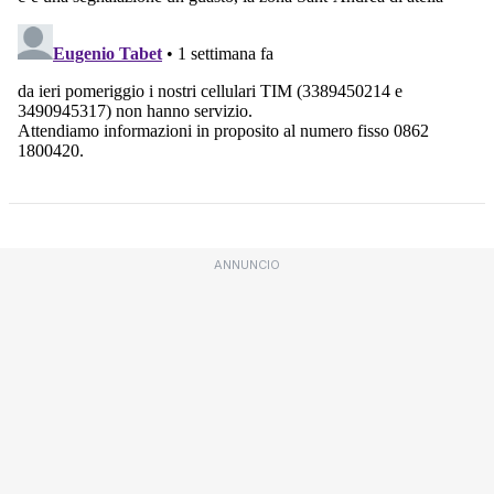
ANNUNCIO