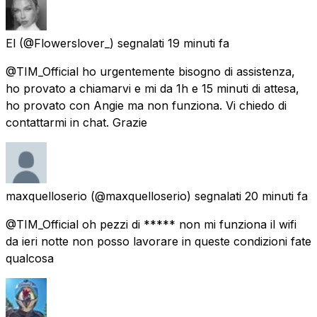
El
(@Flowerslover_) segnalati
19 minuti fa
@TIM_Official ho urgentemente bisogno di assistenza,
ho provato a chiamarvi e mi da 1h e 15 minuti di attesa,
ho provato con Angie ma non funziona. Vi chiedo di
contattarmi in chat. Grazie
maxquelloserio
(@maxquelloserio) segnalati
20 minuti fa
@TIM_Official oh pezzi di ***** non mi funziona il wifi
da ieri notte non posso lavorare in queste condizioni fate
qualcosa