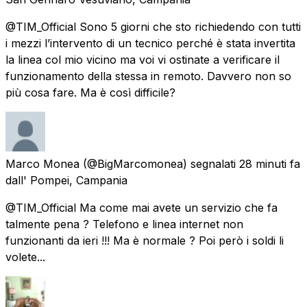
@TIM_Official Sono 5 giorni che sto richiedendo con tutti
i mezzi l’intervento di un tecnico perché è stata invertita
la linea col mio vicino ma voi vi ostinate a verificare il
funzionamento della stessa in remoto. Davvero non so
più cosa fare. Ma è così difficile?
Marco Monea
(@BigMarcomonea) segnalati
28 minuti fa
dall'
Pompei, Campania
@TIM_Official Ma come mai avete un servizio che fa
talmente pena ? Telefono e linea internet non
funzionanti da ieri !!! Ma è normale ? Poi però i soldi li
volete...