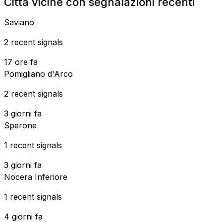
Citta vicine con segnalazioni recenti
Saviano
2 recent signals
17 ore fa
Pomigliano d'Arco
2 recent signals
3 giorni fa
Sperone
1 recent signals
3 giorni fa
Nocera Inferiore
1 recent signals
4 giorni fa