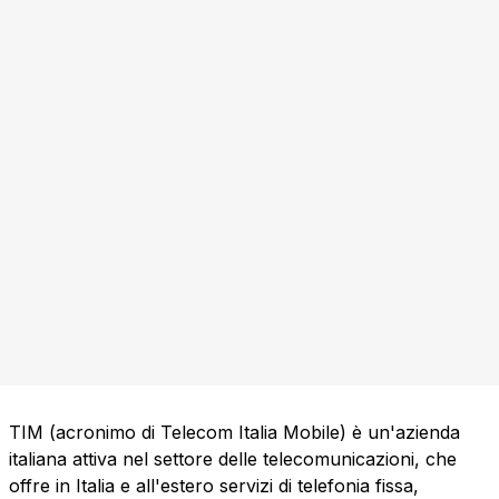
TIM (acronimo di Telecom Italia Mobile) è un'azienda
italiana attiva nel settore delle telecomunicazioni, che
offre in Italia e all'estero servizi di telefonia fissa,