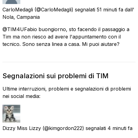
CarloMedagli
(@CarloMedagli) segnalati
51 minuti fa
dall'
Nola, Campania
@TIM4UFabio buongiorno, sto facendo il passaggio a
Tim ma non riesco ad avere l'appuntamento con il
tecnico. Sono senza linea a casa. Mi puoi aiutare?
Segnalazioni sui problemi di TIM
Ultime interruzioni, problemi e segnalazioni di problemi
nei social media:
Dizzy Miss Lizzy
(@kimgordon222) segnalati
4 minuti fa