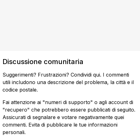
Discussione comunitaria
Suggerimenti? Frustrazioni? Condividi qui. I commenti
utili includono una descrizione del problema, la città e il
codice postale.
Fai attenzione ai "numeri di supporto" o agli account di
"recupero" che potrebbero essere pubblicati di seguito.
Assicurati di segnalare e votare negativamente quei
commenti. Evita di pubblicare le tue informazioni
personali.