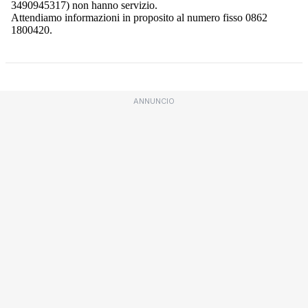
ANNUNCIO