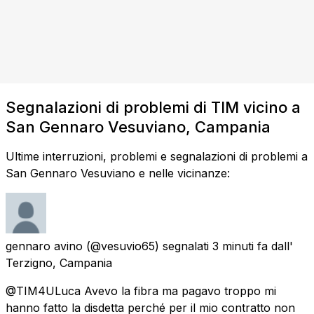
Segnalazioni di problemi di TIM vicino a
San Gennaro Vesuviano, Campania
Ultime interruzioni, problemi e segnalazioni di problemi a
San Gennaro Vesuviano e nelle vicinanze:
gennaro avino
(@vesuvio65) segnalati
3 minuti fa
dall'
Terzigno, Campania
@TIM4ULuca Avevo la fibra ma pagavo troppo mi
hanno fatto la disdetta perché per il mio contratto non