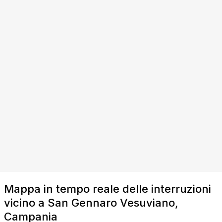
Mappa in tempo reale delle interruzioni
vicino a San Gennaro Vesuviano,
Campania