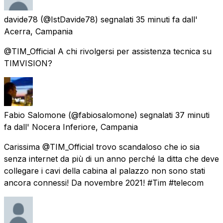
davide78
(@IstDavide78) segnalati
35 minuti fa
dall'
Acerra, Campania
@TIM_Official A chi rivolgersi per assistenza tecnica su
TIMVISION?
Fabio Salomone
(@fabiosalomone) segnalati
37 minuti
fa
dall'
Nocera Inferiore, Campania
Carissima @TIM_Official trovo scandaloso che io sia
senza internet da più di un anno perché la ditta che deve
collegare i cavi della cabina al palazzo non sono stati
ancora connessi! Da novembre 2021! #Tim #telecom