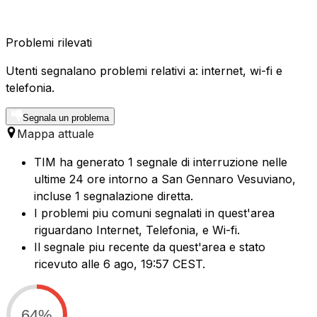
Problemi rilevati
Utenti segnalano problemi relativi a: internet, wi-fi e
telefonia.
Segnala un problema
Mappa attuale
TIM ha generato 1 segnale di interruzione nelle
ultime 24 ore intorno a San Gennaro Vesuviano,
incluse 1 segnalazione diretta.
I problemi piu comuni segnalati in quest'area
riguardano Internet, Telefonia, e Wi-fi.
Il segnale piu recente da quest'area e stato
ricevuto alle 6 ago, 19:57 CEST.
64%