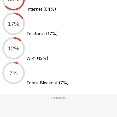
Internet
(64%)
17%
Telefonia
(17%)
12%
Wi-fi
(12%)
7%
Totale Blackout
(7%)
ANNUNCIO