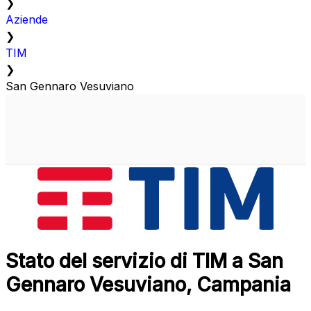
❯
Aziende
❯
TIM
❯
San Gennaro Vesuviano
Stato del servizio di TIM a San
Gennaro Vesuviano, Campania