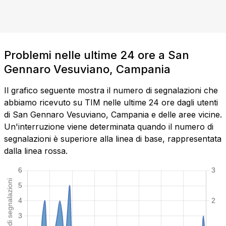
Problemi nelle ultime 24 ore a San
Gennaro Vesuviano, Campania
Il grafico seguente mostra il numero di segnalazioni che
abbiamo ricevuto su TIM nelle ultime 24 ore dagli utenti
di San Gennaro Vesuviano, Campania e delle aree vicine.
Un'interruzione viene determinata quando il numero di
segnalazioni è superiore alla linea di base, rappresentata
dalla linea rossa.