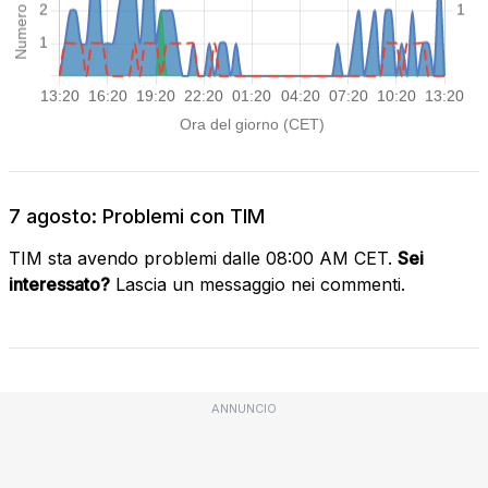
7 agosto: Problemi con TIM
TIM sta avendo problemi dalle 08:00 AM CET.
Sei
interessato?
Lascia un messaggio nei commenti.
ANNUNCIO