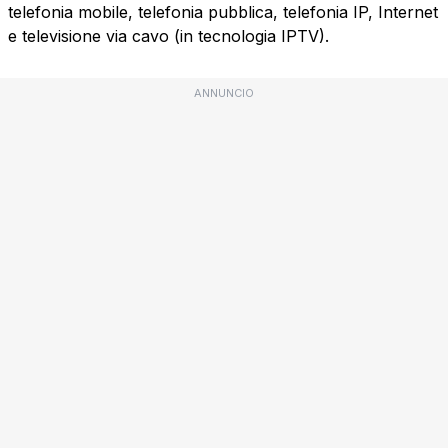
telefonia mobile, telefonia pubblica, telefonia IP, Internet
e televisione via cavo (in tecnologia IPTV).
ANNUNCIO