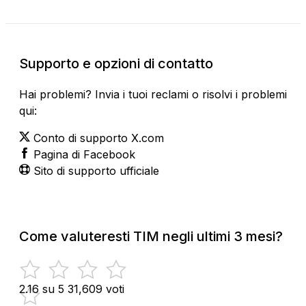
Supporto e opzioni di contatto
Hai problemi? Invia i tuoi reclami o risolvi i problemi
qui:
Conto di supporto X.com
Pagina di Facebook
Sito di supporto ufficiale
Come valuteresti TIM negli ultimi 3 mesi?
2.16 su 5
31,609 voti