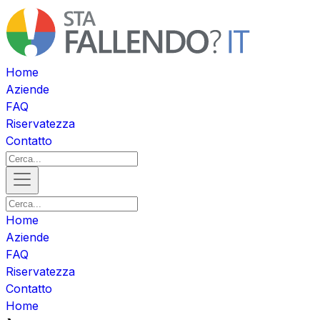
Home
Aziende
FAQ
Riservatezza
Contatto
Home
Aziende
FAQ
Riservatezza
Contatto
Home