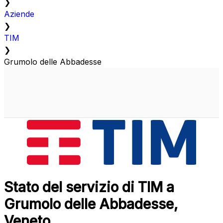
❯
Aziende
❯
TIM
❯
Grumolo delle Abbadesse
Stato del servizio di TIM a
Grumolo delle Abbadesse,
Veneto