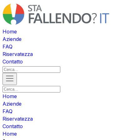
Home
Aziende
FAQ
Riservatezza
Contatto
Home
Aziende
FAQ
Riservatezza
Contatto
Home