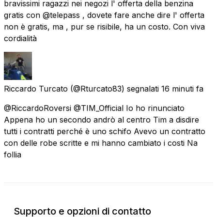
bravissimi ragazzi nei negozi l' offerta della benzina
gratis con @telepass , dovete fare anche dire l' offerta
non è gratis, ma , pur se risibile, ha un costo. Con viva
cordialità
Riccardo Turcato
(@Rturcato83) segnalati
16 minuti fa
@RiccardoRoversi @TIM_Official Io ho rinunciato
Appena ho un secondo andrò al centro Tim a disdire
tutti i contratti perché è uno schifo Avevo un contratto
con delle robe scritte e mi hanno cambiato i costi Na
follia
Supporto e opzioni di contatto