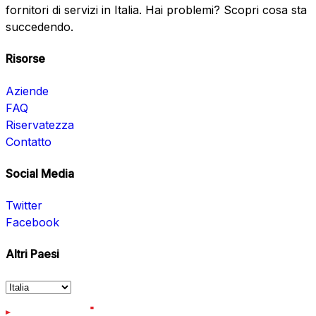
fornitori di servizi in Italia. Hai problemi? Scopri cosa sta
succedendo.
Risorse
Aziende
FAQ
Riservatezza
Contatto
Social Media
Twitter
Facebook
Altri Paesi