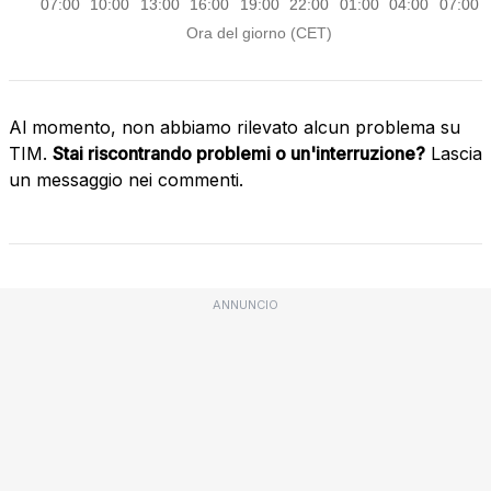
Al momento, non abbiamo rilevato alcun problema su
TIM.
Stai riscontrando problemi o un'interruzione?
Lascia
un messaggio nei commenti.
ANNUNCIO