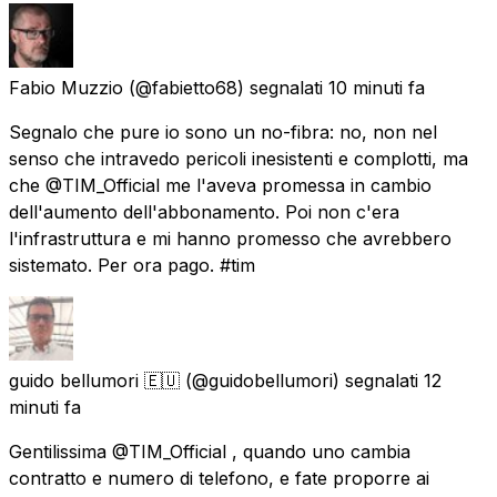
Fabio Muzzio
(@fabietto68) segnalati
10 minuti fa
Segnalo che pure io sono un no-fibra: no, non nel
senso che intravedo pericoli inesistenti e complotti, ma
che @TIM_Official me l'aveva promessa in cambio
dell'aumento dell'abbonamento. Poi non c'era
l'infrastruttura e mi hanno promesso che avrebbero
sistemato. Per ora pago. #tim
guido bellumori 🇪🇺
(@guidobellumori) segnalati
12
minuti fa
Gentilissima @TIM_Official , quando uno cambia
contratto e numero di telefono, e fate proporre ai