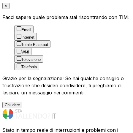
×
Facci sapere quale problema stai riscontrando con TIM:
Email
Internet
Totale Blackout
Wi-fi
Televisione
Telefonia
Grazie per la segnalazione! Se hai qualche consiglio o
frustrazione che desideri condividere, ti preghiamo di
lasciare un messaggio nei commenti.
Chiudere
Stato in tempo reale di interruzioni e problemi con i