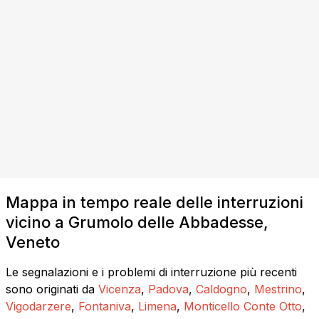
Mappa in tempo reale delle interruzioni
vicino a Grumolo delle Abbadesse,
Veneto
Le segnalazioni e i problemi di interruzione più recenti
sono originati da
Vicenza
,
Padova
,
Caldogno
,
Mestrino
,
Vigodarzere
,
Fontaniva
,
Limena
,
Monticello Conte Otto
,