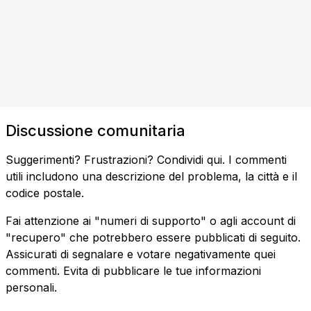
Discussione comunitaria
Suggerimenti? Frustrazioni? Condividi qui. I commenti
utili includono una descrizione del problema, la città e il
codice postale.
Fai attenzione ai "numeri di supporto" o agli account di
"recupero" che potrebbero essere pubblicati di seguito.
Assicurati di segnalare e votare negativamente quei
commenti. Evita di pubblicare le tue informazioni
personali.