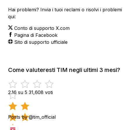
Hai problemi? Invia i tuoi reclami o risolvi i problemi
qui:
Conto di supporto X.com
Pagina di Facebook
Sito di supporto ufficiale
Come valuteresti TIM negli ultimi 3 mesi?
2.16 su 5
31,608 voti
Posts by @tim_official