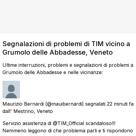
Segnalazioni di problemi di TIM vicino a
Grumolo delle Abbadesse, Veneto
Ultime interruzioni, problemi e segnalazioni di problemi a
Grumolo delle Abbadesse e nelle vicinanze:
Maurizio Bernardi
(@mauibernardi) segnalati
22 minuti fa
dall'
Mestrino, Veneto
Servizio assistenza di @TIM_Official scandaloso!!!
Nemmeno leggono di che problema parli e ti rispondono