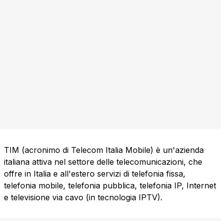
TIM (acronimo di Telecom Italia Mobile) è un'azienda
italiana attiva nel settore delle telecomunicazioni, che
offre in Italia e all'estero servizi di telefonia fissa,
telefonia mobile, telefonia pubblica, telefonia IP, Internet
e televisione via cavo (in tecnologia IPTV).