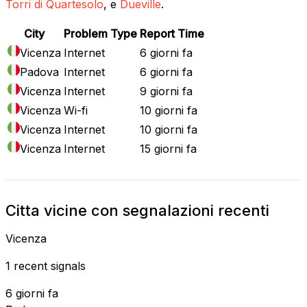
Torri di Quartesolo
, e
Dueville
.
City
Problem Type
Report Time
Vicenza
Internet
6 giorni fa
Padova
Internet
6 giorni fa
Vicenza
Internet
9 giorni fa
Vicenza
Wi-fi
10 giorni fa
Vicenza
Internet
10 giorni fa
Vicenza
Internet
15 giorni fa
Citta vicine con segnalazioni recenti
Vicenza
1 recent signals
6 giorni fa