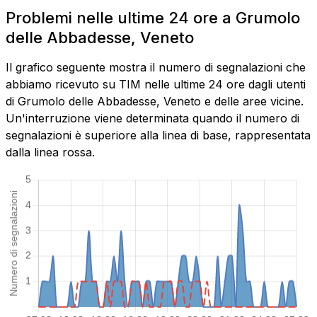
Problemi nelle ultime 24 ore a Grumolo
delle Abbadesse, Veneto
Il grafico seguente mostra il numero di segnalazioni che
abbiamo ricevuto su TIM nelle ultime 24 ore dagli utenti
di Grumolo delle Abbadesse, Veneto e delle aree vicine.
Un'interruzione viene determinata quando il numero di
segnalazioni è superiore alla linea di base, rappresentata
dalla linea rossa.