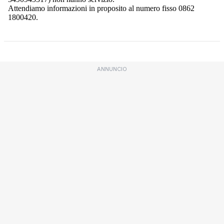
ANNUNCIO