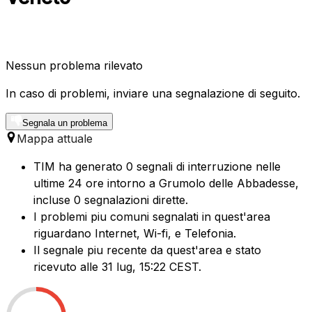
Nessun problema rilevato
In caso di problemi, inviare una segnalazione di seguito.
Segnala un problema
Mappa attuale
TIM ha generato 0 segnali di interruzione nelle
ultime 24 ore intorno a Grumolo delle Abbadesse,
incluse 0 segnalazioni dirette.
I problemi piu comuni segnalati in quest'area
riguardano Internet, Wi-fi, e Telefonia.
Il segnale piu recente da quest'area e stato
ricevuto alle 31 lug, 15:22 CEST.