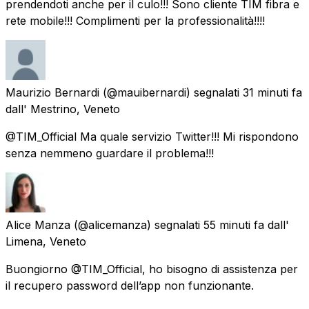
prendendoti anche per il culo!!! Sono cliente TIM fibra e
rete mobile!!! Complimenti per la professionalità!!!!
Maurizio Bernardi
(@mauibernardi) segnalati
31 minuti fa
dall'
Mestrino, Veneto
@TIM_Official Ma quale servizio Twitter!!! Mi rispondono
senza nemmeno guardare il problema!!!
Alice Manza
(@alicemanza) segnalati
55 minuti fa
dall'
Limena, Veneto
Buongiorno @TIM_Official, ho bisogno di assistenza per
il recupero password dell’app non funzionante.