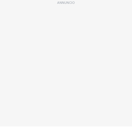
ANNUNCIO