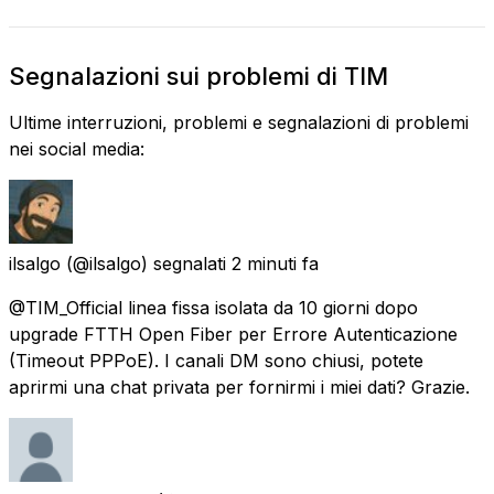
Segnalazioni sui problemi di TIM
Ultime interruzioni, problemi e segnalazioni di problemi
nei social media:
ilsalgo
(@ilsalgo) segnalati
2 minuti fa
@TIM_Official linea fissa isolata da 10 giorni dopo
upgrade FTTH Open Fiber per Errore Autenticazione
(Timeout PPPoE). I canali DM sono chiusi, potete
aprirmi una chat privata per fornirmi i miei dati? Grazie.