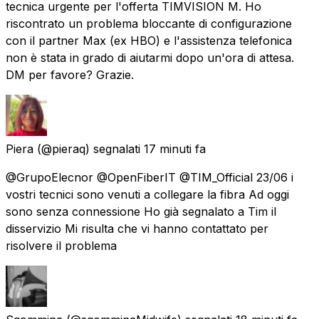
tecnica urgente per l'offerta TIMVISION M. Ho
riscontrato un problema bloccante di configurazione
con il partner Max (ex HBO) e l'assistenza telefonica
non è stata in grado di aiutarmi dopo un'ora di attesa.
DM per favore? Grazie.
Piera
(@pieraq) segnalati
17 minuti fa
@GrupoElecnor @OpenFiberIT @TIM_Official 23/06 i
vostri tecnici sono venuti a collegare la fibra Ad oggi
sono senza connessione Ho già segnalato a Tim il
disservizio Mi risulta che vi hanno contattato per
risolvere il problema