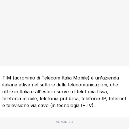
TIM (acronimo di Telecom Italia Mobile) è un'azienda
italiana attiva nel settore delle telecomunicazioni, che
offre in Italia e all'estero servizi di telefonia fissa,
telefonia mobile, telefonia pubblica, telefonia IP, Internet
e televisione via cavo (in tecnologia IPTV).
ANNUNCIO