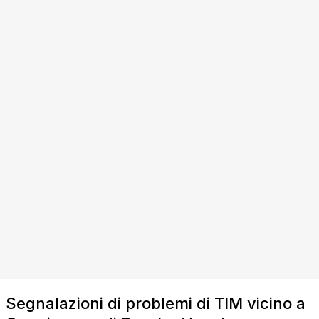
Segnalazioni di problemi di TIM vicino a