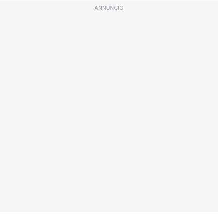
ANNUNCIO