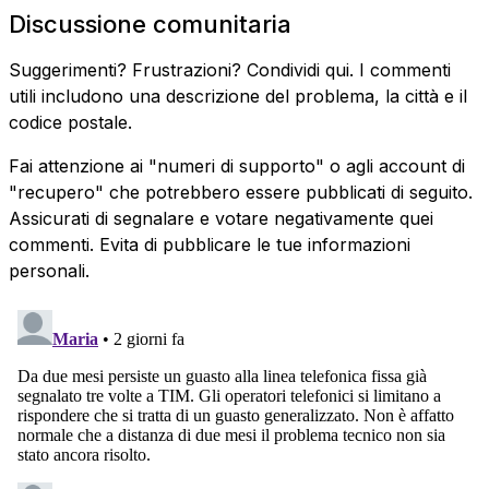
Discussione comunitaria
Suggerimenti? Frustrazioni? Condividi qui. I commenti
utili includono una descrizione del problema, la città e il
codice postale.
Fai attenzione ai "numeri di supporto" o agli account di
"recupero" che potrebbero essere pubblicati di seguito.
Assicurati di segnalare e votare negativamente quei
commenti. Evita di pubblicare le tue informazioni
personali.