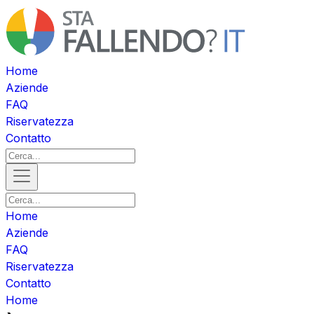
Home
Aziende
FAQ
Riservatezza
Contatto
Home
Aziende
FAQ
Riservatezza
Contatto
Home