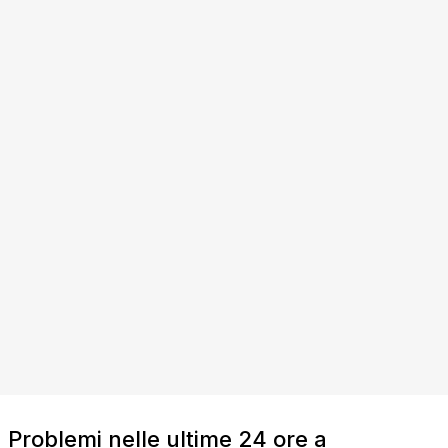
Problemi nelle ultime 24 ore a