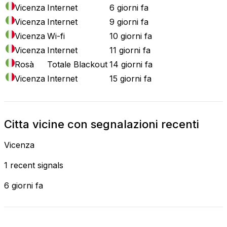
Vicenza
Internet
6 giorni fa
Vicenza
Internet
9 giorni fa
Vicenza
Wi-fi
10 giorni fa
Vicenza
Internet
11 giorni fa
Rosà
Totale Blackout
14 giorni fa
Vicenza
Internet
15 giorni fa
Citta vicine con segnalazioni recenti
Vicenza
1 recent signals
6 giorni fa