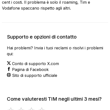
cent i costi. Il problema è solo il roaming, Tim e
Vodafone spaccano rispetto agli altri.
Supporto e opzioni di contatto
Hai problemi? Invia i tuoi reclami o risolvi i problemi
qui:
Conto di supporto X.com
Pagina di Facebook
Sito di supporto ufficiale
Come valuteresti TIM negli ultimi 3 mesi?