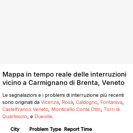
Mappa in tempo reale delle interruzioni
vicino a Carmignano di Brenta, Veneto
Le segnalazioni e i problemi di interruzione più recenti
sono originati da
Vicenza
,
Rosà
,
Caldogno
,
Fontaniva
,
Castelfranco Veneto
,
Monticello Conte Otto
,
Torri di
Quartesolo
, e
Dueville
.
City
Problem Type
Report Time