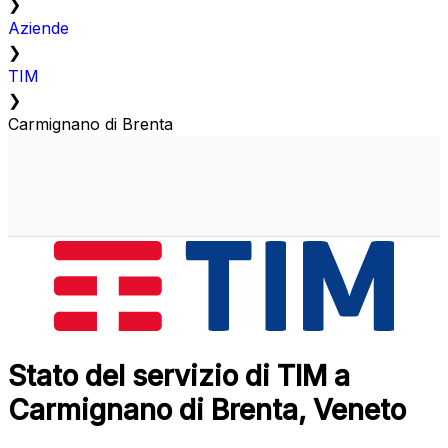
❯
Aziende
❯
TIM
❯
Carmignano di Brenta
Stato del servizio di TIM a
Carmignano di Brenta, Veneto