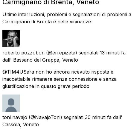
Carmignano di Brenta, Veneto
Ultime interruzioni, problemi e segnalazioni di problemi a
Carmignano di Brenta e nelle vicinanze:
roberto pozzobon
(@errepizeta) segnalati
13 minuti fa
dall'
Bassano del Grappa, Veneto
@TIM4USara non ho ancora ricevuto risposta è
inaccettabile rimanere senza connessione e senza
giustificazione in questo grave periodo
toni navajo
(@NavajoToni) segnalati
30 minuti fa
dall'
Cassola, Veneto