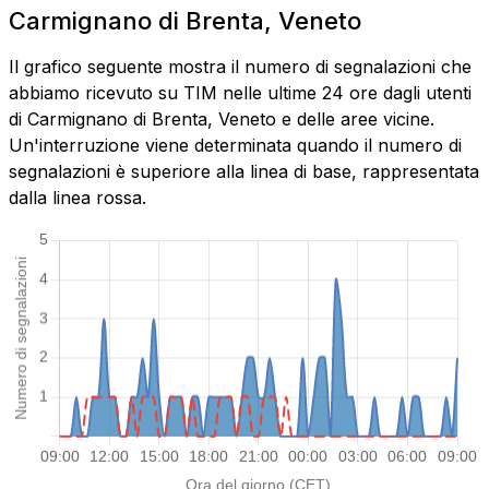
Carmignano di Brenta, Veneto
Il grafico seguente mostra il numero di segnalazioni che
abbiamo ricevuto su TIM nelle ultime 24 ore dagli utenti
di Carmignano di Brenta, Veneto e delle aree vicine.
Un'interruzione viene determinata quando il numero di
segnalazioni è superiore alla linea di base, rappresentata
dalla linea rossa.