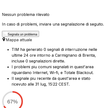
Nessun problema rilevato
In caso di problemi, inviare una segnalazione di seguito.
Segnala un problema
Mappa attuale
TIM ha generato 0 segnali di interruzione nelle
ultime 24 ore intorno a Carmignano di Brenta,
incluse 0 segnalazioni dirette.
I problemi piu comuni segnalati in quest'area
riguardano Internet, Wi-fi, e Totale Blackout.
Il segnale piu recente da quest'area e stato
ricevuto alle 31 lug, 15:22 CEST.
67%