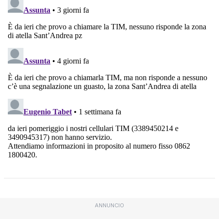
ANNUNCIO