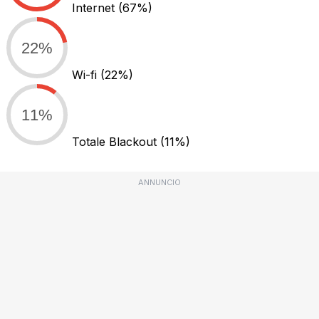
Internet
(67%)
22%
Wi-fi
(22%)
11%
Totale Blackout
(11%)
ANNUNCIO