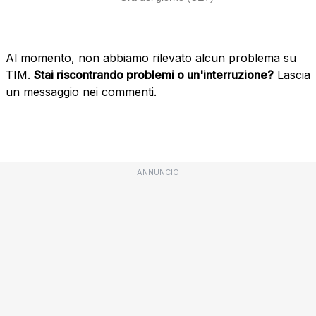
Al momento, non abbiamo rilevato alcun problema su
TIM.
Stai riscontrando problemi o un'interruzione?
Lascia
un messaggio nei commenti.
ANNUNCIO