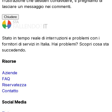
frustrazione che desideri condividere, ti preghiamo di
lasciare un messaggio nei commenti.
Chiudere
Stato in tempo reale di interruzioni e problemi con i
fornitori di servizi in Italia. Hai problemi? Scopri cosa sta
succedendo.
Risorse
Aziende
FAQ
Riservatezza
Contatto
Social Media