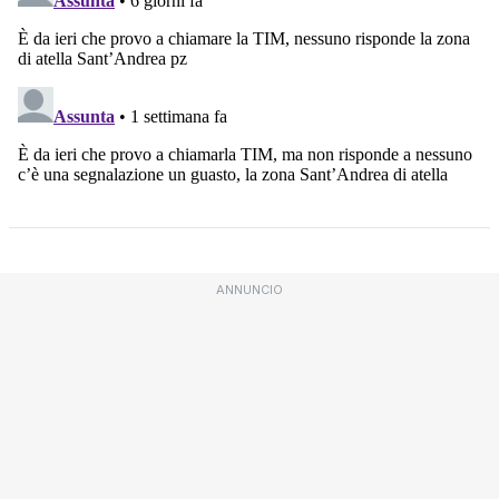
ANNUNCIO