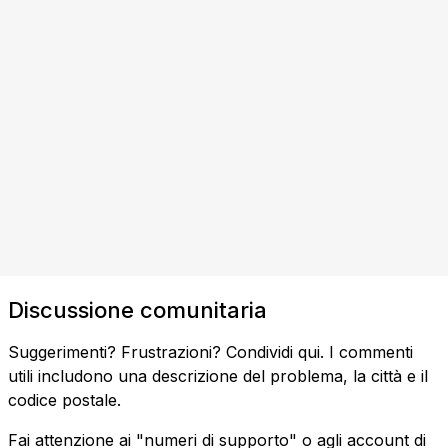
Discussione comunitaria
Suggerimenti? Frustrazioni? Condividi qui. I commenti
utili includono una descrizione del problema, la città e il
codice postale.
Fai attenzione ai "numeri di supporto" o agli account di