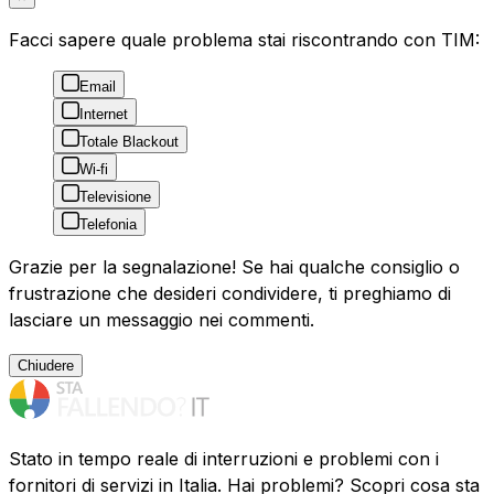
Facci sapere quale problema stai riscontrando con TIM:
Email
Internet
Totale Blackout
Wi-fi
Televisione
Telefonia
Grazie per la segnalazione! Se hai qualche consiglio o
frustrazione che desideri condividere, ti preghiamo di
lasciare un messaggio nei commenti.
Chiudere
Stato in tempo reale di interruzioni e problemi con i
fornitori di servizi in Italia. Hai problemi? Scopri cosa sta