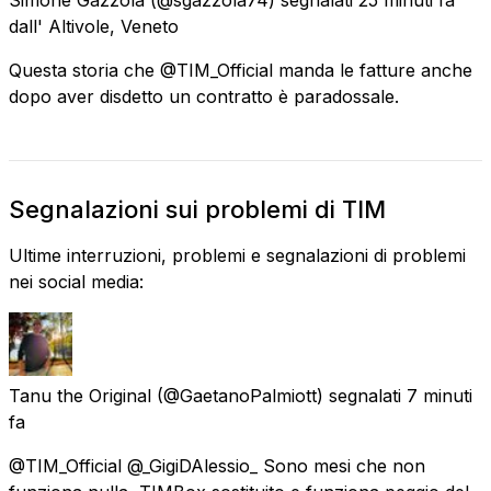
dall'
Altivole, Veneto
Questa storia che @TIM_Official manda le fatture anche
dopo aver disdetto un contratto è paradossale.
Segnalazioni sui problemi di TIM
Ultime interruzioni, problemi e segnalazioni di problemi
nei social media:
Tanu the Original
(@GaetanoPalmiott) segnalati
7 minuti
fa
@TIM_Official @_GigiDAlessio_ Sono mesi che non