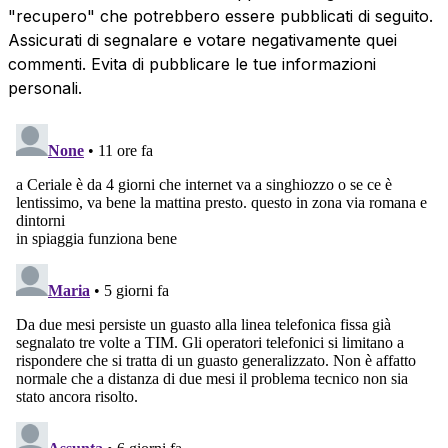
"recupero" che potrebbero essere pubblicati di seguito.
Assicurati di segnalare e votare negativamente quei
commenti. Evita di pubblicare le tue informazioni
personali.