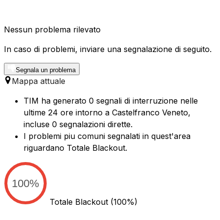
Nessun problema rilevato
In caso di problemi, inviare una segnalazione di seguito.
Segnala un problema
Mappa attuale
TIM ha generato 0 segnali di interruzione nelle
ultime 24 ore intorno a Castelfranco Veneto,
incluse 0 segnalazioni dirette.
I problemi piu comuni segnalati in quest'area
riguardano Totale Blackout.
100%
Totale Blackout
(100%)