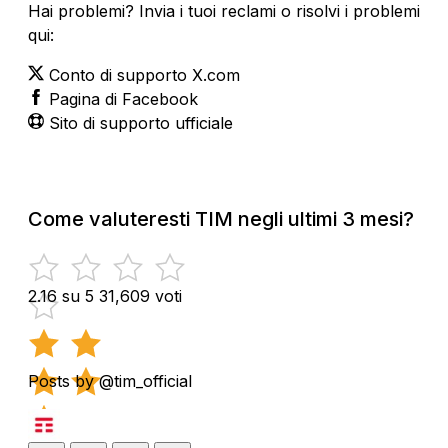
Hai problemi? Invia i tuoi reclami o risolvi i problemi
qui:
Conto di supporto X.com
Pagina di Facebook
Sito di supporto ufficiale
Come valuteresti TIM negli ultimi 3 mesi?
2.16 su 5
31,609 voti
Posts by @tim_official