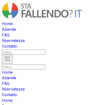
Home
Aziende
FAQ
Riservatezza
Contatto
Home
Aziende
FAQ
Riservatezza
Contatto
Home