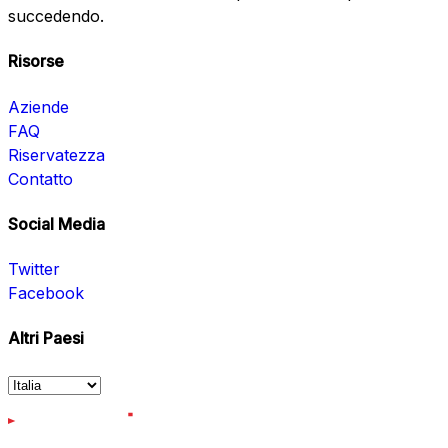
succedendo.
Risorse
Aziende
FAQ
Riservatezza
Contatto
Social Media
Twitter
Facebook
Altri Paesi