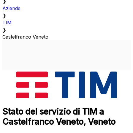
❯
Aziende
❯
TIM
❯
Castelfranco Veneto
Stato del servizio di TIM a
Castelfranco Veneto, Veneto