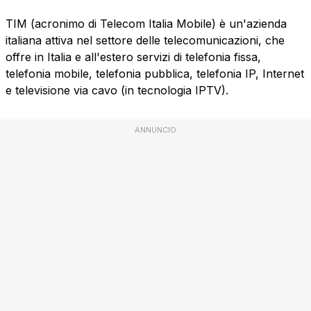
TIM (acronimo di Telecom Italia Mobile) è un'azienda
italiana attiva nel settore delle telecomunicazioni, che
offre in Italia e all'estero servizi di telefonia fissa,
telefonia mobile, telefonia pubblica, telefonia IP, Internet
e televisione via cavo (in tecnologia IPTV).
ANNUNCIO