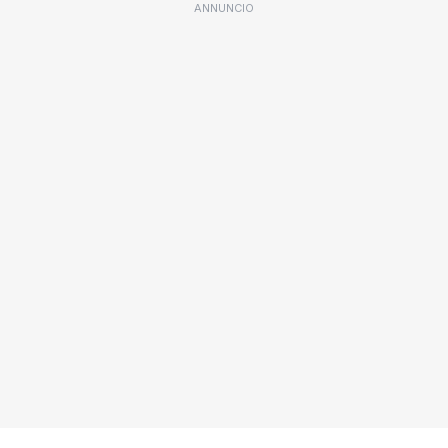
ANNUNCIO