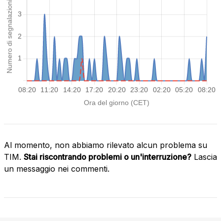
Al momento, non abbiamo rilevato alcun problema su
TIM.
Stai riscontrando problemi o un'interruzione?
Lascia
un messaggio nei commenti.