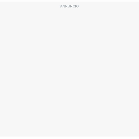
ANNUNCIO