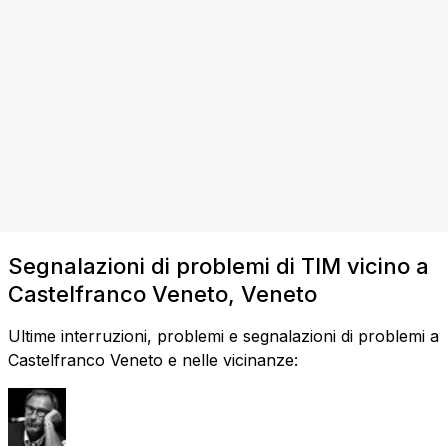
Segnalazioni di problemi di TIM vicino a
Castelfranco Veneto, Veneto
Ultime interruzioni, problemi e segnalazioni di problemi a
Castelfranco Veneto e nelle vicinanze: