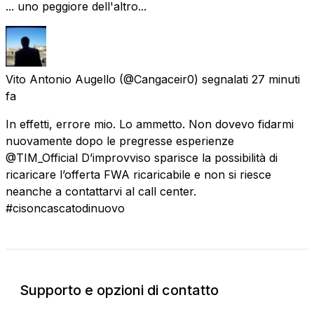
... uno peggiore dell'altro...
Vito Antonio Augello
(@Cangaceir0) segnalati
27 minuti
fa
In effetti, errore mio. Lo ammetto. Non dovevo fidarmi
nuovamente dopo le pregresse esperienze
@TIM_Official D’improvviso sparisce la possibilità di
ricaricare l’offerta FWA ricaricabile e non si riesce
neanche a contattarvi al call center.
#cisoncascatodinuovo
Supporto e opzioni di contatto