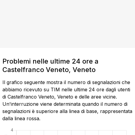
Problemi nelle ultime 24 ore a
Castelfranco Veneto, Veneto
Il grafico seguente mostra il numero di segnalazioni che
abbiamo ricevuto su TIM nelle ultime 24 ore dagli utenti
di Castelfranco Veneto, Veneto e delle aree vicine.
Un'interruzione viene determinata quando il numero di
segnalazioni è superiore alla linea di base, rappresentata
dalla linea rossa.