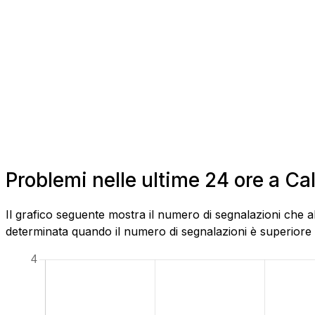
Problemi nelle ultime 24 ore a C
Il grafico seguente mostra il numero di segnalazioni che a
determinata quando il numero di segnalazioni è superiore al