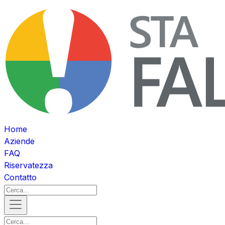
Home
Aziende
FAQ
Riservatezza
Contatto