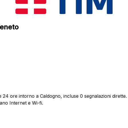
Veneto
e 24 ore intorno a Caldogno, incluse 0 segnalazioni dirette.
ano Internet e Wi-fi.