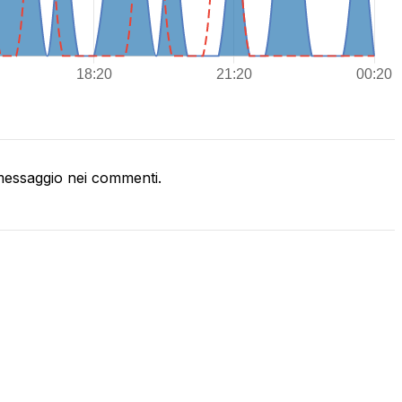
essaggio nei commenti.