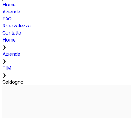
Home
Aziende
FAQ
Riservatezza
Contatto
Home
❯
Aziende
❯
TIM
❯
Caldogno