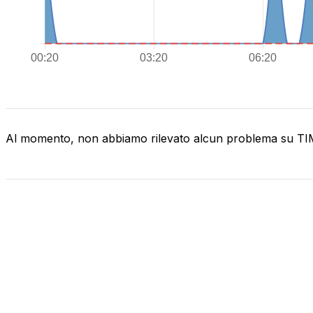
Al momento, non abbiamo rilevato alcun problema su T