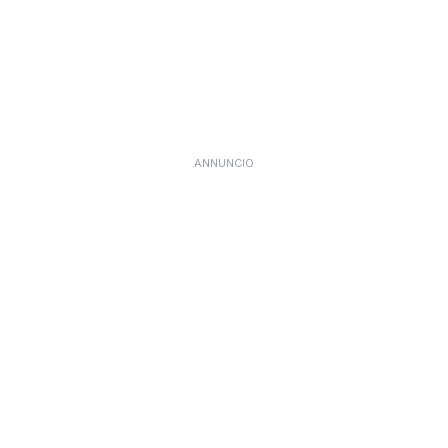
ANNUNCIO