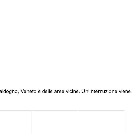
Caldogno, Veneto e delle aree vicine. Un'interruzione viene