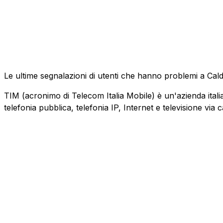
Le ultime segnalazioni di utenti che hanno problemi a Ca
TIM (acronimo di Telecom Italia Mobile) è un'azienda italiana
telefonia pubblica, telefonia IP, Internet e televisione via 