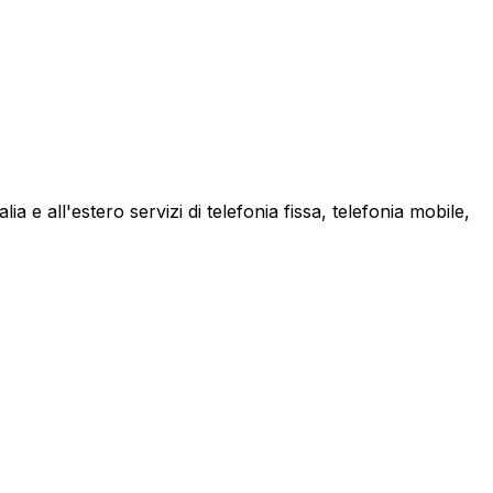
a e all'estero servizi di telefonia fissa, telefonia mobile,