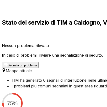
Stato del servizio di TIM a Caldogno, 
Nessun problema rilevato
In caso di problemi, inviare una segnalazione di seguito.
Segnala un problema
Mappa attuale
TIM ha generato 0 segnali di interruzione nelle ultim
I problemi piu comuni segnalati in quest'area riguard
75%