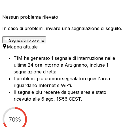
Nessun problema rilevato
In caso di problemi, inviare una segnalazione di seguito.
Segnala un problema
Mappa attuale
TIM ha generato 1 segnale di interruzione nelle
ultime 24 ore intorno a Arzignano, incluse 1
segnalazione diretta.
I problemi piu comuni segnalati in quest'area
riguardano Internet e Wi-fi.
Il segnale piu recente da quest'area e stato
ricevuto alle 6 ago, 15:56 CEST.
70%