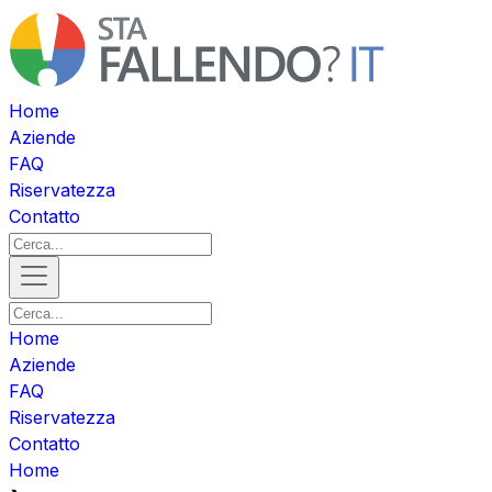
Home
Aziende
FAQ
Riservatezza
Contatto
Home
Aziende
FAQ
Riservatezza
Contatto
Home