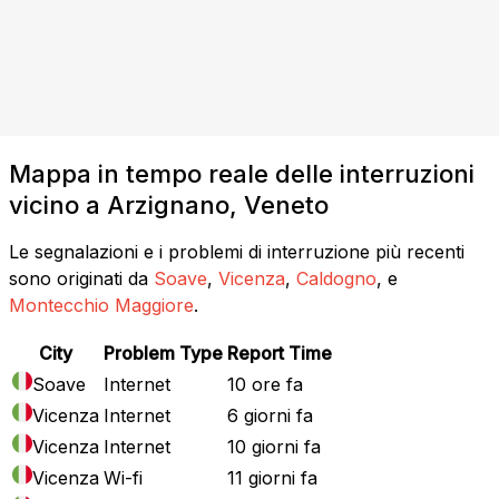
Mappa in tempo reale delle interruzioni
vicino a Arzignano, Veneto
Le segnalazioni e i problemi di interruzione più recenti
sono originati da
Soave
,
Vicenza
,
Caldogno
, e
Montecchio Maggiore
.
City
Problem Type
Report Time
Soave
Internet
10 ore fa
Vicenza
Internet
6 giorni fa
Vicenza
Internet
10 giorni fa
Vicenza
Wi-fi
11 giorni fa