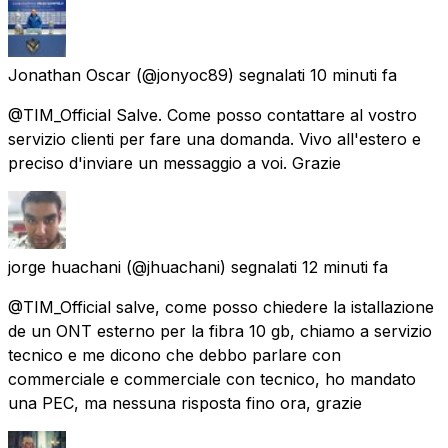
Jonathan Oscar
(@jonyoc89) segnalati
10 minuti fa
@TIM_Official Salve. Come posso contattare al vostro
servizio clienti per fare una domanda. Vivo all'estero e
preciso d'inviare un messaggio a voi. Grazie
jorge huachani
(@jhuachani) segnalati
12 minuti fa
@TIM_Official salve, come posso chiedere la istallazione
de un ONT esterno per la fibra 10 gb, chiamo a servizio
tecnico e me dicono che debbo parlare con
commerciale e commerciale con tecnico, ho mandato
una PEC, ma nessuna risposta fino ora, grazie