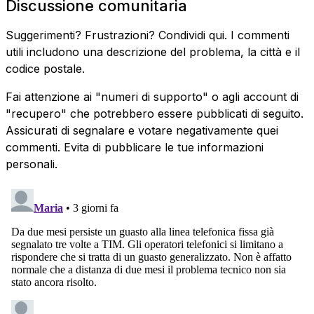
Discussione comunitaria
Suggerimenti? Frustrazioni? Condividi qui. I commenti
utili includono una descrizione del problema, la città e il
codice postale.
Fai attenzione ai "numeri di supporto" o agli account di
"recupero" che potrebbero essere pubblicati di seguito.
Assicurati di segnalare e votare negativamente quei
commenti. Evita di pubblicare le tue informazioni
personali.