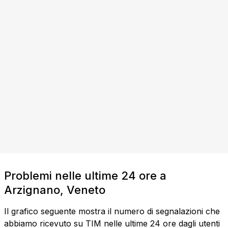
Problemi nelle ultime 24 ore a
Arzignano, Veneto
Il grafico seguente mostra il numero di segnalazioni che
abbiamo ricevuto su TIM nelle ultime 24 ore dagli utenti