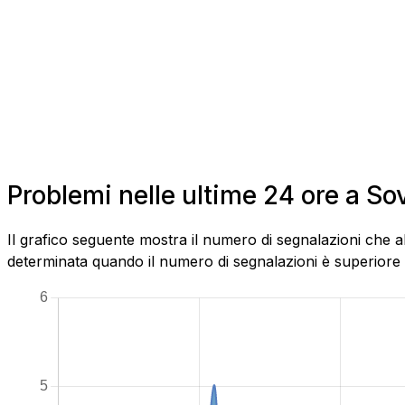
Problemi nelle ultime 24 ore a So
Il grafico seguente mostra il numero di segnalazioni che a
determinata quando il numero di segnalazioni è superiore al