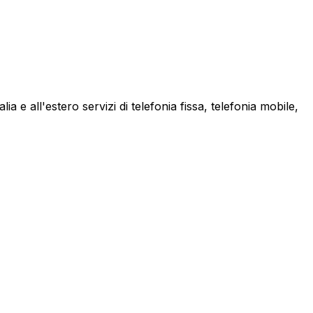
a e all'estero servizi di telefonia fissa, telefonia mobile,