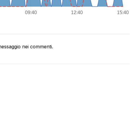
essaggio nei commenti.