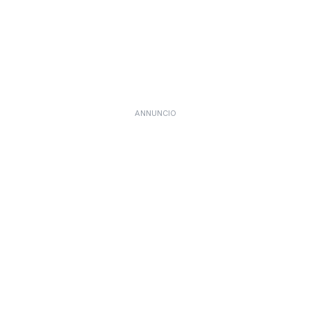
ANNUNCIO