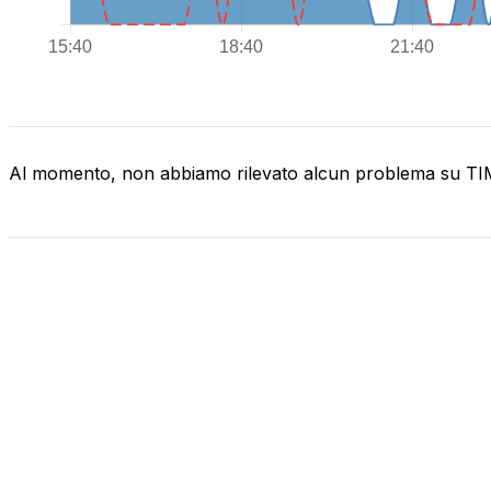
Al momento, non abbiamo rilevato alcun problema su T