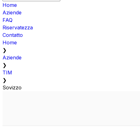
Home
Aziende
FAQ
Riservatezza
Contatto
Home
❯
Aziende
❯
TIM
❯
Sovizzo