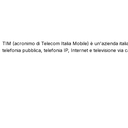
TIM (acronimo di Telecom Italia Mobile) è un'azienda italiana
telefonia pubblica, telefonia IP, Internet e televisione via 