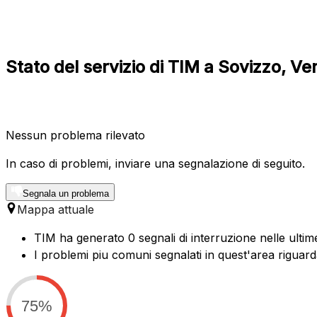
Stato del servizio di TIM a Sovizzo, Ve
Nessun problema rilevato
In caso di problemi, inviare una segnalazione di seguito.
Segnala un problema
Mappa attuale
TIM ha generato 0 segnali di interruzione nelle ultim
I problemi piu comuni segnalati in quest'area riguard
75%