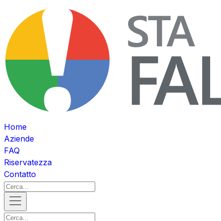
Home
Aziende
FAQ
Riservatezza
Contatto