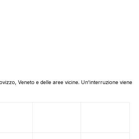
ovizzo, Veneto e delle aree vicine. Un'interruzione viene