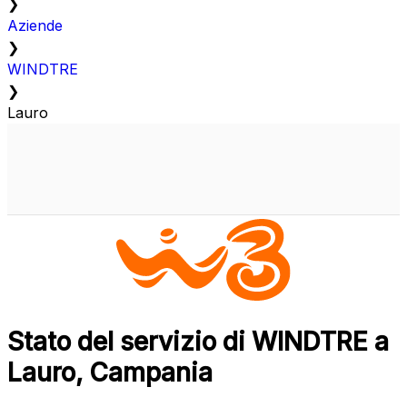
❯
Aziende
❯
WINDTRE
❯
Lauro
Stato del servizio di WINDTRE a
Lauro, Campania