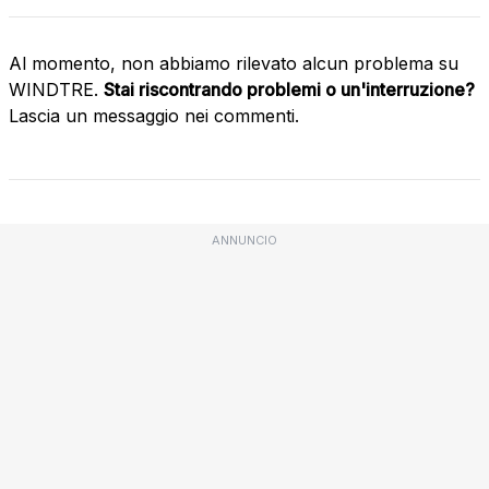
Al momento, non abbiamo rilevato alcun problema su
WINDTRE.
Stai riscontrando problemi o un'interruzione?
Lascia un messaggio nei commenti.
ANNUNCIO