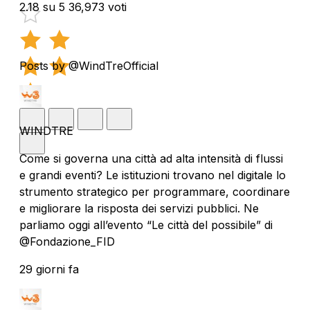
2.18 su 5
36,973 voti
Posts by @WindTreOfficial
WINDTRE
Come si governa una città ad alta intensità di flussi
e grandi eventi? Le istituzioni trovano nel digitale lo
strumento strategico per programmare, coordinare
e migliorare la risposta dei servizi pubblici. Ne
parliamo oggi all’evento “Le città del possibile” di
@Fondazione_FID
29 giorni fa