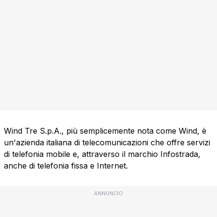
Wind Tre S.p.A., più semplicemente nota come Wind, è
un'azienda italiana di telecomunicazioni che offre servizi
di telefonia mobile e, attraverso il marchio Infostrada,
anche di telefonia fissa e Internet.
ANNUNCIO