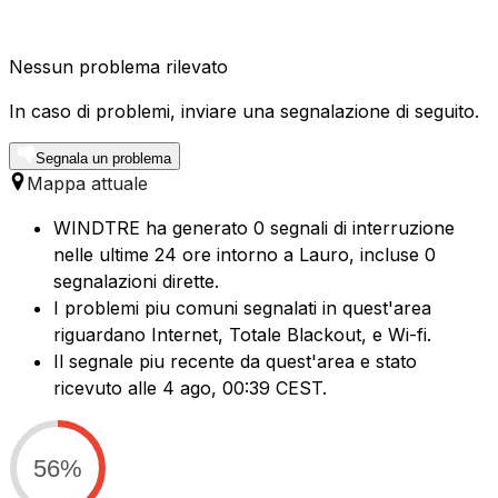
Nessun problema rilevato
In caso di problemi, inviare una segnalazione di seguito.
Segnala un problema
Mappa attuale
WINDTRE ha generato 0 segnali di interruzione
nelle ultime 24 ore intorno a Lauro, incluse 0
segnalazioni dirette.
I problemi piu comuni segnalati in quest'area
riguardano Internet, Totale Blackout, e Wi-fi.
Il segnale piu recente da quest'area e stato
ricevuto alle 4 ago, 00:39 CEST.
56%