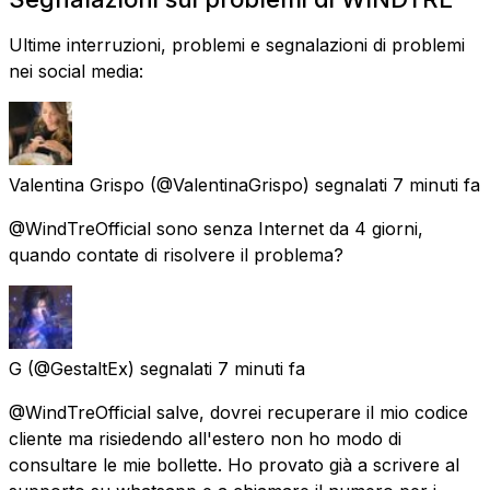
Ultime interruzioni, problemi e segnalazioni di problemi
nei social media:
Valentina Grispo
(@ValentinaGrispo) segnalati
7 minuti fa
@WindTreOfficial sono senza Internet da 4 giorni,
quando contate di risolvere il problema?
G
(@GestaltEx) segnalati
7 minuti fa
@WindTreOfficial salve, dovrei recuperare il mio codice
cliente ma risiedendo all'estero non ho modo di
consultare le mie bollette. Ho provato già a scrivere al