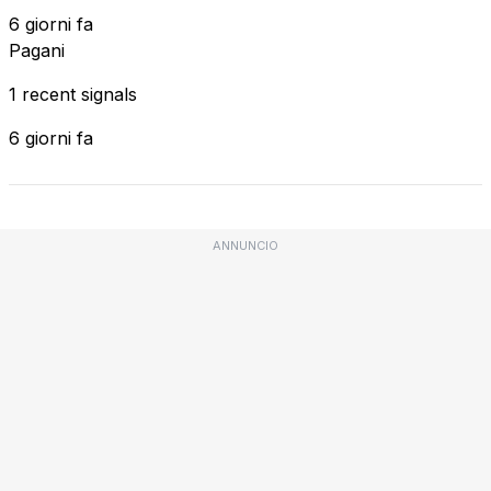
6 giorni fa
Pagani
1 recent signals
6 giorni fa
ANNUNCIO