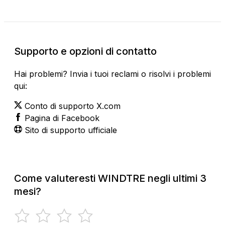
Supporto e opzioni di contatto
Hai problemi? Invia i tuoi reclami o risolvi i problemi
qui:
Conto di supporto X.com
Pagina di Facebook
Sito di supporto ufficiale
Come valuteresti WINDTRE negli ultimi 3
mesi?