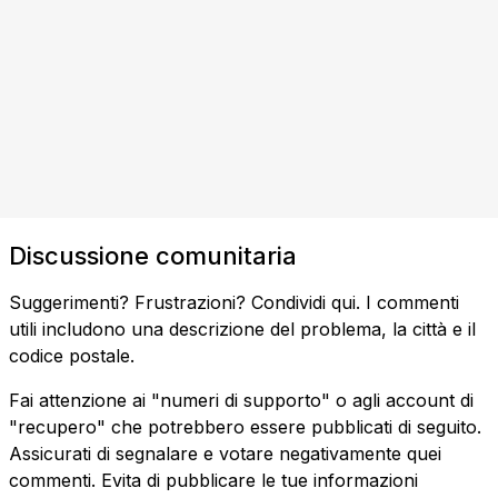
Discussione comunitaria
Suggerimenti? Frustrazioni? Condividi qui. I commenti
utili includono una descrizione del problema, la città e il
codice postale.
Fai attenzione ai "numeri di supporto" o agli account di
"recupero" che potrebbero essere pubblicati di seguito.
Assicurati di segnalare e votare negativamente quei
commenti. Evita di pubblicare le tue informazioni