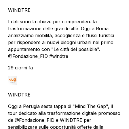
WINDTRE
I dati sono la chiave per comprendere la
trasformazione delle grandi città. Oggi a Roma
analizziamo mobilità, accoglienza e flussi turistici
per rispondere ai nuovi bisogni urbani nel primo
appuntamento con "Le città del possibile".
@Fondazione_FID #windtre
29 giorni fa
WINDTRE
Oggi a Perugia sesta tappa di "Mind The Gap", il
tour dedicato alla trasformazione digitale promosso
da @Fondazione_FID e WINDTRE per
sensibilizzare sulle opportunità offerte dalla