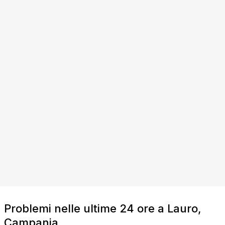
Problemi nelle ultime 24 ore a Lauro,
Campania