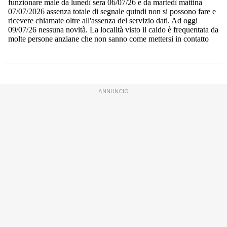
ANNUNCIO