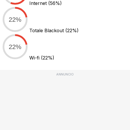
Internet
(56%)
22%
Totale Blackout
(22%)
22%
Wi-fi
(22%)
ANNUNCIO