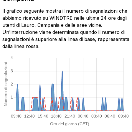
Il grafico seguente mostra il numero di segnalazioni che
abbiamo ricevuto su WINDTRE nelle ultime 24 ore dagli
utenti di Lauro, Campania e delle aree vicine.
Un'interruzione viene determinata quando il numero di
segnalazioni è superiore alla linea di base, rappresentata
dalla linea rossa.