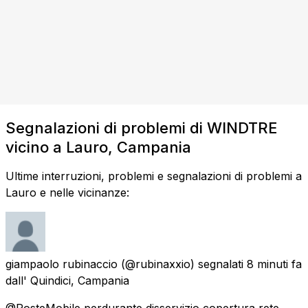
Segnalazioni di problemi di WINDTRE
vicino a Lauro, Campania
Ultime interruzioni, problemi e segnalazioni di problemi a
Lauro e nelle vicinanze:
giampaolo rubinaccio
(@rubinaxxio) segnalati
8 minuti fa
dall'
Quindici, Campania
@PosteMobile perdurante disservizio copertura rete