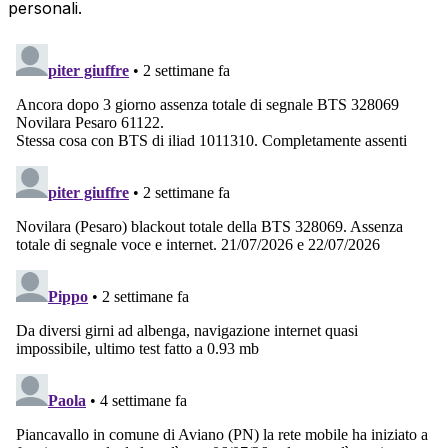
personali.