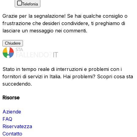
Telefonia
Grazie per la segnalazione! Se hai qualche consiglio o
frustrazione che desideri condividere, ti preghiamo di
lasciare un messaggio nei commenti.
Chiudere
Stato in tempo reale di interruzioni e problemi con i
fornitori di servizi in Italia. Hai problemi? Scopri cosa sta
succedendo.
Risorse
Aziende
FAQ
Riservatezza
Contatto