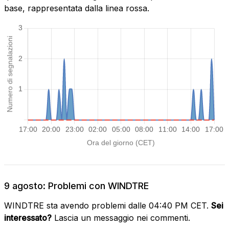
base, rappresentata dalla linea rossa.
9 agosto: Problemi con WINDTRE
WINDTRE sta avendo problemi dalle 04:40 PM CET.
Sei
interessato?
Lascia un messaggio nei commenti.