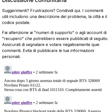
Suggerimenti? Frustrazioni? Condividi qui. I commenti
utili includono una descrizione del problema, la città e il
codice postale.
Fai attenzione ai "numeri di supporto" o agli account di
"recupero" che potrebbero essere pubblicati di seguito.
Assicurati di segnalare e votare negativamente quei
commenti. Evita di pubblicare le tue informazioni
personali.