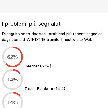
I problemi più segnalati
Di seguito sono riportati i problemi più recenti segnalati
dagli utenti di WINDTRE tramite il nostro sito Web.
62%
Internet
(62%)
14%
Totale Blackout
(14%)
14%