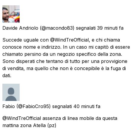
Davide Andriolo
(@macondo83) segnalati
39 minuti fa
Succede uguale con @WindTreOfficial, e chi chiama
conosce nome e indirizzo. In un caso mi capitò di essere
chiamato persino da un negozio specifico della zona.
Sono disperati che tentano di tutto per una provvigione
di vendita, ma quello che non è concepibile è la fuga di
dati.
Fabio
(@FabioCro95) segnalati
40 minuti fa
@WindTreOfficial assenza di linea mobile da questa
mattina zona Atella (pz)