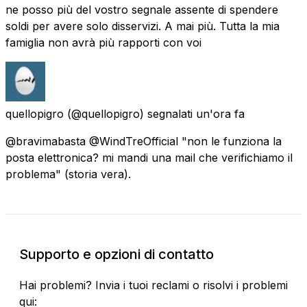
ne posso più del vostro segnale assente di spendere
soldi per avere solo disservizi. A mai più. Tutta la mia
famiglia non avrà più rapporti con voi
quellopigro
(@quellopigro) segnalati
un'ora fa
@bravimabasta @WindTreOfficial "non le funziona la
posta elettronica? mi mandi una mail che verifichiamo il
problema" (storia vera).
Supporto e opzioni di contatto
Hai problemi? Invia i tuoi reclami o risolvi i problemi
qui: