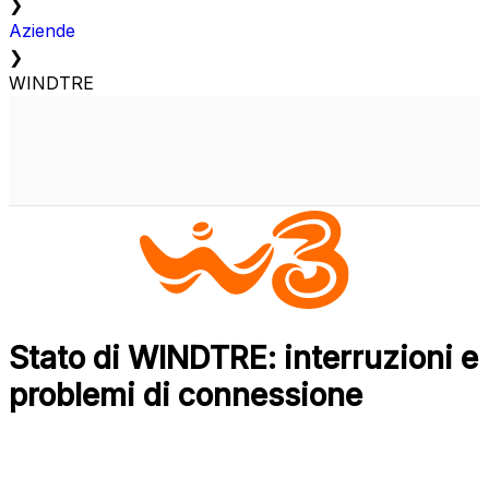
❯
Aziende
❯
WINDTRE
Stato di WINDTRE: interruzioni e
problemi di connessione