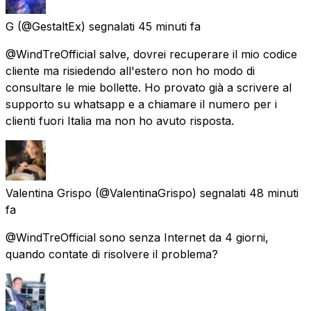
G
(@GestaltEx) segnalati
45 minuti fa
@WindTreOfficial salve, dovrei recuperare il mio codice
cliente ma risiedendo all'estero non ho modo di
consultare le mie bollette. Ho provato già a scrivere al
supporto su whatsapp e a chiamare il numero per i
clienti fuori Italia ma non ho avuto risposta.
Valentina Grispo
(@ValentinaGrispo) segnalati
48 minuti
fa
@WindTreOfficial sono senza Internet da 4 giorni,
quando contate di risolvere il problema?