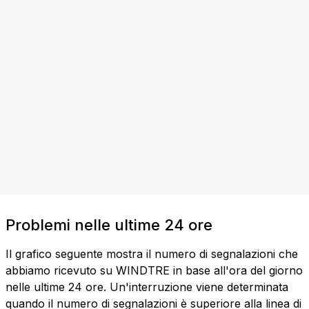
Problemi nelle ultime 24 ore
Il grafico seguente mostra il numero di segnalazioni che
abbiamo ricevuto su WINDTRE in base all'ora del giorno
nelle ultime 24 ore. Un'interruzione viene determinata
quando il numero di segnalazioni è superiore alla linea di