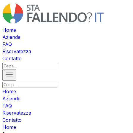
Home
Aziende
FAQ
Riservatezza
Contatto
Home
Aziende
FAQ
Riservatezza
Contatto
Home