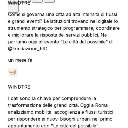
WINDTRE
Come si governa una città ad alta intensità di flussi
e grandi eventi? Le istituzioni trovano nel digitale lo
strumento strategico per programmare, coordinare
e migliorare la risposta dei servizi pubblici. Ne
parliamo oggi all’evento “Le città del possibile” di
@Fondazione_FID
un mese fa
WINDTRE
I dati sono la chiave per comprendere la
trasformazione delle grandi città. Oggi a Roma
analizziamo mobilità, accoglienza e flussi turistici
per rispondere ai nuovi bisogni urbani nel primo
appuntamento con "Le città del possibile".