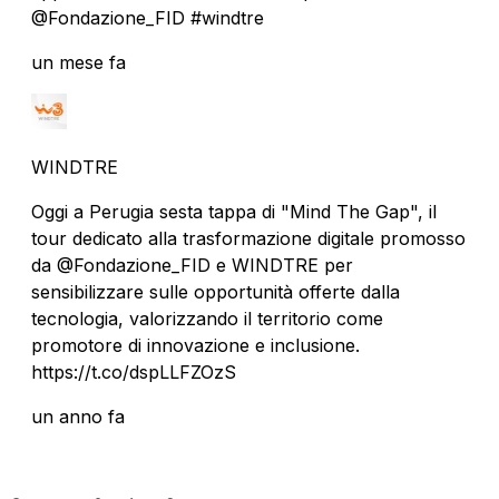
@Fondazione_FID #windtre
un mese fa
WINDTRE
Oggi a Perugia sesta tappa di "Mind The Gap", il
tour dedicato alla trasformazione digitale promosso
da @Fondazione_FID e WINDTRE per
sensibilizzare sulle opportunità offerte dalla
tecnologia, valorizzando il territorio come
promotore di innovazione e inclusione.
https://t.co/dspLLFZOzS
un anno fa