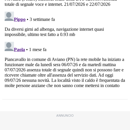
ANNUNCIO