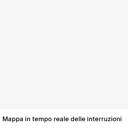
Mappa in tempo reale delle interruzioni