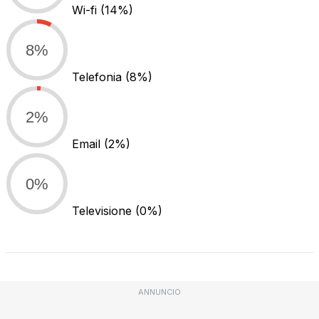
Wi-fi
(14%)
8%
Telefonia
(8%)
2%
Email
(2%)
0%
Televisione
(0%)
ANNUNCIO