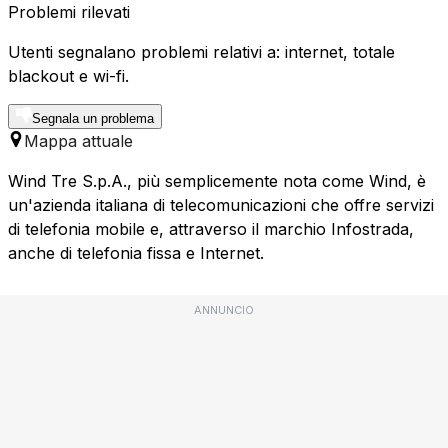
Problemi rilevati
Utenti segnalano problemi relativi a: internet, totale
blackout e wi-fi.
Segnala un problema
Mappa attuale
Wind Tre S.p.A., più semplicemente nota come Wind, è
un'azienda italiana di telecomunicazioni che offre servizi
di telefonia mobile e, attraverso il marchio Infostrada,
anche di telefonia fissa e Internet.
ANNUNCIO