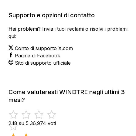
Supporto e opzioni di contatto
Hai problemi? Invia i tuoi reclami o risolvi i problemi
qui:
Conto di supporto X.com
Pagina di Facebook
Sito di supporto ufficiale
Come valuteresti WINDTRE negli ultimi 3
mesi?
2.18 su 5
36,974 voti