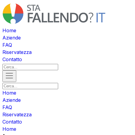
Home
Aziende
FAQ
Riservatezza
Contatto
Home
Aziende
FAQ
Riservatezza
Contatto
Home