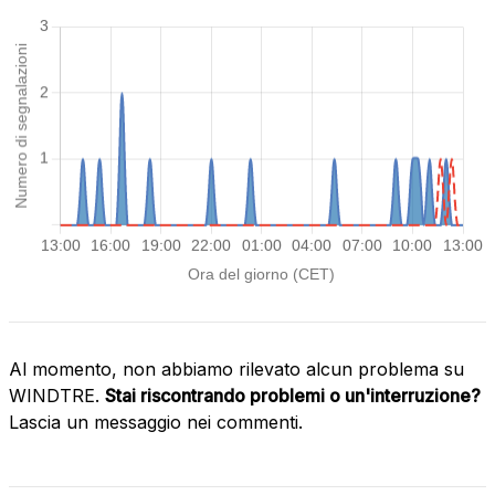
Al momento, non abbiamo rilevato alcun problema su
WINDTRE.
Stai riscontrando problemi o un'interruzione?
Lascia un messaggio nei commenti.