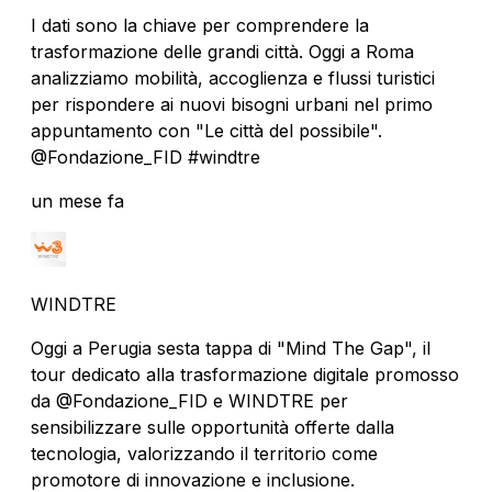
I dati sono la chiave per comprendere la
trasformazione delle grandi città. Oggi a Roma
analizziamo mobilità, accoglienza e flussi turistici
per rispondere ai nuovi bisogni urbani nel primo
appuntamento con "Le città del possibile".
@Fondazione_FID #windtre
un mese fa
WINDTRE
Oggi a Perugia sesta tappa di "Mind The Gap", il
tour dedicato alla trasformazione digitale promosso
da @Fondazione_FID e WINDTRE per
sensibilizzare sulle opportunità offerte dalla
tecnologia, valorizzando il territorio come
promotore di innovazione e inclusione.