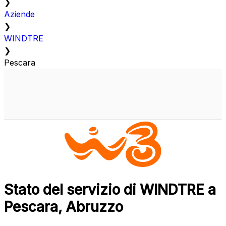
❯
Aziende
❯
WINDTRE
❯
Pescara
Stato del servizio di WINDTRE a
Pescara, Abruzzo