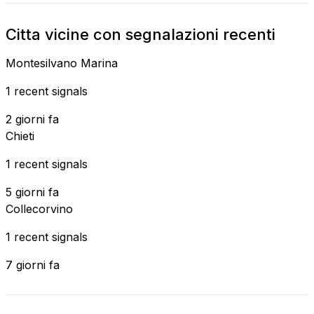
Citta vicine con segnalazioni recenti
Montesilvano Marina
1 recent signals
2 giorni fa
Chieti
1 recent signals
5 giorni fa
Collecorvino
1 recent signals
7 giorni fa