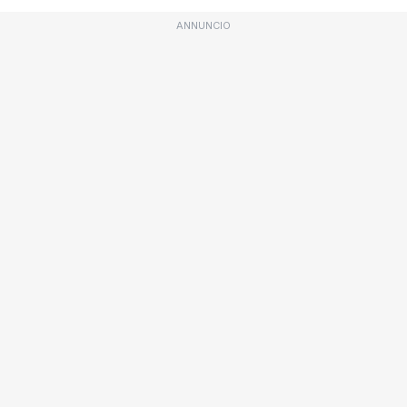
ANNUNCIO