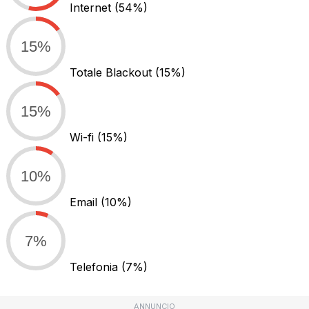
Internet
(54%)
15%
Totale Blackout
(15%)
15%
Wi-fi
(15%)
10%
Email
(10%)
7%
Telefonia
(7%)
ANNUNCIO