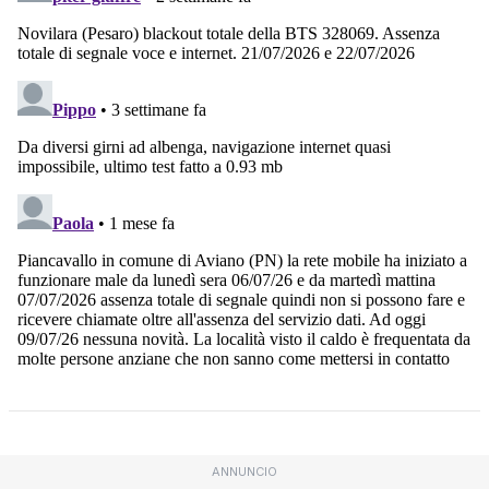
ANNUNCIO