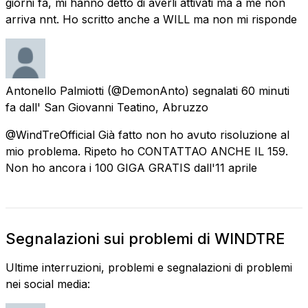
giorni fa, mi hanno detto di averli attivati ma a me non
arriva nnt. Ho scritto anche a WILL ma non mi risponde
Antonello Palmiotti
(@DemonAnto) segnalati
60 minuti
fa
dall'
San Giovanni Teatino, Abruzzo
@WindTreOfficial Già fatto non ho avuto risoluzione al
mio problema. Ripeto ho CONTATTAO ANCHE IL 159.
Non ho ancora i 100 GIGA GRATIS dall'11 aprile
Segnalazioni sui problemi di WINDTRE
Ultime interruzioni, problemi e segnalazioni di problemi
nei social media: