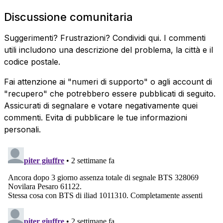
Discussione comunitaria
Suggerimenti? Frustrazioni? Condividi qui. I commenti
utili includono una descrizione del problema, la città e il
codice postale.
Fai attenzione ai "numeri di supporto" o agli account di
"recupero" che potrebbero essere pubblicati di seguito.
Assicurati di segnalare e votare negativamente quei
commenti. Evita di pubblicare le tue informazioni
personali.