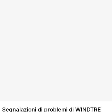
Segnalazioni di problemi di WINDTRE