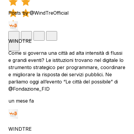
Posts by @WindTreOfficial
WINDTRE
Come si governa una città ad alta intensità di flussi
e grandi eventi? Le istituzioni trovano nel digitale lo
strumento strategico per programmare, coordinare
e migliorare la risposta dei servizi pubblici. Ne
parliamo oggi all’evento “Le città del possibile” di
@Fondazione_FID
un mese fa
WINDTRE