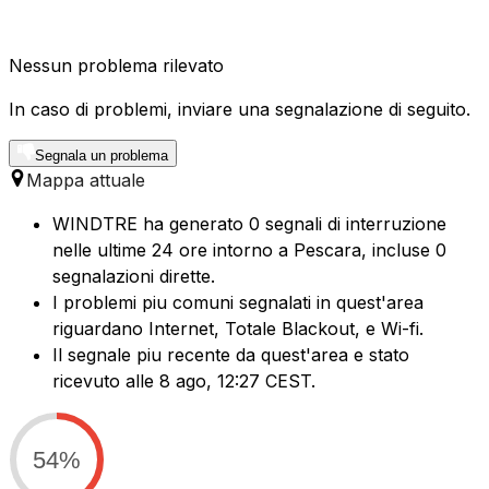
Nessun problema rilevato
In caso di problemi, inviare una segnalazione di seguito.
Segnala un problema
Mappa attuale
WINDTRE ha generato 0 segnali di interruzione
nelle ultime 24 ore intorno a Pescara, incluse 0
segnalazioni dirette.
I problemi piu comuni segnalati in quest'area
riguardano Internet, Totale Blackout, e Wi-fi.
Il segnale piu recente da quest'area e stato
ricevuto alle 8 ago, 12:27 CEST.
54%