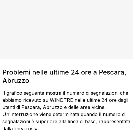
Problemi nelle ultime 24 ore a Pescara,
Abruzzo
Il grafico seguente mostra il numero di segnalazioni che
abbiamo ricevuto su WINDTRE nelle ultime 24 ore dagli
utenti di Pescara, Abruzzo e delle aree vicine.
Un'interruzione viene determinata quando il numero di
segnalazioni è superiore alla linea di base, rappresentata
dalla linea rossa.