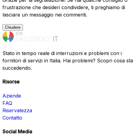
Grazie per la segnalazione! Se hai qualche consiglio o
frustrazione che desideri condividere, ti preghiamo di
lasciare un messaggio nei commenti.
Chiudere
Stato in tempo reale di interruzioni e problemi con i
fornitori di servizi in Italia. Hai problemi? Scopri cosa sta
succedendo.
Risorse
Aziende
FAQ
Riservatezza
Contatto
Social Media