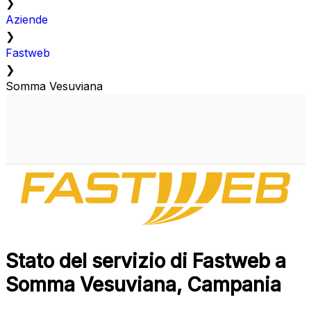
❯
Aziende
❯
Fastweb
❯
Somma Vesuviana
Stato del servizio di Fastweb a
Somma Vesuviana, Campania