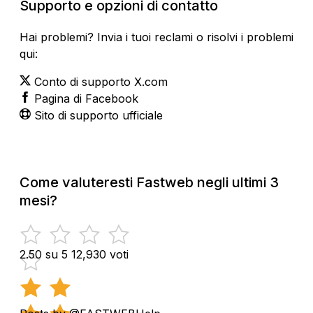
Supporto e opzioni di contatto
Hai problemi? Invia i tuoi reclami o risolvi i problemi
qui:
Conto di supporto X.com
Pagina di Facebook
Sito di supporto ufficiale
Come valuteresti Fastweb negli ultimi 3
mesi?
2.50 su 5
12,930 voti