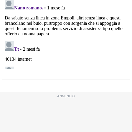
ANNUNCIO