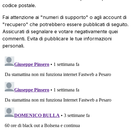
codice postale.
Fai attenzione ai "numeri di supporto" o agli account di
"recupero" che potrebbero essere pubblicati di seguito.
Assicurati di segnalare e votare negativamente quei
commenti. Evita di pubblicare le tue informazioni
personali.