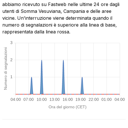
abbiamo ricevuto su Fastweb nelle ultime 24 ore dagli
utenti di Somma Vesuviana, Campania e delle aree
vicine. Un'interruzione viene determinata quando il
numero di segnalazioni è superiore alla linea di base,
rappresentata dalla linea rossa.