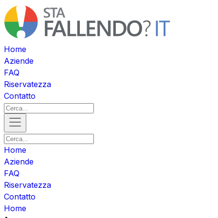
Home
Aziende
FAQ
Riservatezza
Contatto
Home
Aziende
FAQ
Riservatezza
Contatto
Home