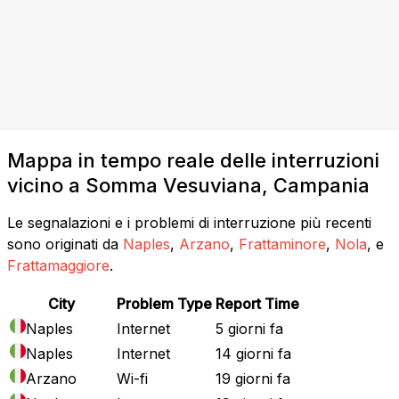
Mappa in tempo reale delle interruzioni
vicino a Somma Vesuviana, Campania
Le segnalazioni e i problemi di interruzione più recenti
sono originati da
Naples
,
Arzano
,
Frattaminore
,
Nola
, e
Frattamaggiore
.
City
Problem Type
Report Time
Naples
Internet
5 giorni fa
Naples
Internet
14 giorni fa
Arzano
Wi-fi
19 giorni fa