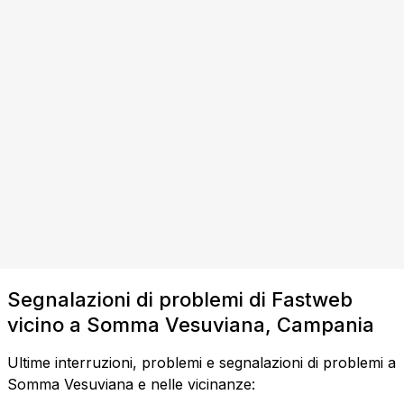
Segnalazioni di problemi di Fastweb
vicino a Somma Vesuviana, Campania
Ultime interruzioni, problemi e segnalazioni di problemi a
Somma Vesuviana e nelle vicinanze: