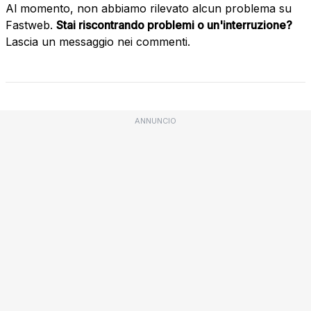
Al momento, non abbiamo rilevato alcun problema su
Fastweb.
Stai riscontrando problemi o un'interruzione?
Lascia un messaggio nei commenti.
ANNUNCIO