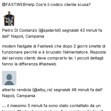
@FASTWEBHelp Cos'è il codico cliente scusa?
Pietro Di Costanzo
(@spiderbit) segnalati
43 minuti fa
dall'
Napoli, Campania
modem fastgate di Fastweb che dopo 2 giorni smette di
funzionare perché si è bruciato l’alimentatore. Risposta
del servizio clienti: deve comprarlo lei. I piccoli dettagli
fanno la differenza #fastweb
alberto rendola
(@alby_re) segnalati
48 minuti fa
dall'
Napoli, Campania
.... il massimo 5 minuti fa sono stato contattato da un