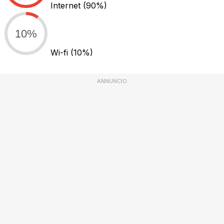
Internet
(90%)
10%
Wi-fi
(10%)
ANNUNCIO