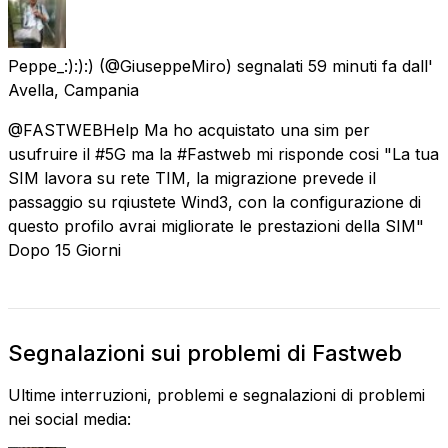
Peppe_:):):)
(@GiuseppeMiro) segnalati
59 minuti fa
dall'
Avella, Campania
@FASTWEBHelp Ma ho acquistato una sim per
usufruire il #5G ma la #Fastweb mi risponde cosi "La tua
SIM lavora su rete TIM, la migrazione prevede il
passaggio su rqiustete Wind3, con la configurazione di
questo profilo avrai migliorate le prestazioni della SIM"
Dopo 15 Giorni
Segnalazioni sui problemi di Fastweb
Ultime interruzioni, problemi e segnalazioni di problemi
nei social media: