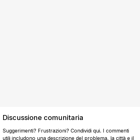
Discussione comunitaria
Suggerimenti? Frustrazioni? Condividi qui. I commenti
utili includono una descrizione del problema, la città e il