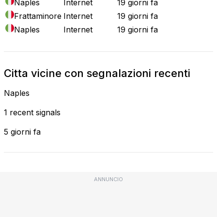
Naples
Internet
19 giorni fa
Frattaminore
Internet
19 giorni fa
Naples
Internet
19 giorni fa
Citta vicine con segnalazioni recenti
Naples
1 recent signals
5 giorni fa
ANNUNCIO