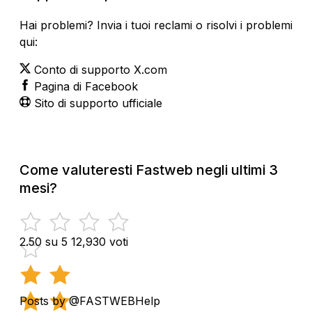
Hai problemi? Invia i tuoi reclami o risolvi i problemi
qui:
Conto di supporto X.com
Pagina di Facebook
Sito di supporto ufficiale
Come valuteresti Fastweb negli ultimi 3
mesi?
2.50 su 5
12,930 voti
Posts by @FASTWEBHelp