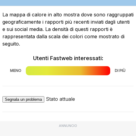
La mappa di calore in alto mostra dove sono raggruppati
geograficamente i rapporti più recenti inviati dagli utenti
e sui social media. La densità di questi rapporti è
rappresentata dalla scala dei colori come mostrato di
seguito.
Utenti Fastweb interessati:
MENO
DI PIÙ
Stato attuale
Segnala un problema
ANNUNCIO