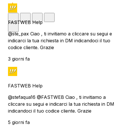
FASTWEB Help
@ste_pax Ciao , ti invitiamo a cliccare su segui e
indicarci la tua richiesta in DM indicandoci il tuo
codice cliente. Grazie
3 giorni fa
FASTWEB Help
@stefaqua16 @FASTWEB Ciao , ti invitiamo a
cliccare su segui e indicarci la tua richiesta in DM
indicandoci il tuo codice cliente. Grazie
5 giorni fa