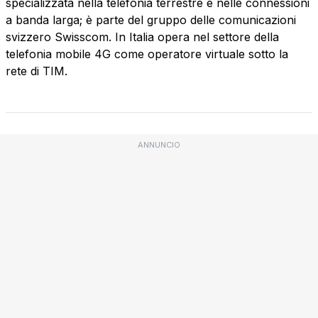
specializzata nella telefonia terrestre e nelle connessioni
a banda larga; è parte del gruppo delle comunicazioni
svizzero Swisscom. In Italia opera nel settore della
telefonia mobile 4G come operatore virtuale sotto la
rete di TIM.
ANNUNCIO