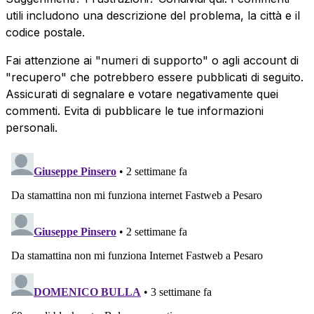
utili includono una descrizione del problema, la città e il
codice postale.
Fai attenzione ai "numeri di supporto" o agli account di
"recupero" che potrebbero essere pubblicati di seguito.
Assicurati di segnalare e votare negativamente quei
commenti. Evita di pubblicare le tue informazioni
personali.