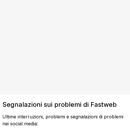
Segnalazioni sui problemi di Fastweb
Ultime interruzioni, problemi e segnalazioni di problemi
nei social media: