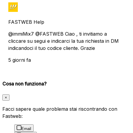
FASTWEB Help
@immiMix7 @FASTWEB Ciao , ti invitiamo a
cliccare su segui e indicarci la tua richiesta in DM
indicandoci il tuo codice cliente. Grazie
5 giorni fa
Cosa non funziona?
×
Facci sapere quale problema stai riscontrando con
Fastweb:
Email