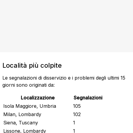
Località più colpite
Le segnalazioni di disservizio e i problemi degli ultimi 15
giorni sono originati da:
Localizzazione
Segnalazioni
Isola Maggiore, Umbria
105
Milan, Lombardy
102
Siena, Tuscany
1
Lissone, Lombardy
1