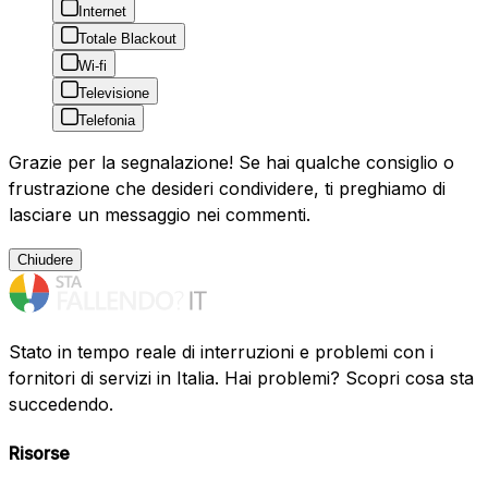
Internet
Totale Blackout
Wi-fi
Televisione
Telefonia
Grazie per la segnalazione! Se hai qualche consiglio o
frustrazione che desideri condividere, ti preghiamo di
lasciare un messaggio nei commenti.
Chiudere
Stato in tempo reale di interruzioni e problemi con i
fornitori di servizi in Italia. Hai problemi? Scopri cosa sta
succedendo.
Risorse