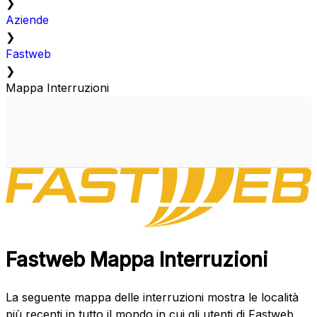
❯
Aziende
❯
Fastweb
❯
Mappa Interruzioni
Fastweb Mappa Interruzioni
La seguente mappa delle interruzioni mostra le località
più recenti in tutto il mondo in cui gli utenti di Fastweb