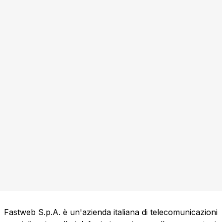
Fastweb S.p.A. è un'azienda italiana di telecomunicazioni