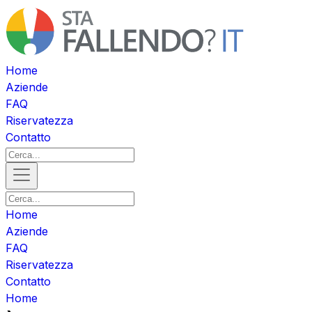
Home
Aziende
FAQ
Riservatezza
Contatto
Home
Aziende
FAQ
Riservatezza
Contatto
Home