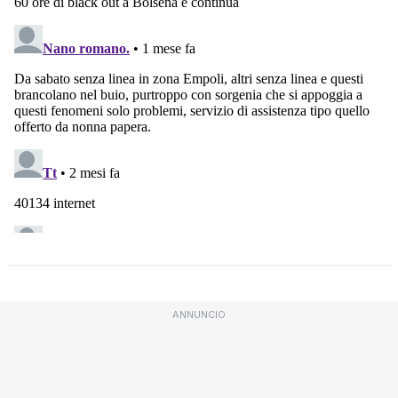
ANNUNCIO