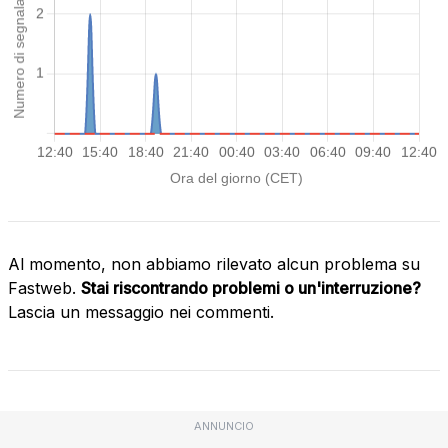
Al momento, non abbiamo rilevato alcun problema su
Fastweb.
Stai riscontrando problemi o un'interruzione?
Lascia un messaggio nei commenti.
ANNUNCIO