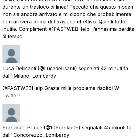
durante un trasloco di linea! Peccato che questo modem
non sia ancora arrivato e mi dicono che probabilmente
non arriverà prima del trasloco effettivo. Quindi tutto
inutile. Complimenti @FASTWEBHelp, l’ennesima perdita
di tempo.
Luca Dellisanti
(@Lucadellisanti) segnalati
43 minuti fa
dall'
Milano, Lombardy
@FASTWEBHelp Grazie mille problema risolto! W
Twitter!
Francisco Ponce
(@10Franko06) segnalati
45 minuti fa
dall'
Concorezzo, Lombardy