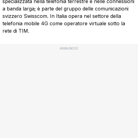
specializzata nella telefonia terrestre e nelle connessioni
a banda larga; è parte del gruppo delle comunicazioni
svizzero Swisscom. In Italia opera nel settore della
telefonia mobile 4G come operatore virtuale sotto la
rete di TIM.
ANNUNCIO