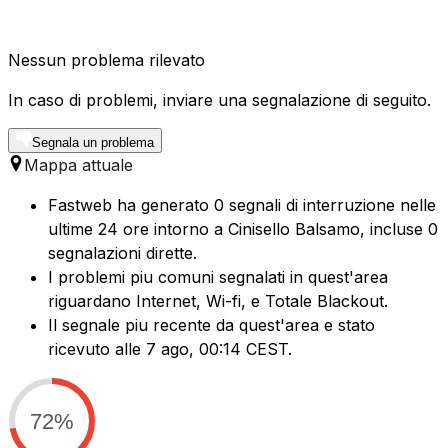
Nessun problema rilevato
In caso di problemi, inviare una segnalazione di seguito.
Segnala un problema
Mappa attuale
Fastweb ha generato 0 segnali di interruzione nelle
ultime 24 ore intorno a Cinisello Balsamo, incluse 0
segnalazioni dirette.
I problemi piu comuni segnalati in quest'area
riguardano Internet, Wi-fi, e Totale Blackout.
Il segnale piu recente da quest'area e stato
ricevuto alle 7 ago, 00:14 CEST.
72%