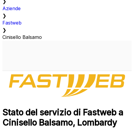
❯
Aziende
❯
Fastweb
❯
Cinisello Balsamo
Stato del servizio di Fastweb a
Cinisello Balsamo, Lombardy