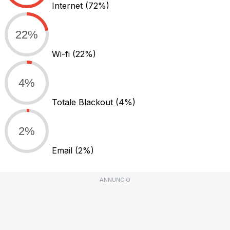
Internet
(72%)
22%
Wi-fi
(22%)
4%
Totale Blackout
(4%)
2%
Email
(2%)
ANNUNCIO