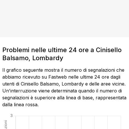
Problemi nelle ultime 24 ore a Cinisello
Balsamo, Lombardy
Il grafico seguente mostra il numero di segnalazioni che
abbiamo ricevuto su Fastweb nelle ultime 24 ore dagli
utenti di Cinisello Balsamo, Lombardy e delle aree vicine.
Un'interruzione viene determinata quando il numero di
segnalazioni è superiore alla linea di base, rappresentata
dalla linea rossa.