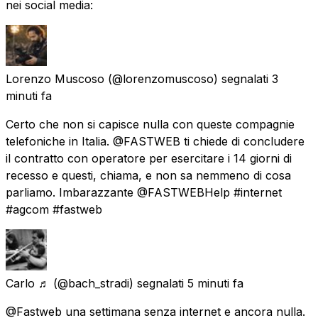
nei social media:
Lorenzo Muscoso
(@lorenzomuscoso) segnalati
3
minuti fa
Certo che non si capisce nulla con queste compagnie
telefoniche in Italia. @FASTWEB ti chiede di concludere
il contratto con operatore per esercitare i 14 giorni di
recesso e questi, chiama, e non sa nemmeno di cosa
parliamo. Imbarazzante @FASTWEBHelp #internet
#agcom #fastweb
Carlo ♬
(@bach_stradi) segnalati
5 minuti fa
@Fastweb una settimana senza internet e ancora nulla.