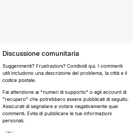
Discussione comunitaria
Suggerimenti? Frustrazioni? Condividi qui. I commenti
utili includono una descrizione del problema, la città e il
codice postale.
Fai attenzione ai "numeri di supporto" o agli account di
"recupero" che potrebbero essere pubblicati di seguito.
Assicurati di segnalare e votare negativamente quei
commenti. Evita di pubblicare le tue informazioni
personali.