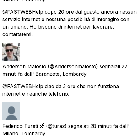
@FASTWEBHelp dopo 20 ore dal guasto ancora nessun
servizio internet e nessuna possibilità di interagire con
un umano. Ho bisogno di internet per lavorare,
contattatemi.
Anderson Malosto
(@Andersonmalosto) segnalati
27
minuti fa
dall'
Baranzate, Lombardy
@FASTWEBHelp ciao da 3 ore che non funziona
internet e neanche telefono.
Federico Turati 🌈
(@turaz) segnalati
28 minuti fa
dall'
Milano, Lombardy