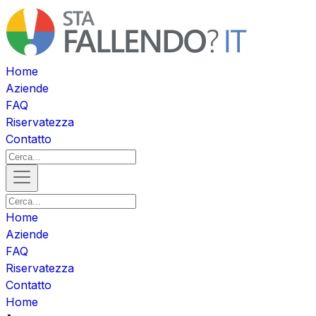
Home
Aziende
FAQ
Riservatezza
Contatto
Home
Aziende
FAQ
Riservatezza
Contatto
Home