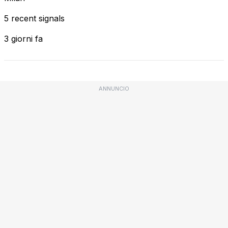
5 recent signals
3 giorni fa
ANNUNCIO