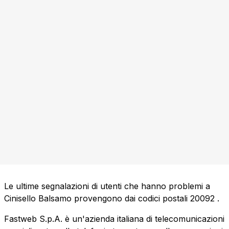
Le ultime segnalazioni di utenti che hanno problemi a
Cinisello Balsamo provengono dai codici postali
20092
.
Fastweb S.p.A. è un'azienda italiana di telecomunicazioni