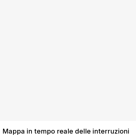
Mappa in tempo reale delle interruzioni