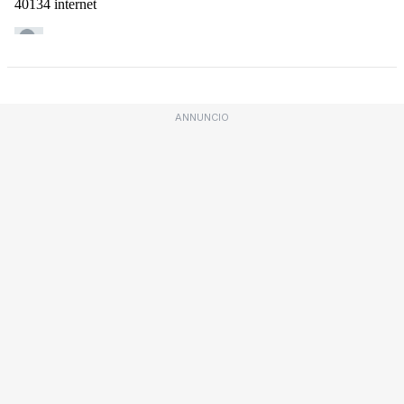
ANNUNCIO