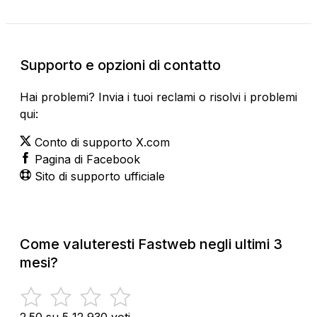
Supporto e opzioni di contatto
Hai problemi? Invia i tuoi reclami o risolvi i problemi
qui:
Conto di supporto X.com
Pagina di Facebook
Sito di supporto ufficiale
Come valuteresti Fastweb negli ultimi 3
mesi?
2.50 su 5
12,930 voti