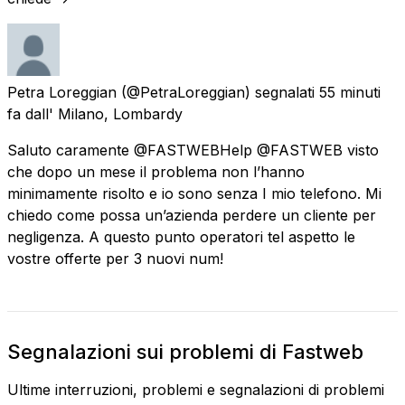
Petra Loreggian
(@PetraLoreggian) segnalati
55 minuti
fa
dall'
Milano, Lombardy
Saluto caramente @FASTWEBHelp @FASTWEB visto
che dopo un mese il problema non l’hanno
minimamente risolto e io sono senza I mio telefono. Mi
chiedo come possa un’azienda perdere un cliente per
negligenza. A questo punto operatori tel aspetto le
vostre offerte per 3 nuovi num!
Segnalazioni sui problemi di Fastweb
Ultime interruzioni, problemi e segnalazioni di problemi