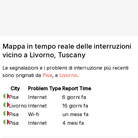
Mappa in tempo reale delle interruzioni
vicino a Livorno, Tuscany
Le segnalazioni e i problemi di interruzione più recenti
sono originati da
Pisa
, e
Livorno
.
City
Problem Type
Report Time
Pisa
Internet
6 giorni fa
Livorno
Internet
16 giorni fa
Pisa
Wi-fi
un mese fa
Pisa
Internet
4 mesi fa