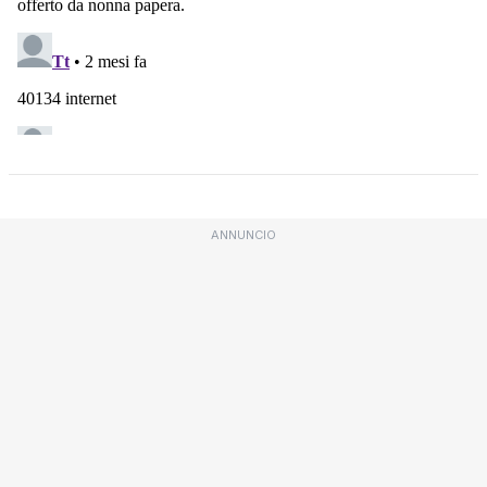
ANNUNCIO