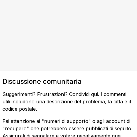
Discussione comunitaria
Suggerimenti? Frustrazioni? Condividi qui. I commenti
utili includono una descrizione del problema, la città e il
codice postale.
Fai attenzione ai "numeri di supporto" o agli account di
"recupero" che potrebbero essere pubblicati di seguito.
Assicurati di segnalare e votare negativamente quei