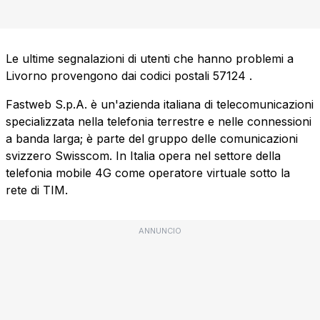
Le ultime segnalazioni di utenti che hanno problemi a
Livorno provengono dai codici postali
57124
.
Fastweb S.p.A. è un'azienda italiana di telecomunicazioni
specializzata nella telefonia terrestre e nelle connessioni
a banda larga; è parte del gruppo delle comunicazioni
svizzero Swisscom. In Italia opera nel settore della
telefonia mobile 4G come operatore virtuale sotto la
rete di TIM.
ANNUNCIO