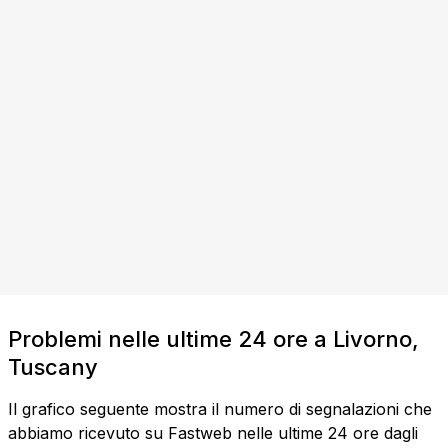
Problemi nelle ultime 24 ore a Livorno,
Tuscany
Il grafico seguente mostra il numero di segnalazioni che
abbiamo ricevuto su Fastweb nelle ultime 24 ore dagli