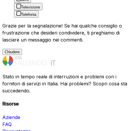
Televisione
Telefonia
Grazie per la segnalazione! Se hai qualche consiglio o
frustrazione che desideri condividere, ti preghiamo di
lasciare un messaggio nei commenti.
Chiudere
Stato in tempo reale di interruzioni e problemi con i
fornitori di servizi in Italia. Hai problemi? Scopri cosa sta
succedendo.
Risorse
Aziende
FAQ