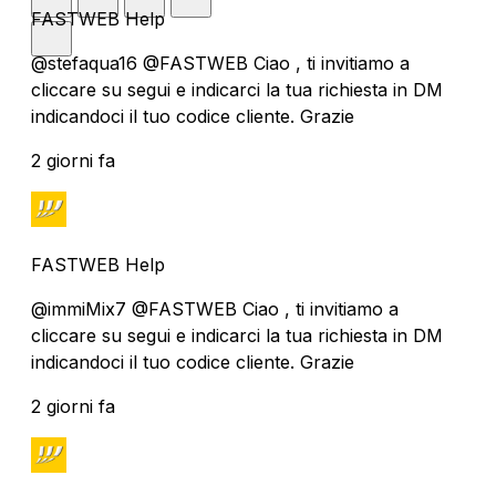
FASTWEB Help
@stefaqua16 @FASTWEB Ciao , ti invitiamo a
cliccare su segui e indicarci la tua richiesta in DM
indicandoci il tuo codice cliente. Grazie
2 giorni fa
FASTWEB Help
@immiMix7 @FASTWEB Ciao , ti invitiamo a
cliccare su segui e indicarci la tua richiesta in DM
indicandoci il tuo codice cliente. Grazie
2 giorni fa