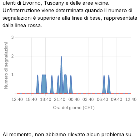
utenti di Livorno, Tuscany e delle aree vicine.
Un'interruzione viene determinata quando il numero di
segnalazioni è superiore alla linea di base, rappresentata
dalla linea rossa.
Al momento, non abbiamo rilevato alcun problema su