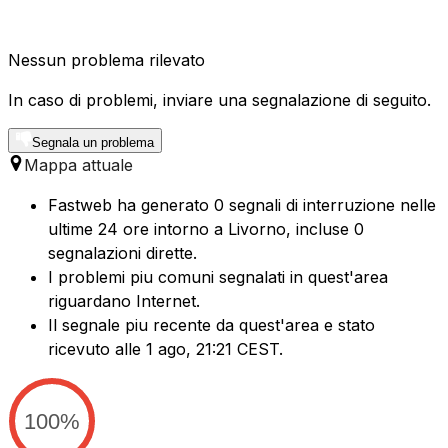
Nessun problema rilevato
In caso di problemi, inviare una segnalazione di seguito.
Segnala un problema
Mappa attuale
Fastweb ha generato 0 segnali di interruzione nelle
ultime 24 ore intorno a Livorno, incluse 0
segnalazioni dirette.
I problemi piu comuni segnalati in quest'area
riguardano Internet.
Il segnale piu recente da quest'area e stato
ricevuto alle 1 ago, 21:21 CEST.
100%