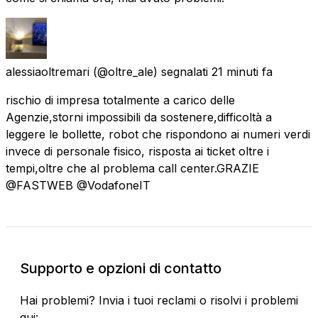
alessiaoltremari
(@oltre_ale) segnalati
21 minuti fa
rischio di impresa totalmente a carico delle
Agenzie,storni impossibili da sostenere,difficoltà a
leggere le bollette, robot che rispondono ai numeri verdi
invece di personale fisico, risposta ai ticket oltre i
tempi,oltre che al problema call center.GRAZIE
@FASTWEB @VodafoneIT
Supporto e opzioni di contatto
Hai problemi? Invia i tuoi reclami o risolvi i problemi
qui: