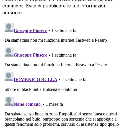
commenti. Evita di pubblicare le tue informazioni
personali.