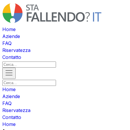
Home
Aziende
FAQ
Riservatezza
Contatto
Home
Aziende
FAQ
Riservatezza
Contatto
Home