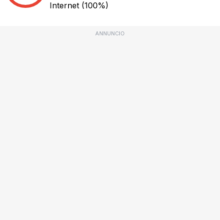
Internet
(100%)
ANNUNCIO