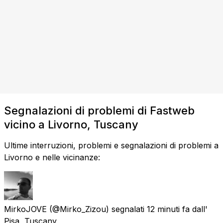
Segnalazioni di problemi di Fastweb
vicino a Livorno, Tuscany
Ultime interruzioni, problemi e segnalazioni di problemi a
Livorno e nelle vicinanze:
MirkoJOVE
(@Mirko_Zizou) segnalati
12 minuti fa
dall'
Pisa, Tuscany