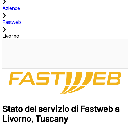
❯
Aziende
❯
Fastweb
❯
Livorno
Stato del servizio di Fastweb a
Livorno, Tuscany