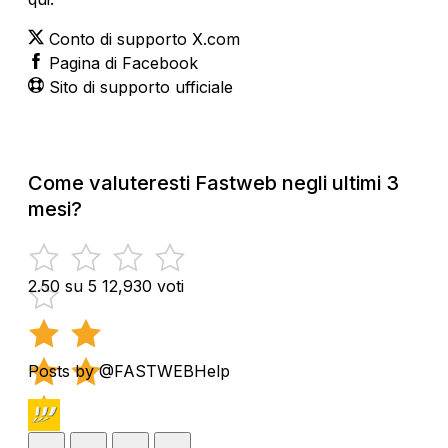
Conto di supporto X.com
Pagina di Facebook
Sito di supporto ufficiale
Come valuteresti Fastweb negli ultimi 3
mesi?
2.50 su 5
12,930 voti
Posts by @FASTWEBHelp