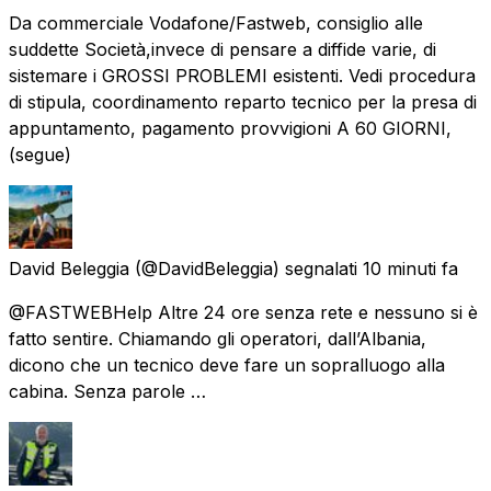
Da commerciale Vodafone/Fastweb, consiglio alle
suddette Società,invece di pensare a diffide varie, di
sistemare i GROSSI PROBLEMI esistenti. Vedi procedura
di stipula, coordinamento reparto tecnico per la presa di
appuntamento, pagamento provvigioni A 60 GIORNI,
(segue)
David Beleggia
(@DavidBeleggia) segnalati
10 minuti fa
@FASTWEBHelp Altre 24 ore senza rete e nessuno si è
fatto sentire. Chiamando gli operatori, dall’Albania,
dicono che un tecnico deve fare un sopralluogo alla
cabina. Senza parole …