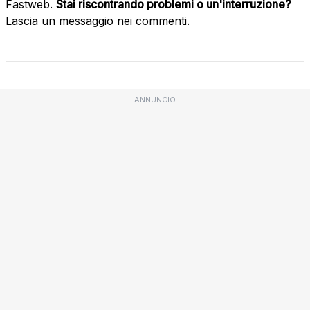
Fastweb.
Stai riscontrando problemi o un'interruzione?
Lascia un messaggio nei commenti.
ANNUNCIO