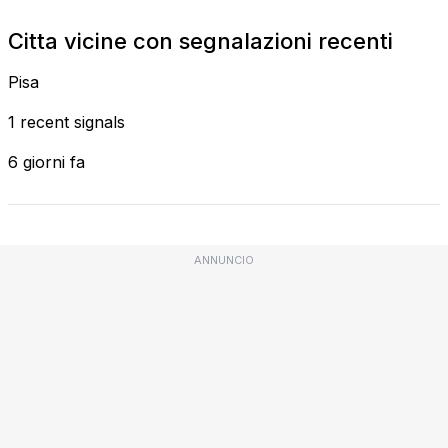
Citta vicine con segnalazioni recenti
Pisa
1 recent signals
6 giorni fa
ANNUNCIO