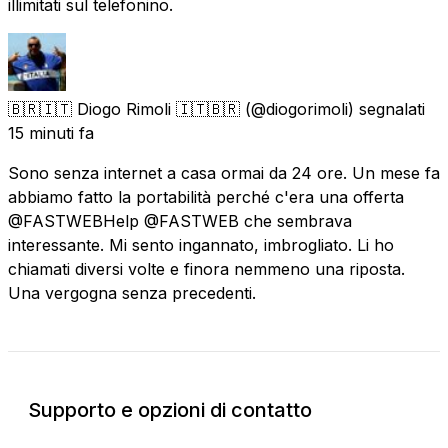
illimitati sul telefonino.
🇧🇷🇮🇹 Diogo Rimoli 🇮🇹🇧🇷
(@diogorimoli) segnalati
15 minuti fa
Sono senza internet a casa ormai da 24 ore. Un mese fa
abbiamo fatto la portabilità perché c'era una offerta
@FASTWEBHelp @FASTWEB che sembrava
interessante. Mi sento ingannato, imbrogliato. Li ho
chiamati diversi volte e finora nemmeno una riposta.
Una vergogna senza precedenti.
Supporto e opzioni di contatto