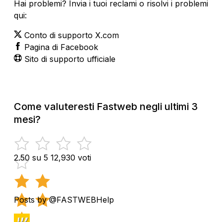
Hai problemi? Invia i tuoi reclami o risolvi i problemi
qui:
Conto di supporto X.com
Pagina di Facebook
Sito di supporto ufficiale
Come valuteresti Fastweb negli ultimi 3
mesi?
2.50 su 5
12,930 voti
Posts by @FASTWEBHelp