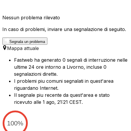
Nessun problema rilevato
In caso di problemi, inviare una segnalazione di seguito.
Segnala un problema
Mappa attuale
Fastweb ha generato 0 segnali di interruzione nelle
ultime 24 ore intorno a Livorno, incluse 0
segnalazioni dirette.
I problemi piu comuni segnalati in quest'area
riguardano Internet.
Il segnale piu recente da quest'area e stato
ricevuto alle 1 ago, 21:21 CEST.
100%