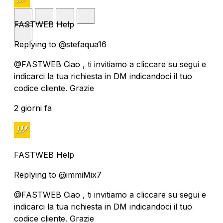
FASTWEB Help
Replying to @stefaqua16
@FASTWEB Ciao , ti invitiamo a cliccare su segui e
indicarci la tua richiesta in DM indicandoci il tuo
codice cliente. Grazie
2 giorni fa
FASTWEB Help
Replying to @immiMix7
@FASTWEB Ciao , ti invitiamo a cliccare su segui e
indicarci la tua richiesta in DM indicandoci il tuo
codice cliente. Grazie