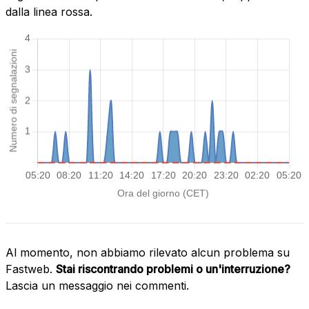
dalla linea rossa.
Al momento, non abbiamo rilevato alcun problema su
Fastweb.
Stai riscontrando problemi o un'interruzione?
Lascia un messaggio nei commenti.