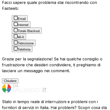
Facci sapere quale problema stai riscontrando con
Fastweb:
Email
Internet
Totale Blackout
Wi-fi
Televisione
Telefonia
Grazie per la segnalazione! Se hai qualche consiglio o
frustrazione che desideri condividere, ti preghiamo di
lasciare un messaggio nei commenti.
Chiudere
Stato in tempo reale di interruzioni e problemi con i
fornitori di servizi in Italia. Hai problemi? Scopri cosa sta