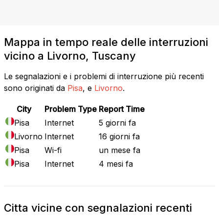
Mappa in tempo reale delle interruzioni
vicino a Livorno, Tuscany
Le segnalazioni e i problemi di interruzione più recenti
sono originati da
Pisa
, e
Livorno
.
City
Problem Type
Report Time
Pisa
Internet
5 giorni fa
Livorno
Internet
16 giorni fa
Pisa
Wi-fi
un mese fa
Pisa
Internet
4 mesi fa
Citta vicine con segnalazioni recenti