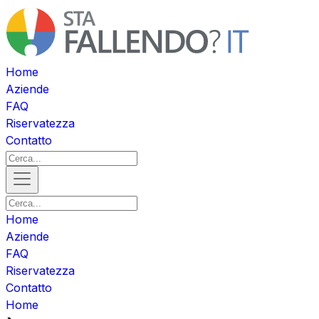
Home
Aziende
FAQ
Riservatezza
Contatto
Home
Aziende
FAQ
Riservatezza
Contatto
Home