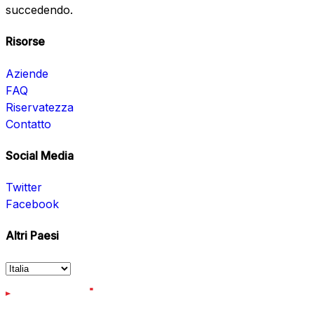
succedendo.
Risorse
Aziende
FAQ
Riservatezza
Contatto
Social Media
Twitter
Facebook
Altri Paesi