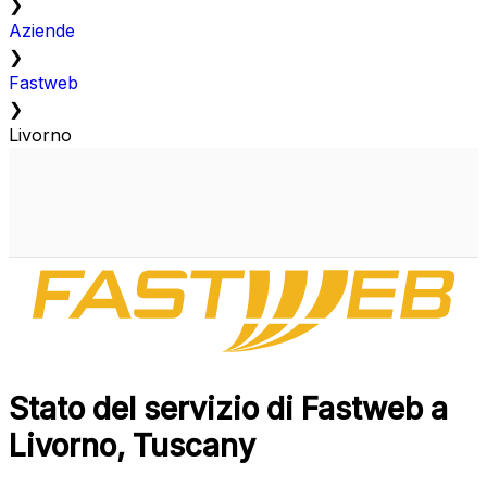
❯
Aziende
❯
Fastweb
❯
Livorno
Stato del servizio di Fastweb a
Livorno, Tuscany