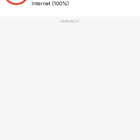
Internet
(100%)
ANNUNCIO