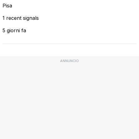
Pisa
1 recent signals
5 giorni fa
ANNUNCIO