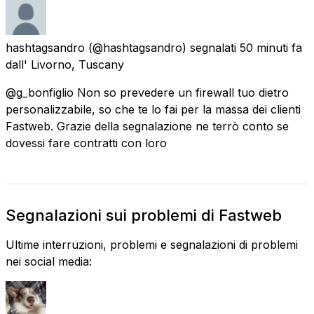
hashtagsandro
(@hashtagsandro) segnalati
50 minuti fa
dall'
Livorno, Tuscany
@g_bonfiglio Non so prevedere un firewall tuo dietro
personalizzabile, so che te lo fai per la massa dei clienti
Fastweb. Grazie della segnalazione ne terrò conto se
dovessi fare contratti con loro
Segnalazioni sui problemi di Fastweb
Ultime interruzioni, problemi e segnalazioni di problemi
nei social media: