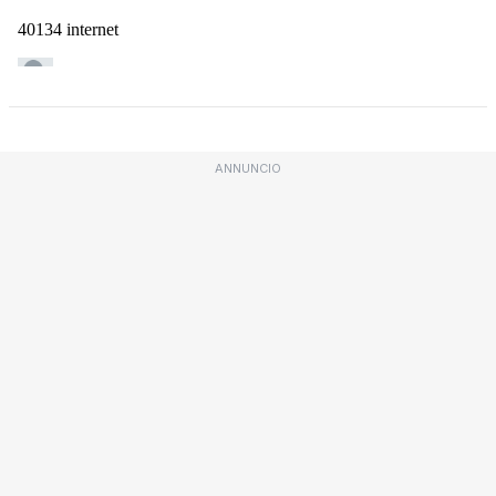
ANNUNCIO