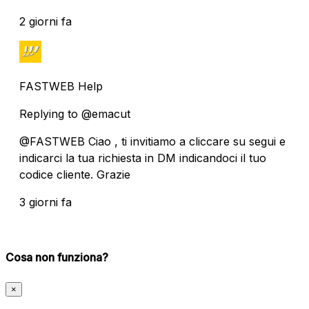
2 giorni fa
FASTWEB Help
Replying to @emacut
@FASTWEB Ciao , ti invitiamo a cliccare su segui e
indicarci la tua richiesta in DM indicandoci il tuo
codice cliente. Grazie
3 giorni fa
Cosa non funziona?
×