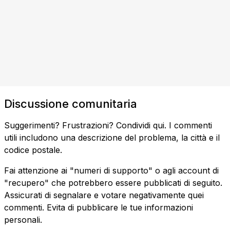
Discussione comunitaria
Suggerimenti? Frustrazioni? Condividi qui. I commenti
utili includono una descrizione del problema, la città e il
codice postale.
Fai attenzione ai "numeri di supporto" o agli account di
"recupero" che potrebbero essere pubblicati di seguito.
Assicurati di segnalare e votare negativamente quei
commenti. Evita di pubblicare le tue informazioni
personali.