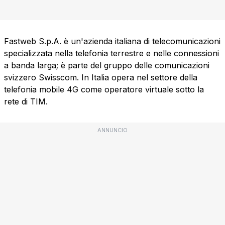
Fastweb S.p.A. è un'azienda italiana di telecomunicazioni
specializzata nella telefonia terrestre e nelle connessioni
a banda larga; è parte del gruppo delle comunicazioni
svizzero Swisscom. In Italia opera nel settore della
telefonia mobile 4G come operatore virtuale sotto la
rete di TIM.
ANNUNCIO