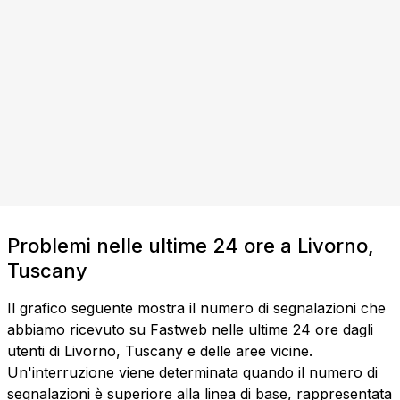
Problemi nelle ultime 24 ore a Livorno,
Tuscany
Il grafico seguente mostra il numero di segnalazioni che
abbiamo ricevuto su Fastweb nelle ultime 24 ore dagli
utenti di Livorno, Tuscany e delle aree vicine.
Un'interruzione viene determinata quando il numero di
segnalazioni è superiore alla linea di base, rappresentata