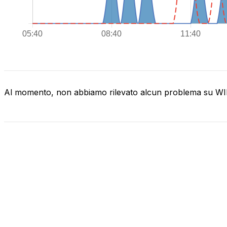
Al momento, non abbiamo rilevato alcun problema su 