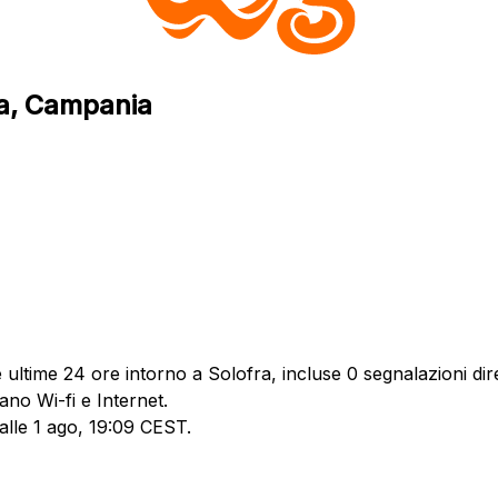
ra, Campania
ultime 24 ore intorno a Solofra, incluse 0 segnalazioni dire
ano Wi-fi e Internet.
 alle 1 ago, 19:09 CEST.