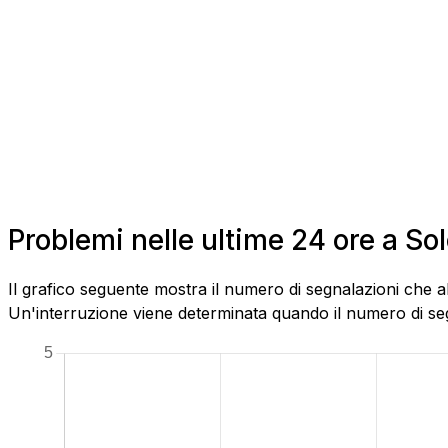
Problemi nelle ultime 24 ore a S
Il grafico seguente mostra il numero di segnalazioni che 
Un'interruzione viene determinata quando il numero di segn