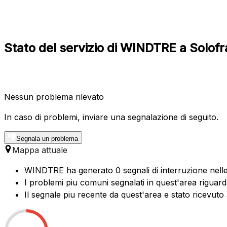
Stato del servizio di WINDTRE a Solof
Nessun problema rilevato
In caso di problemi, inviare una segnalazione di seguito.
Segnala un problema
Mappa attuale
WINDTRE ha generato 0 segnali di interruzione nelle 
I problemi piu comuni segnalati in quest'area riguard
Il segnale piu recente da quest'area e stato ricevuto