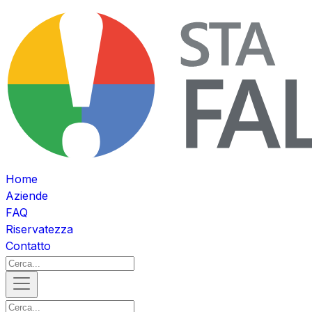
Home
Aziende
FAQ
Riservatezza
Contatto