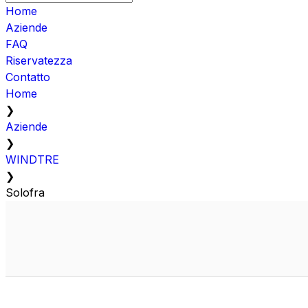
Home
Aziende
FAQ
Riservatezza
Contatto
Home
❯
Aziende
❯
WINDTRE
❯
Solofra