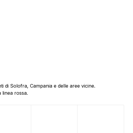
i di Solofra, Campania e delle aree vicine.
 linea rossa.