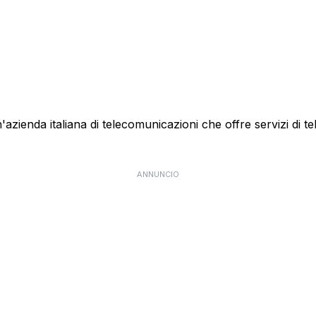
ienda italiana di telecomunicazioni che offre servizi di te
ANNUNCIO