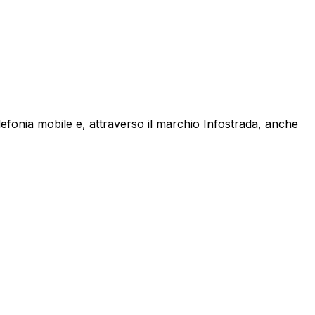
lefonia mobile e, attraverso il marchio Infostrada, anche