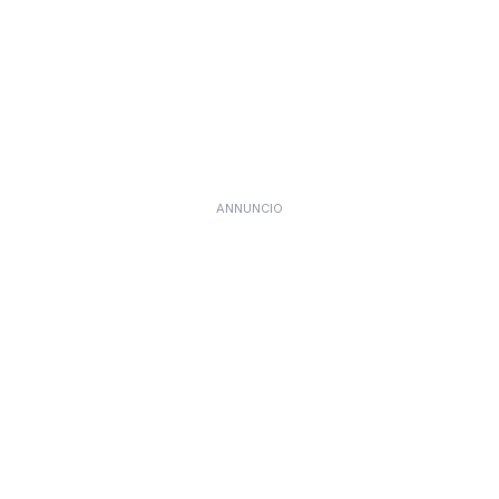
ANNUNCIO