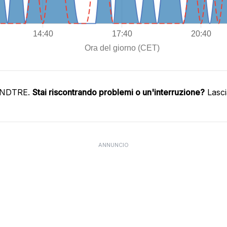
WINDTRE.
Stai riscontrando problemi o un'interruzione?
Lasci
ANNUNCIO