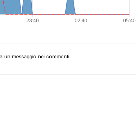
a un messaggio nei commenti.