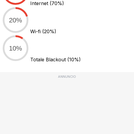
Internet
(70%)
20%
Wi-fi
(20%)
10%
Totale Blackout
(10%)
ANNUNCIO