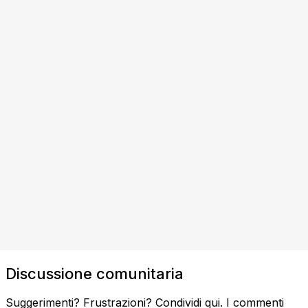
Discussione comunitaria
Suggerimenti? Frustrazioni? Condividi qui. I commenti