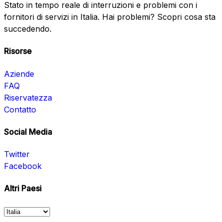
Stato in tempo reale di interruzioni e problemi con i
fornitori di servizi in Italia. Hai problemi? Scopri cosa sta
succedendo.
Risorse
Aziende
FAQ
Riservatezza
Contatto
Social Media
Twitter
Facebook
Altri Paesi