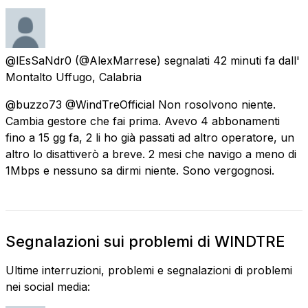
@lEsSaNdr0
(@AlexMarrese) segnalati
42 minuti fa
dall'
Montalto Uffugo, Calabria
@buzzo73 @WindTreOfficial Non rosolvono niente.
Cambia gestore che fai prima. Avevo 4 abbonamenti
fino a 15 gg fa, 2 li ho già passati ad altro operatore, un
altro lo disattiverò a breve. 2 mesi che navigo a meno di
1Mbps e nessuno sa dirmi niente. Sono vergognosi.
Segnalazioni sui problemi di WINDTRE
Ultime interruzioni, problemi e segnalazioni di problemi
nei social media: