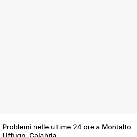
Problemi nelle ultime 24 ore a Montalto
Uffugo, Calabria