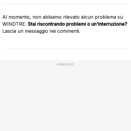
Al momento, non abbiamo rilevato alcun problema su
WINDTRE.
Stai riscontrando problemi o un'interruzione?
Lascia un messaggio nei commenti.
ANNUNCIO