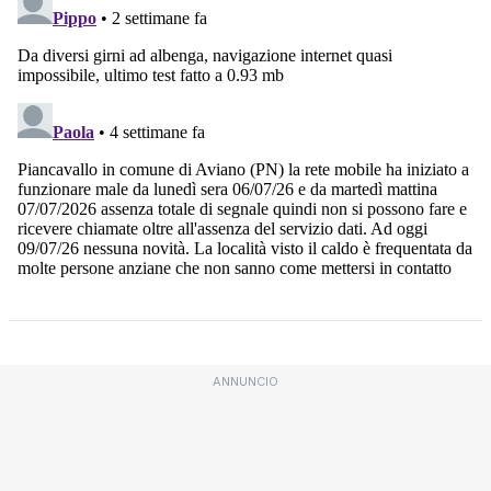
ANNUNCIO