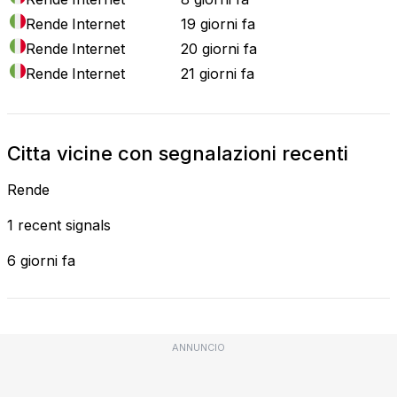
Rende
Internet
19 giorni fa
Rende
Internet
20 giorni fa
Rende
Internet
21 giorni fa
Citta vicine con segnalazioni recenti
Rende
1 recent signals
6 giorni fa
ANNUNCIO