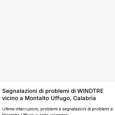
Segnalazioni di problemi di WINDTRE
vicino a Montalto Uffugo, Calabria
Ultime interruzioni, problemi e segnalazioni di problemi a
Montalto Uffugo e nelle vicinanze: