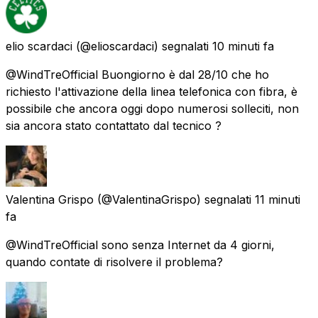
elio scardaci
(@elioscardaci) segnalati
10 minuti fa
@WindTreOfficial Buongiorno è dal 28/10 che ho
richiesto l'attivazione della linea telefonica con fibra, è
possibile che ancora oggi dopo numerosi solleciti, non
sia ancora stato contattato dal tecnico ?
Valentina Grispo
(@ValentinaGrispo) segnalati
11 minuti
fa
@WindTreOfficial sono senza Internet da 4 giorni,
quando contate di risolvere il problema?