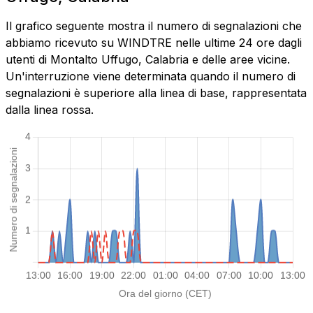
Il grafico seguente mostra il numero di segnalazioni che
abbiamo ricevuto su WINDTRE nelle ultime 24 ore dagli
utenti di Montalto Uffugo, Calabria e delle aree vicine.
Un'interruzione viene determinata quando il numero di
segnalazioni è superiore alla linea di base, rappresentata
dalla linea rossa.