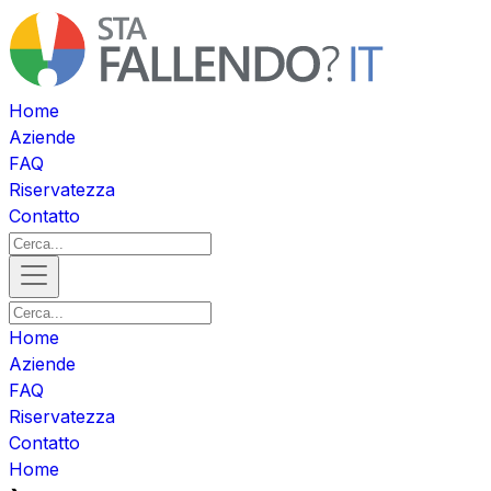
Home
Aziende
FAQ
Riservatezza
Contatto
Home
Aziende
FAQ
Riservatezza
Contatto
Home