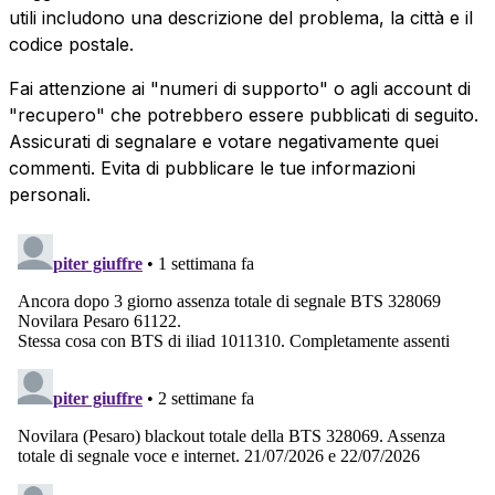
utili includono una descrizione del problema, la città e il
codice postale.
Fai attenzione ai "numeri di supporto" o agli account di
"recupero" che potrebbero essere pubblicati di seguito.
Assicurati di segnalare e votare negativamente quei
commenti. Evita di pubblicare le tue informazioni
personali.