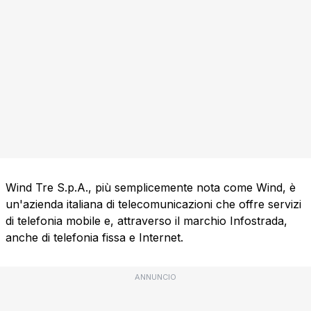
Wind Tre S.p.A., più semplicemente nota come Wind, è
un'azienda italiana di telecomunicazioni che offre servizi
di telefonia mobile e, attraverso il marchio Infostrada,
anche di telefonia fissa e Internet.
ANNUNCIO