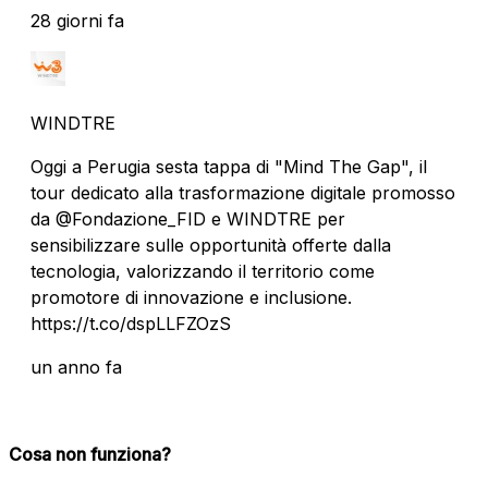
28 giorni fa
WINDTRE
Oggi a Perugia sesta tappa di "Mind The Gap", il
tour dedicato alla trasformazione digitale promosso
da @Fondazione_FID e WINDTRE per
sensibilizzare sulle opportunità offerte dalla
tecnologia, valorizzando il territorio come
promotore di innovazione e inclusione.
https://t.co/dspLLFZOzS
un anno fa
Cosa non funziona?