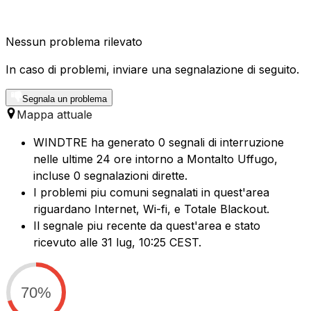
Nessun problema rilevato
In caso di problemi, inviare una segnalazione di seguito.
Segnala un problema
Mappa attuale
WINDTRE ha generato 0 segnali di interruzione
nelle ultime 24 ore intorno a Montalto Uffugo,
incluse 0 segnalazioni dirette.
I problemi piu comuni segnalati in quest'area
riguardano Internet, Wi-fi, e Totale Blackout.
Il segnale piu recente da quest'area e stato
ricevuto alle 31 lug, 10:25 CEST.
70%