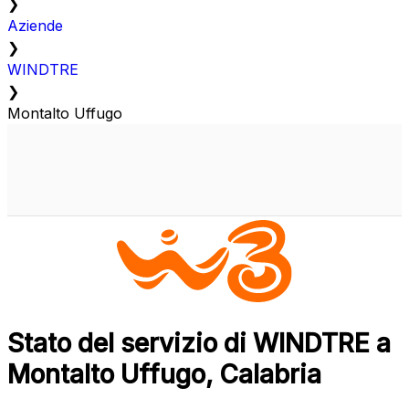
❯
Aziende
❯
WINDTRE
❯
Montalto Uffugo
Stato del servizio di WINDTRE a
Montalto Uffugo, Calabria