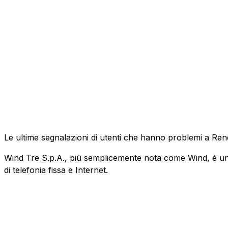
Le ultime segnalazioni di utenti che hanno problemi a Re
Wind Tre S.p.A., più semplicemente nota come Wind, è un'az
di telefonia fissa e Internet.