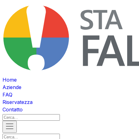
Home
Aziende
FAQ
Riservatezza
Contatto