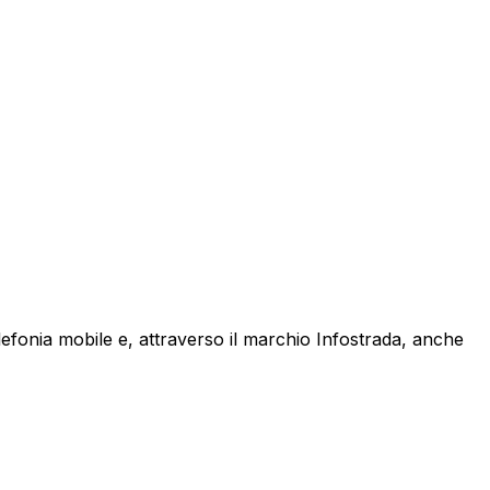
lefonia mobile e, attraverso il marchio Infostrada, anche