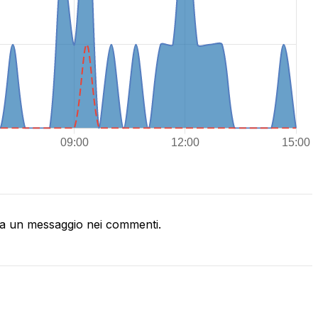
a un messaggio nei commenti.