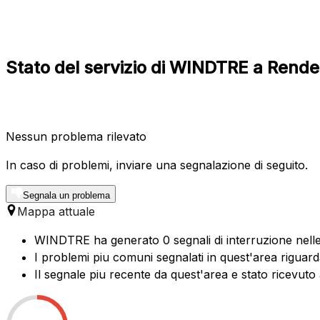
Stato del servizio di WINDTRE a Rende
Nessun problema rilevato
In caso di problemi, inviare una segnalazione di seguito.
Segnala un problema
Mappa attuale
WINDTRE ha generato 0 segnali di interruzione nelle 
I problemi piu comuni segnalati in quest'area riguard
Il segnale piu recente da quest'area e stato ricevuto