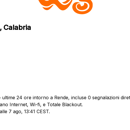
, Calabria
ultime 24 ore intorno a Rende, incluse 0 segnalazioni diret
ano Internet, Wi-fi, e Totale Blackout.
 alle 7 ago, 13:41 CEST.