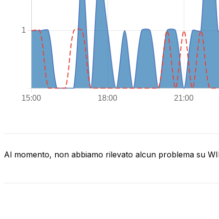
Al momento, non abbiamo rilevato alcun problema su 