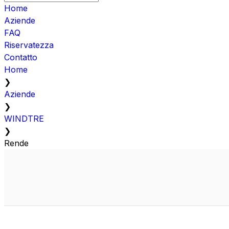
Home
Aziende
FAQ
Riservatezza
Contatto
Home
❯
Aziende
❯
WINDTRE
❯
Rende