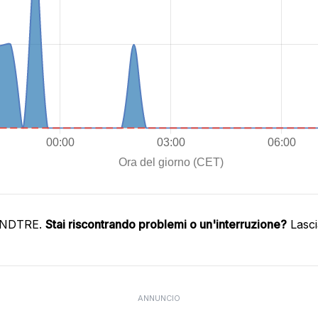
WINDTRE.
Stai riscontrando problemi o un'interruzione?
Lasci
ANNUNCIO