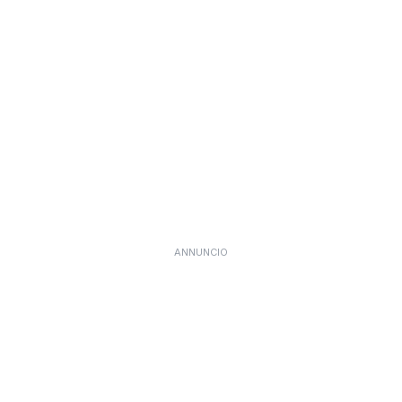
ANNUNCIO