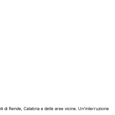
 di Rende, Calabria e delle aree vicine. Un'interruzione