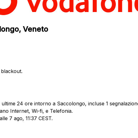
olongo, Veneto
e blackout.
 ultime 24 ore intorno a Saccolongo, incluse 1 segnalazione
no Internet, Wi-fi, e Telefonia.
 alle 7 ago, 11:37 CEST.