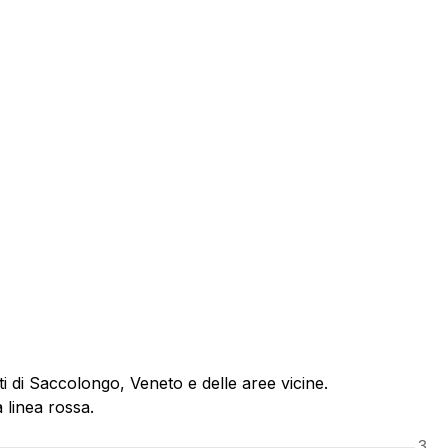
i di Saccolongo, Veneto e delle aree vicine.
 linea rossa.