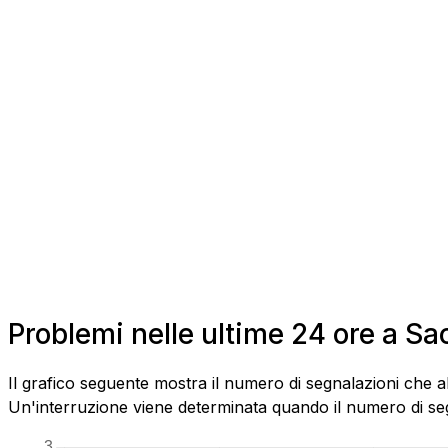
Problemi nelle ultime 24 ore a S
Il grafico seguente mostra il numero di segnalazioni che a
Un'interruzione viene determinata quando il numero di segn