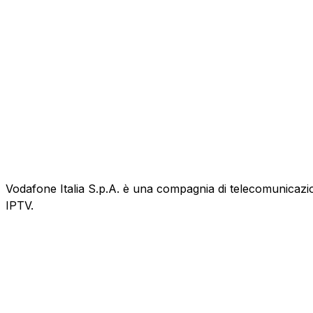
Vodafone Italia S.p.A. è una compagnia di telecomunicazioni
IPTV.