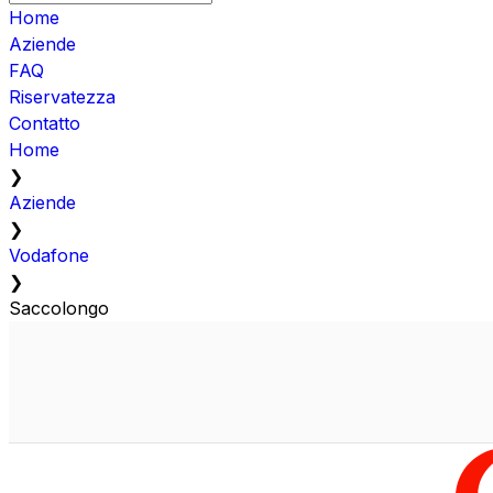
Home
Aziende
FAQ
Riservatezza
Contatto
Home
❯
Aziende
❯
Vodafone
❯
Saccolongo