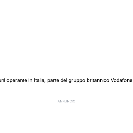
 operante in Italia, parte del gruppo britannico Vodafone. E
ANNUNCIO