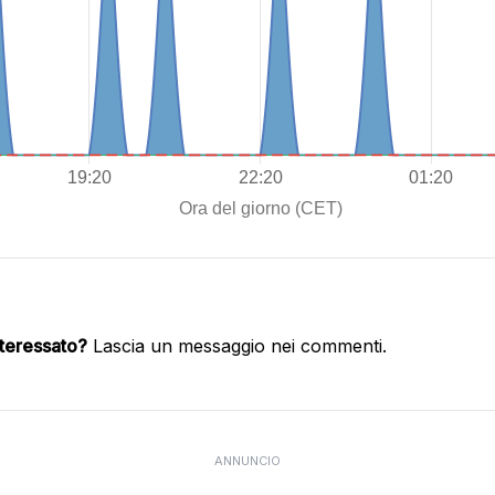
nteressato?
Lascia un messaggio nei commenti.
ANNUNCIO