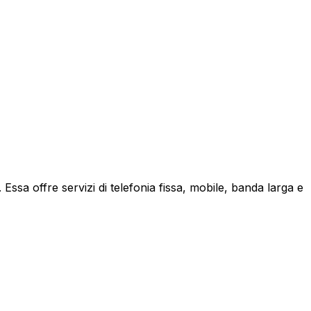
ssa offre servizi di telefonia fissa, mobile, banda larga e