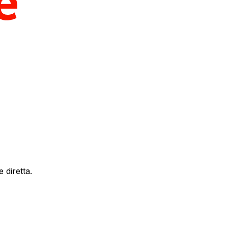
 diretta.