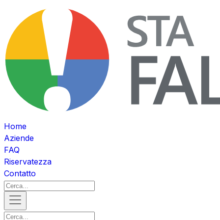
Home
Aziende
FAQ
Riservatezza
Contatto