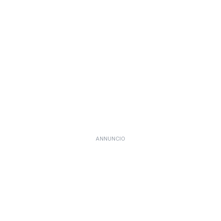
ANNUNCIO