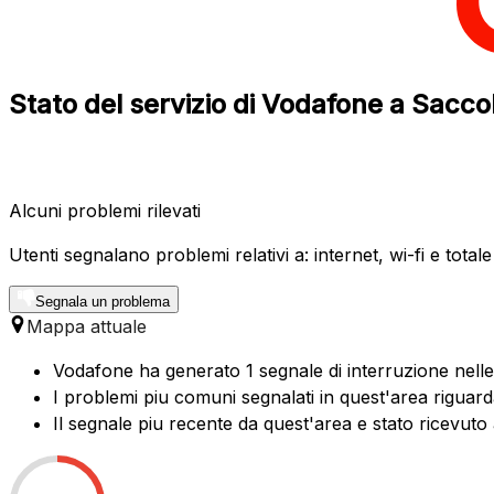
Stato del servizio di Vodafone a Sacc
Alcuni problemi rilevati
Utenti segnalano problemi relativi a: internet, wi-fi e total
Segnala un problema
Mappa attuale
Vodafone ha generato 1 segnale di interruzione nelle
I problemi piu comuni segnalati in quest'area riguarda
Il segnale piu recente da quest'area e stato ricevuto