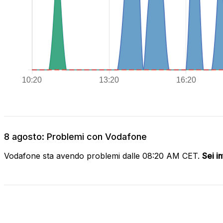
8 agosto: Problemi con Vodafone
Vodafone sta avendo problemi dalle 08:20 AM CET.
Sei i