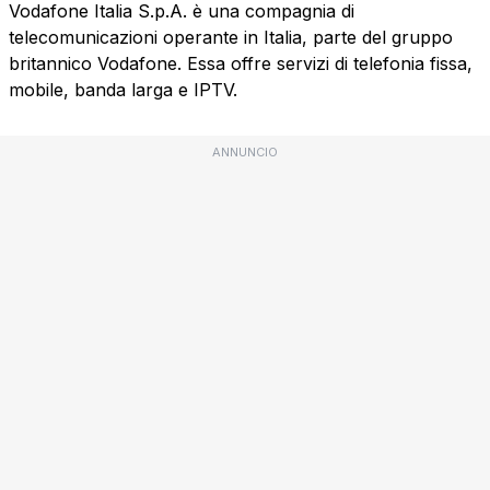
Vodafone Italia S.p.A. è una compagnia di
telecomunicazioni operante in Italia, parte del gruppo
britannico Vodafone. Essa offre servizi di telefonia fissa,
mobile, banda larga e IPTV.
ANNUNCIO