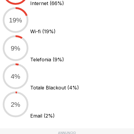
Internet
(66%)
19%
Wi-fi
(19%)
9%
Telefonia
(9%)
4%
Totale Blackout
(4%)
2%
Email
(2%)
ANNUNCIO