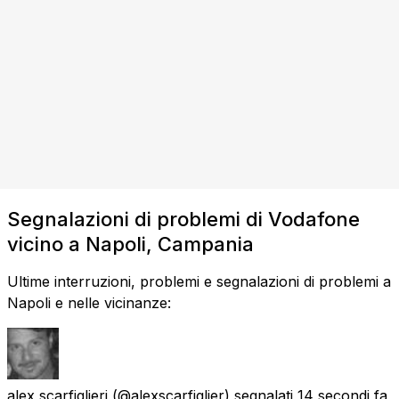
Segnalazioni di problemi di Vodafone
vicino a Napoli, Campania
Ultime interruzioni, problemi e segnalazioni di problemi a
Napoli e nelle vicinanze:
alex scarfiglieri
(@alexscarfiglier) segnalati
14 secondi fa