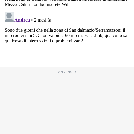
ANNUNCIO