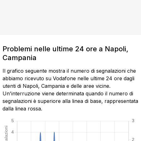
Problemi nelle ultime 24 ore a Napoli,
Campania
Il grafico seguente mostra il numero di segnalazioni che
abbiamo ricevuto su Vodafone nelle ultime 24 ore dagli
utenti di Napoli, Campania e delle aree vicine.
Un'interruzione viene determinata quando il numero di
segnalazioni è superiore alla linea di base, rappresentata
dalla linea rossa.