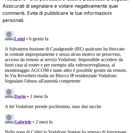
Assicurati di segnalare e votare negativamente quei
commenti. Evita di pubblicare le tue informazioni
personali.