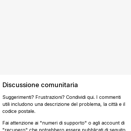
Discussione comunitaria
Suggerimenti? Frustrazioni? Condividi qui. I commenti
utili includono una descrizione del problema, la città e il
codice postale.
Fai attenzione ai "numeri di supporto" o agli account di
"recupero" che potrebbero essere pubblicati di seguito.