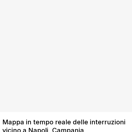
Mappa in tempo reale delle interruzioni
vicino a Napoli, Campania