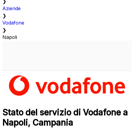
❯
Aziende
❯
Vodafone
❯
Napoli
Stato del servizio di Vodafone a
Napoli, Campania