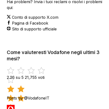
Hai problemi? Invia i tuoi reclami o risolvi i problemi
qui:
Conto di supporto X.com
Pagina di Facebook
Sito di supporto ufficiale
Come valuteresti Vodafone negli ultimi 3
mesi?
2.26 su 5
21,755 voti
Posts by @VodafoneIT