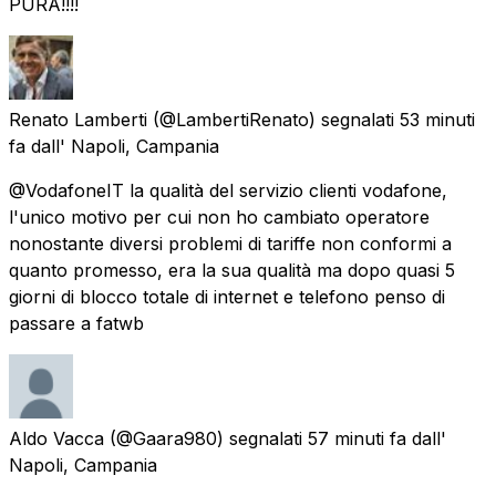
PURA!!!!
Renato Lamberti
(@LambertiRenato) segnalati
53 minuti
fa
dall'
Napoli, Campania
@VodafoneIT la qualità del servizio clienti vodafone,
l'unico motivo per cui non ho cambiato operatore
nonostante diversi problemi di tariffe non conformi a
quanto promesso, era la sua qualità ma dopo quasi 5
giorni di blocco totale di internet e telefono penso di
passare a fatwb
Aldo Vacca
(@Gaara980) segnalati
57 minuti fa
dall'
Napoli, Campania