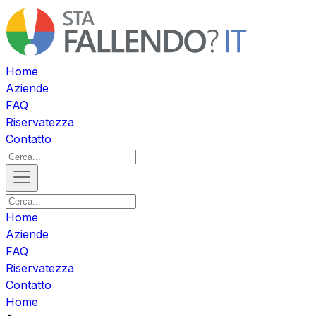
Home
Aziende
FAQ
Riservatezza
Contatto
Home
Aziende
FAQ
Riservatezza
Contatto
Home