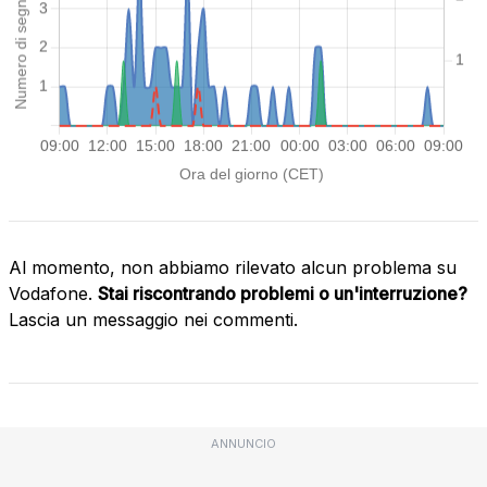
Al momento, non abbiamo rilevato alcun problema su
Vodafone.
Stai riscontrando problemi o un'interruzione?
Lascia un messaggio nei commenti.
ANNUNCIO