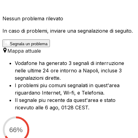
Nessun problema rilevato
In caso di problemi, inviare una segnalazione di seguito.
Segnala un problema
Mappa attuale
Vodafone ha generato 3 segnali di interruzione
nelle ultime 24 ore intorno a Napoli, incluse 3
segnalazioni dirette.
I problemi piu comuni segnalati in quest'area
riguardano Internet, Wi-fi, e Telefonia.
Il segnale piu recente da quest'area e stato
ricevuto alle 6 ago, 01:28 CEST.
66%