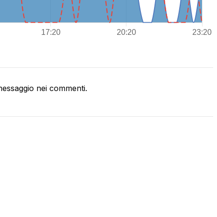
essaggio nei commenti.