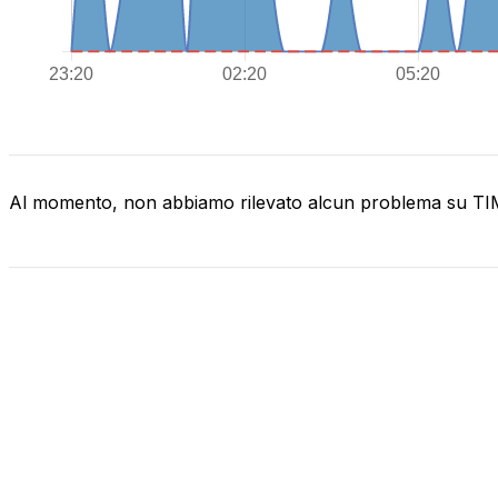
Al momento, non abbiamo rilevato alcun problema su T