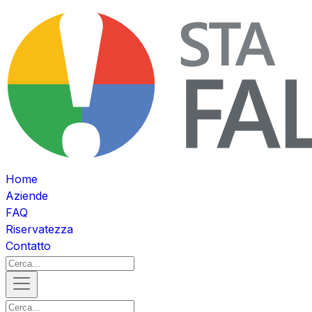
Home
Aziende
FAQ
Riservatezza
Contatto