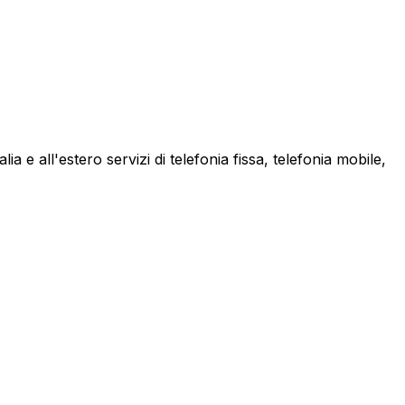
a e all'estero servizi di telefonia fissa, telefonia mobile,