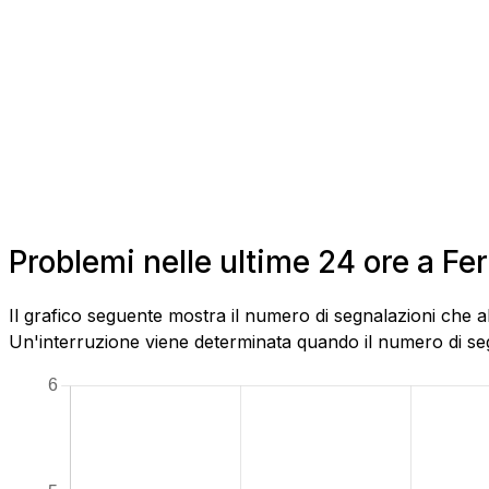
Problemi nelle ultime 24 ore a F
Il grafico seguente mostra il numero di segnalazioni che a
Un'interruzione viene determinata quando il numero di segn