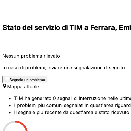
Stato del servizio di TIM a Ferrara, E
Nessun problema rilevato
In caso di problemi, inviare una segnalazione di seguito.
Segnala un problema
Mappa attuale
TIM ha generato 0 segnali di interruzione nelle ultime
I problemi piu comuni segnalati in quest'area riguar
Il segnale piu recente da quest'area e stato ricevuto