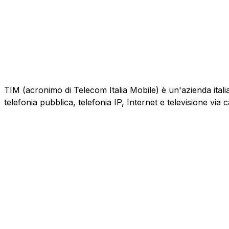
TIM (acronimo di Telecom Italia Mobile) è un'azienda italiana
telefonia pubblica, telefonia IP, Internet e televisione via 