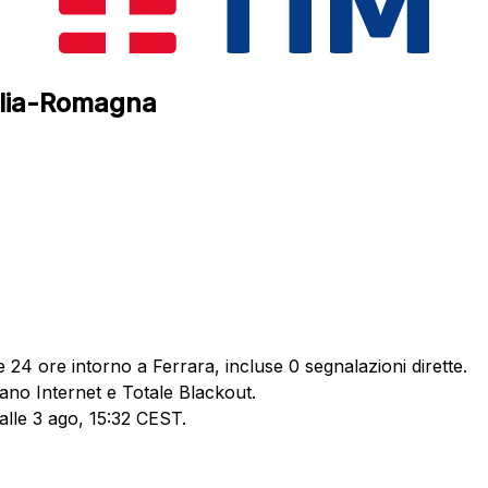
milia-Romagna
 24 ore intorno a Ferrara, incluse 0 segnalazioni dirette.
dano Internet e Totale Blackout.
 alle 3 ago, 15:32 CEST.