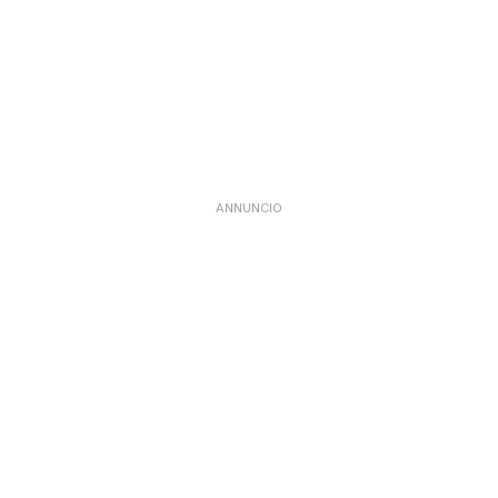
ANNUNCIO