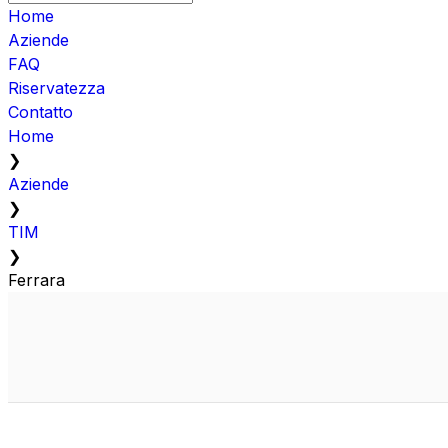
Home
Aziende
FAQ
Riservatezza
Contatto
Home
❯
Aziende
❯
TIM
❯
Ferrara