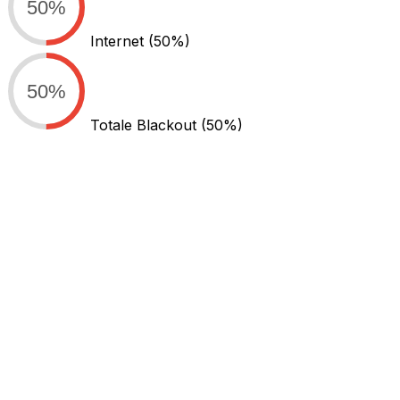
50%
Internet
(50%)
50%
Totale Blackout
(50%)