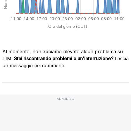
Al momento, non abbiamo rilevato alcun problema su
TIM.
Stai riscontrando problemi o un'interruzione?
Lascia
un messaggio nei commenti.
ANNUNCIO