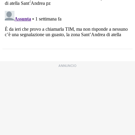
ANNUNCIO