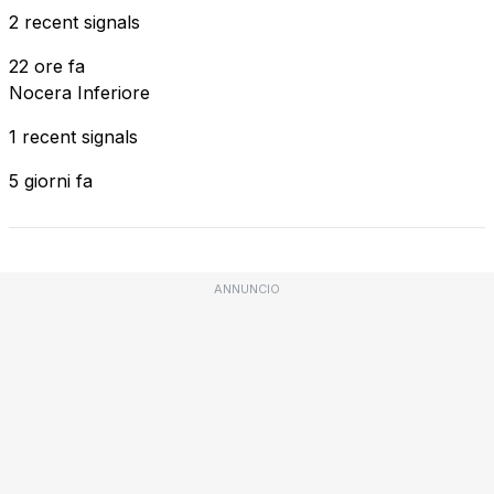
2 recent signals
22 ore fa
Nocera Inferiore
1 recent signals
5 giorni fa
ANNUNCIO