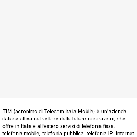
TIM (acronimo di Telecom Italia Mobile) è un'azienda
italiana attiva nel settore delle telecomunicazioni, che
offre in Italia e all'estero servizi di telefonia fissa,
telefonia mobile, telefonia pubblica, telefonia IP, Internet