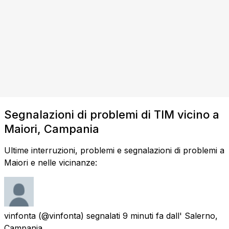
Segnalazioni di problemi di TIM vicino a
Maiori, Campania
Ultime interruzioni, problemi e segnalazioni di problemi a
Maiori e nelle vicinanze:
vinfonta
(@vinfonta) segnalati
9 minuti fa
dall'
Salerno,
Campania