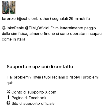
lorenzo
(@echelonbrother) segnalati
26 minuti fa
@JakeReale @TIM_Official Esim letteralmente peggio
della sim fisica, almeno finché ci sono operatori incapaci
come in Italia
Supporto e opzioni di contatto
Hai problemi? Invia i tuoi reclami o risolvi i problemi
qui:
Conto di supporto X.com
Pagina di Facebook
Sito di supporto ufficiale