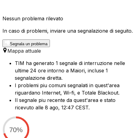
Nessun problema rilevato
In caso di problemi, inviare una segnalazione di seguito.
Segnala un problema
Mappa attuale
TIM ha generato 1 segnale di interruzione nelle
ultime 24 ore intorno a Maiori, incluse 1
segnalazione diretta.
I problemi piu comuni segnalati in quest'area
riguardano Internet, Wi-fi, e Totale Blackout.
Il segnale piu recente da quest'area e stato
ricevuto alle 8 ago, 12:47 CEST.
70%