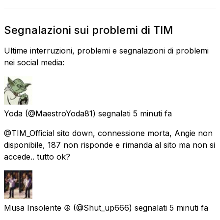
Segnalazioni sui problemi di TIM
Ultime interruzioni, problemi e segnalazioni di problemi
nei social media:
Yoda
(@MaestroYoda81) segnalati
5 minuti fa
@TIM_Official sito down, connessione morta, Angie non
disponibile, 187 non risponde e rimanda al sito ma non si
accede.. tutto ok?
Musa Insolente ☮️
(@Shut_up666) segnalati
5 minuti fa