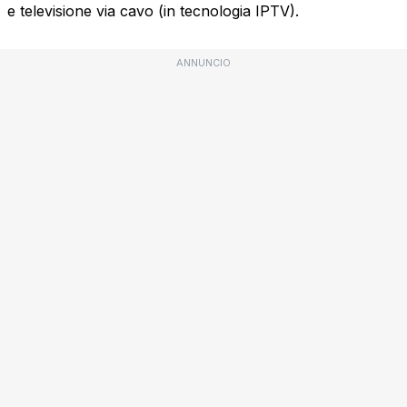
e televisione via cavo (in tecnologia IPTV).
ANNUNCIO