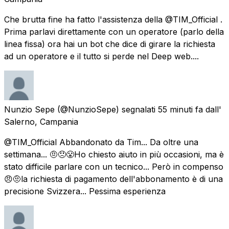
Che brutta fine ha fatto l'assistenza della @TIM_Official .
Prima parlavi direttamente con un operatore (parlo della
linea fissa) ora hai un bot che dice di girare la richiesta
ad un operatore e il tutto si perde nel Deep web....
Nunzio Sepe
(@NunzioSepe) segnalati
55 minuti fa
dall'
Salerno, Campania
@TIM_Official Abbandonato da Tim... Da oltre una
settimana... 🤨😠😤Ho chiesto aiuto in più occasioni, ma è
stato difficile parlare con un tecnico... Però in compenso
😠🤨la richiesta di pagamento dell'abbonamento è di una
precisione Svizzera... Pessima esperienza