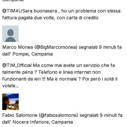
@TIM4USara buonasera , ho un problema con stessa
fattura pagata due volte, con carta di credito
Marco Monea
(@BigMarcomonea) segnalati
9 minuti fa
dall'
Pompei, Campania
@TIM_Official Ma come mai avete un servizio che fa
talmente pena ? Telefono e linea internet non
funzionanti da ieri !!! Ma è normale ? Poi però i soldi li
volete...
Fabio Salomone
(@fabiosalomone) segnalati
9 minuti fa
dall'
Nocera Inferiore, Campania