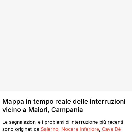
Mappa in tempo reale delle interruzioni
vicino a Maiori, Campania
Le segnalazioni e i problemi di interruzione più recenti
sono originati da
Salerno
,
Nocera Inferiore
,
Cava Dè