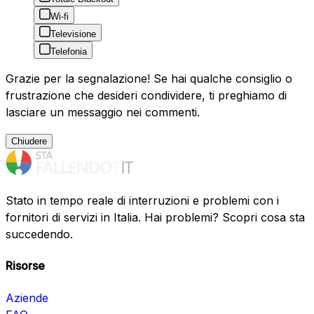
Wi-fi
Televisione
Telefonia
Grazie per la segnalazione! Se hai qualche consiglio o
frustrazione che desideri condividere, ti preghiamo di
lasciare un messaggio nei commenti.
Chiudere
Stato in tempo reale di interruzioni e problemi con i
fornitori di servizi in Italia. Hai problemi? Scopri cosa sta
succedendo.
Risorse
Aziende