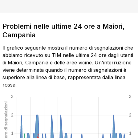
Problemi nelle ultime 24 ore a Maiori,
Campania
Il grafico seguente mostra il numero di segnalazioni che
abbiamo ricevuto su TIM nelle ultime 24 ore dagli utenti
di Maiori, Campania e delle aree vicine. Un'interruzione
viene determinata quando il numero di segnalazioni è
superiore alla linea di base, rappresentata dalla linea
rossa.