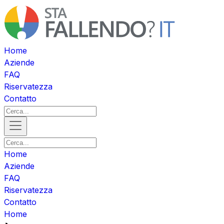
Home
Aziende
FAQ
Riservatezza
Contatto
Home
Aziende
FAQ
Riservatezza
Contatto
Home