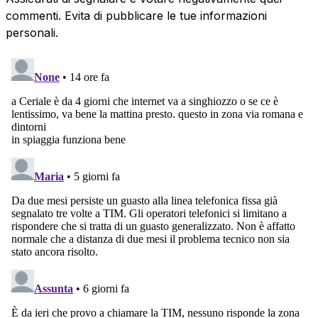
commenti. Evita di pubblicare le tue informazioni
personali.