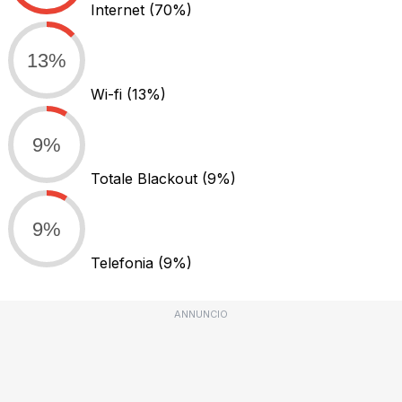
Internet
(70%)
13%
Wi-fi
(13%)
9%
Totale Blackout
(9%)
9%
Telefonia
(9%)
ANNUNCIO