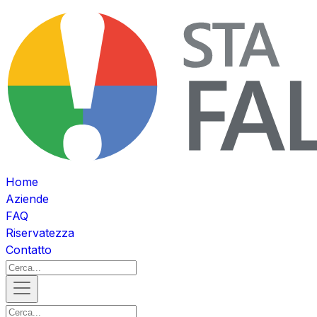
Home
Aziende
FAQ
Riservatezza
Contatto