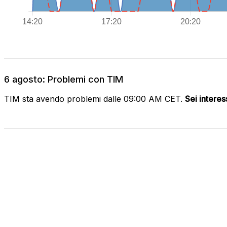
6 agosto: Problemi con TIM
TIM sta avendo problemi dalle 09:00 AM CET.
Sei intere