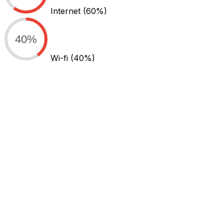
Internet
(60%)
40%
Wi-fi
(40%)