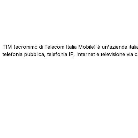
TIM (acronimo di Telecom Italia Mobile) è un'azienda italiana
telefonia pubblica, telefonia IP, Internet e televisione via 