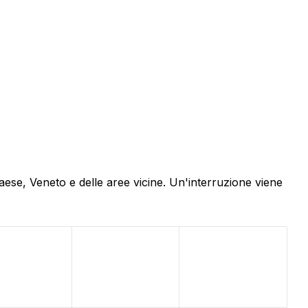
aese, Veneto e delle aree vicine. Un'interruzione viene