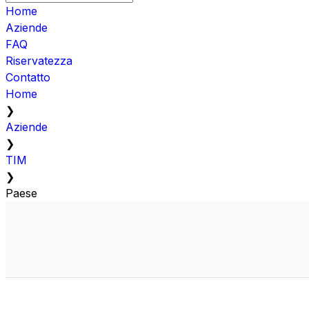
Home
Aziende
FAQ
Riservatezza
Contatto
Home
❯
Aziende
❯
TIM
❯
Paese