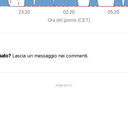
ssato?
Lascia un messaggio nei commenti.
ANNUNCIO