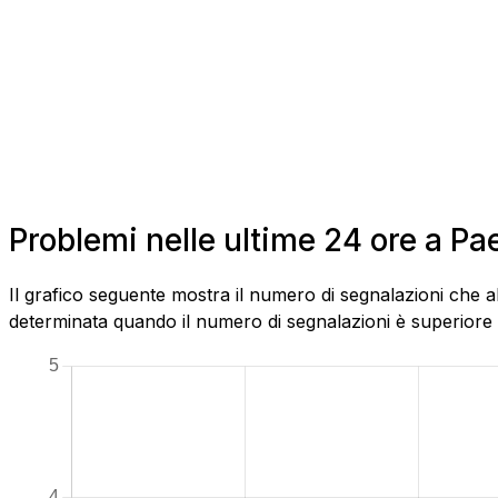
Problemi nelle ultime 24 ore a Pa
Il grafico seguente mostra il numero di segnalazioni che a
determinata quando il numero di segnalazioni è superiore al