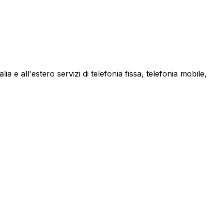
a e all'estero servizi di telefonia fissa, telefonia mobile,