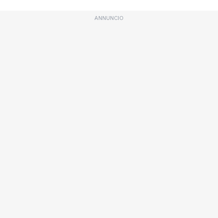
ANNUNCIO