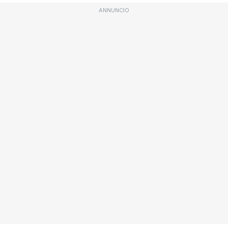
ANNUNCIO