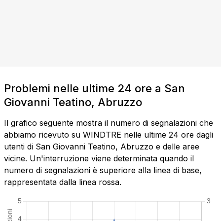
Problemi nelle ultime 24 ore a San
Giovanni Teatino, Abruzzo
Il grafico seguente mostra il numero di segnalazioni che
abbiamo ricevuto su WINDTRE nelle ultime 24 ore dagli
utenti di San Giovanni Teatino, Abruzzo e delle aree
vicine. Un'interruzione viene determinata quando il
numero di segnalazioni è superiore alla linea di base,
rappresentata dalla linea rossa.