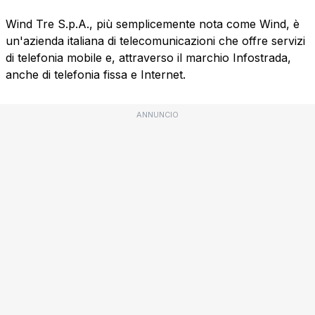
Wind Tre S.p.A., più semplicemente nota come Wind, è
un'azienda italiana di telecomunicazioni che offre servizi
di telefonia mobile e, attraverso il marchio Infostrada,
anche di telefonia fissa e Internet.
ANNUNCIO