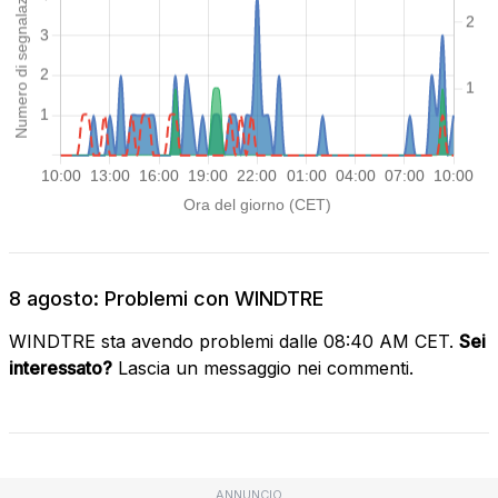
8 agosto: Problemi con WINDTRE
WINDTRE sta avendo problemi dalle 08:40 AM CET.
Sei
interessato?
Lascia un messaggio nei commenti.
ANNUNCIO