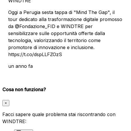
WINDTRE
Oggi a Perugia sesta tappa di "Mind The Gap", il
tour dedicato alla trasformazione digitale promosso
da @Fondazione_FID e WINDTRE per
sensibilizzare sulle opportunità offerte dalla
tecnologia, valorizzando il territorio come
promotore di innovazione e inclusione.
https://t.co/dspLLFZOzS
un anno fa
Cosa non funziona?
×
Facci sapere quale problema stai riscontrando con
WINDTRE: