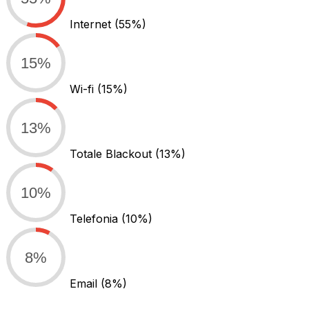
Internet
(55%)
15%
Wi-fi
(15%)
13%
Totale Blackout
(13%)
10%
Telefonia
(10%)
8%
Email
(8%)