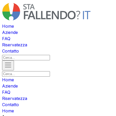
Home
Aziende
FAQ
Riservatezza
Contatto
Home
Aziende
FAQ
Riservatezza
Contatto
Home