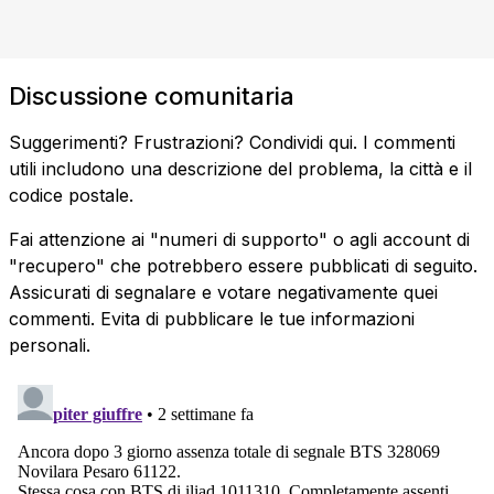
Discussione comunitaria
Suggerimenti? Frustrazioni? Condividi qui. I commenti
utili includono una descrizione del problema, la città e il
codice postale.
Fai attenzione ai "numeri di supporto" o agli account di
"recupero" che potrebbero essere pubblicati di seguito.
Assicurati di segnalare e votare negativamente quei
commenti. Evita di pubblicare le tue informazioni
personali.