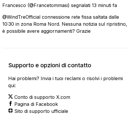
Francesco
(@Francetommasi) segnalati
13 minuti fa
@WindTreOfficial connessione rete fissa saltata dalle
10:30 in zona Roma Nord. Nessuna notizia sul ripristino,
è possibile avere aggiornamenti? Grazie
Supporto e opzioni di contatto
Hai problemi? Invia i tuoi reclami o risolvi i problemi
qui:
Conto di supporto X.com
Pagina di Facebook
Sito di supporto ufficiale