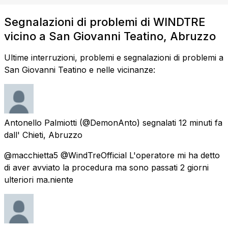
Segnalazioni di problemi di WINDTRE
vicino a San Giovanni Teatino, Abruzzo
Ultime interruzioni, problemi e segnalazioni di problemi a
San Giovanni Teatino e nelle vicinanze:
Antonello Palmiotti
(@DemonAnto) segnalati
12 minuti fa
dall'
Chieti, Abruzzo
@macchietta5 @WindTreOfficial L'operatore mi ha detto
di aver avviato la procedura ma sono passati 2 giorni
ulteriori ma.niente