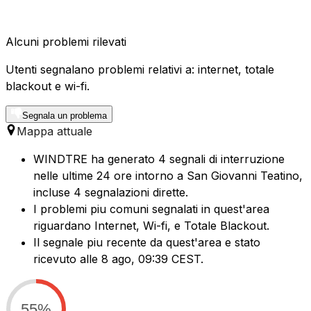
Alcuni problemi rilevati
Utenti segnalano problemi relativi a: internet, totale
blackout e wi-fi.
Segnala un problema
Mappa attuale
WINDTRE ha generato 4 segnali di interruzione
nelle ultime 24 ore intorno a San Giovanni Teatino,
incluse 4 segnalazioni dirette.
I problemi piu comuni segnalati in quest'area
riguardano Internet, Wi-fi, e Totale Blackout.
Il segnale piu recente da quest'area e stato
ricevuto alle 8 ago, 09:39 CEST.
55%