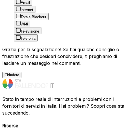
Email
Internet
Totale Blackout
Wi-fi
Televisione
Telefonia
Grazie per la segnalazione! Se hai qualche consiglio o
frustrazione che desideri condividere, ti preghiamo di
lasciare un messaggio nei commenti.
Chiudere
Stato in tempo reale di interruzioni e problemi con i
fornitori di servizi in Italia. Hai problemi? Scopri cosa sta
succedendo.
Risorse