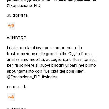
@Fondazione_FID
30 giorni fa
WINDTRE
I dati sono la chiave per comprendere la
trasformazione delle grandi città. Oggi a Roma
analizziamo mobilità, accoglienza e flussi turistici
per rispondere ai nuovi bisogni urbani nel primo
appuntamento con "Le città del possibile".
@Fondazione_FID #windtre
un mese fa