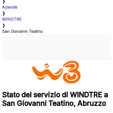
❯
Aziende
❯
WINDTRE
❯
San Giovanni Teatino
Stato del servizio di WINDTRE a
San Giovanni Teatino, Abruzzo