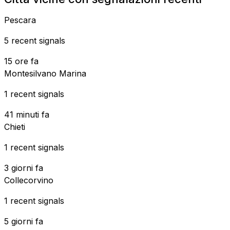
Pescara
5 recent signals
15 ore fa
Montesilvano Marina
1 recent signals
41 minuti fa
Chieti
1 recent signals
3 giorni fa
Collecorvino
1 recent signals
5 giorni fa