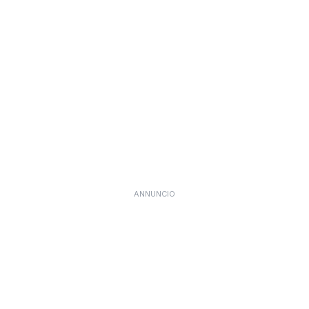
ANNUNCIO