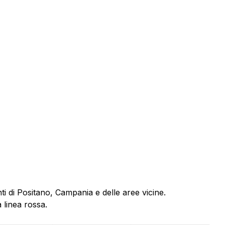
i di Positano, Campania e delle aree vicine.
 linea rossa.