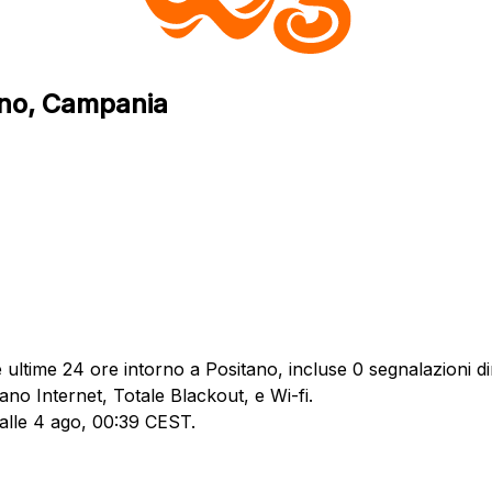
ano, Campania
ultime 24 ore intorno a Positano, incluse 0 segnalazioni dir
ano Internet, Totale Blackout, e Wi-fi.
 alle 4 ago, 00:39 CEST.