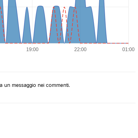
a un messaggio nei commenti.