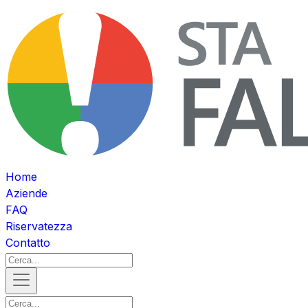
Home
Aziende
FAQ
Riservatezza
Contatto