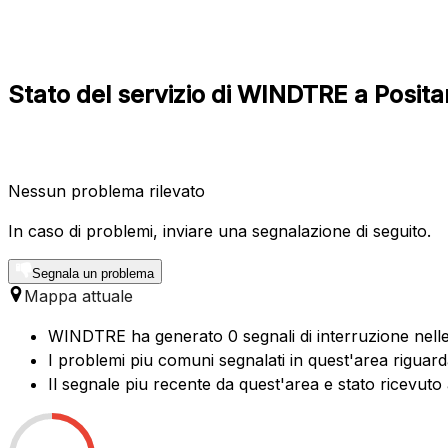
Stato del servizio di WINDTRE a Posit
Nessun problema rilevato
In caso di problemi, inviare una segnalazione di seguito.
Segnala un problema
Mappa attuale
WINDTRE ha generato 0 segnali di interruzione nelle 
I problemi piu comuni segnalati in quest'area riguard
Il segnale piu recente da quest'area e stato ricevuto