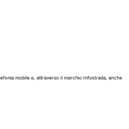
lefonia mobile e, attraverso il marchio Infostrada, anche