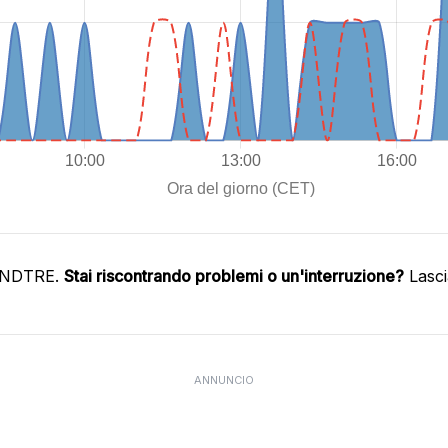
WINDTRE.
Stai riscontrando problemi o un'interruzione?
Lasci
ANNUNCIO