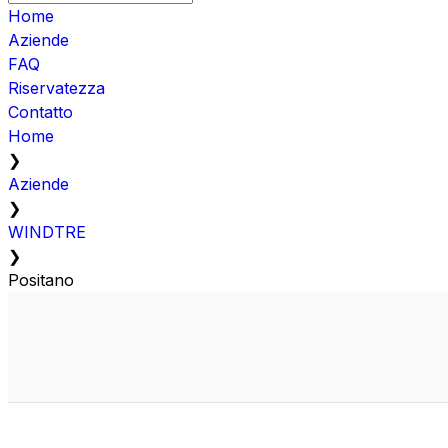
Home
Aziende
FAQ
Riservatezza
Contatto
Home
❯
Aziende
❯
WINDTRE
❯
Positano