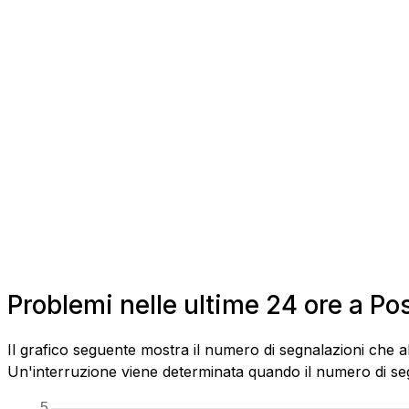
Problemi nelle ultime 24 ore a P
Il grafico seguente mostra il numero di segnalazioni che 
Un'interruzione viene determinata quando il numero di segn