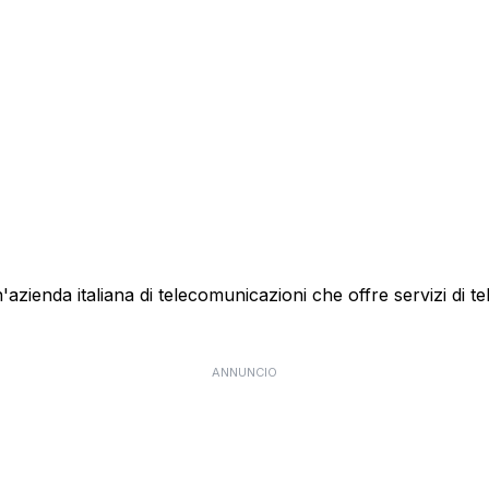
ienda italiana di telecomunicazioni che offre servizi di te
ANNUNCIO