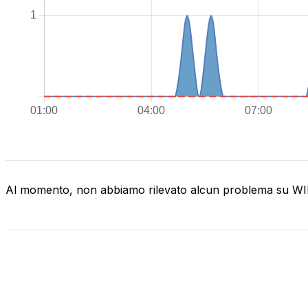
Al momento, non abbiamo rilevato alcun problema su 