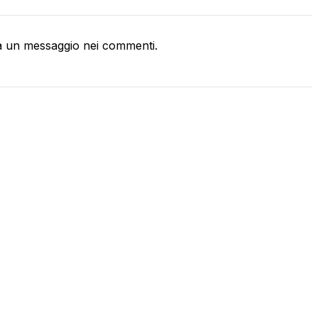
a un messaggio nei commenti.