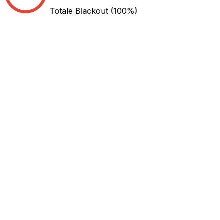
Totale Blackout
(100%)