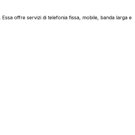
ssa offre servizi di telefonia fissa, mobile, banda larga e