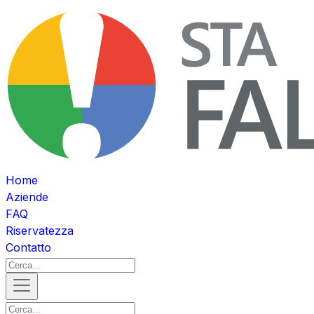
Home
Aziende
FAQ
Riservatezza
Contatto