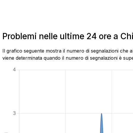
Problemi nelle ultime 24 ore a Chi
Il grafico seguente mostra il numero di segnalazioni che ab
viene determinata quando il numero di segnalazioni è superi