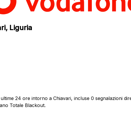
i, Liguria
ultime 24 ore intorno a Chiavari, incluse 0 segnalazioni dire
dano Totale Blackout.