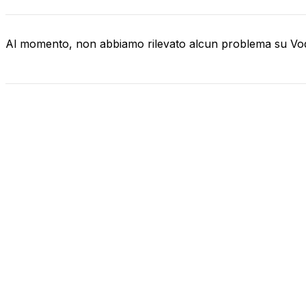
Al momento, non abbiamo rilevato alcun problema su V