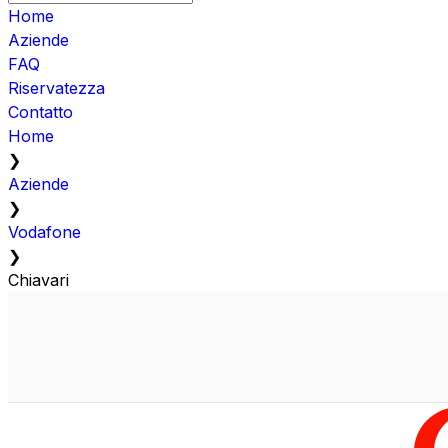
Home
Aziende
FAQ
Riservatezza
Contatto
Home
❯
Aziende
❯
Vodafone
❯
Chiavari