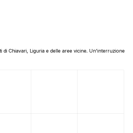
di Chiavari, Liguria e delle aree vicine. Un'interruzione