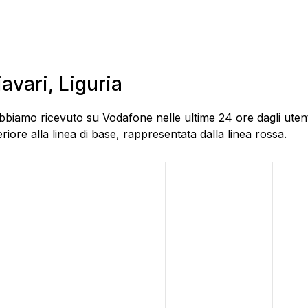
avari, Liguria
biamo ricevuto su Vodafone nelle ultime 24 ore dagli utenti 
ore alla linea di base, rappresentata dalla linea rossa.