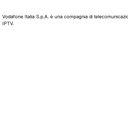
Vodafone Italia S.p.A. è una compagnia di telecomunicazioni
IPTV.