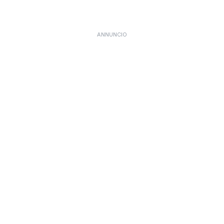
ANNUNCIO