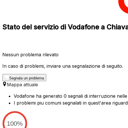
Stato del servizio di Vodafone a Chiavar
Nessun problema rilevato
In caso di problemi, inviare una segnalazione di seguito.
Segnala un problema
Mappa attuale
Vodafone ha generato 0 segnali di interruzione nelle 
I problemi piu comuni segnalati in quest'area riguar
100%