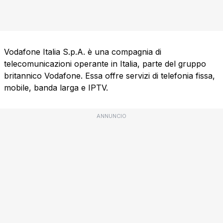
Vodafone Italia S.p.A. è una compagnia di
telecomunicazioni operante in Italia, parte del gruppo
britannico Vodafone. Essa offre servizi di telefonia fissa,
mobile, banda larga e IPTV.
ANNUNCIO