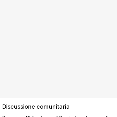
Discussione comunitaria