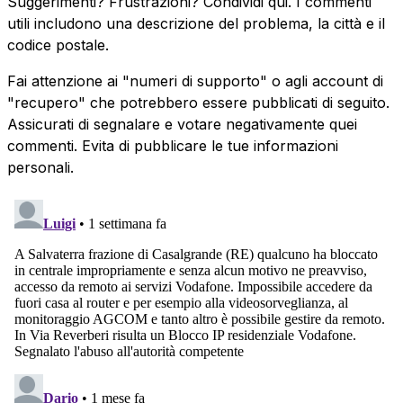
Suggerimenti? Frustrazioni? Condividi qui. I commenti
utili includono una descrizione del problema, la città e il
codice postale.
Fai attenzione ai "numeri di supporto" o agli account di
"recupero" che potrebbero essere pubblicati di seguito.
Assicurati di segnalare e votare negativamente quei
commenti. Evita di pubblicare le tue informazioni
personali.