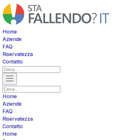
Home
Aziende
FAQ
Riservatezza
Contatto
Home
Aziende
FAQ
Riservatezza
Contatto
Home