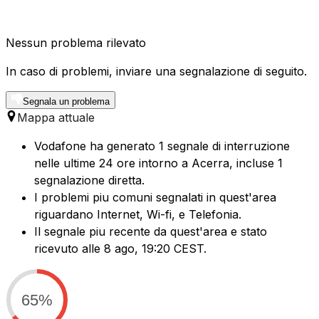
Nessun problema rilevato
In caso di problemi, inviare una segnalazione di seguito.
Segnala un problema
Mappa attuale
Vodafone ha generato 1 segnale di interruzione
nelle ultime 24 ore intorno a Acerra, incluse 1
segnalazione diretta.
I problemi piu comuni segnalati in quest'area
riguardano Internet, Wi-fi, e Telefonia.
Il segnale piu recente da quest'area e stato
ricevuto alle 8 ago, 19:20 CEST.
65%