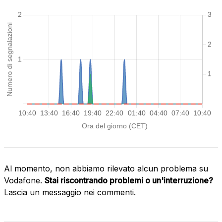
Al momento, non abbiamo rilevato alcun problema su
Vodafone.
Stai riscontrando problemi o un'interruzione?
Lascia un messaggio nei commenti.