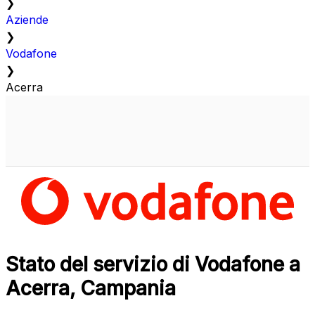
❯
Aziende
❯
Vodafone
❯
Acerra
Stato del servizio di Vodafone a
Acerra, Campania