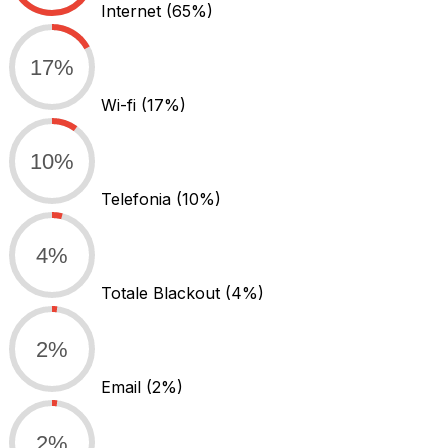
Internet
(65%)
17%
Wi-fi
(17%)
10%
Telefonia
(10%)
4%
Totale Blackout
(4%)
2%
Email
(2%)
2%