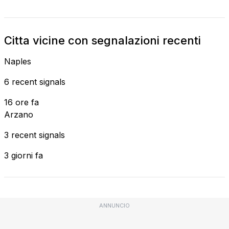
Citta vicine con segnalazioni recenti
Naples
6 recent signals
16 ore fa
Arzano
3 recent signals
3 giorni fa
ANNUNCIO