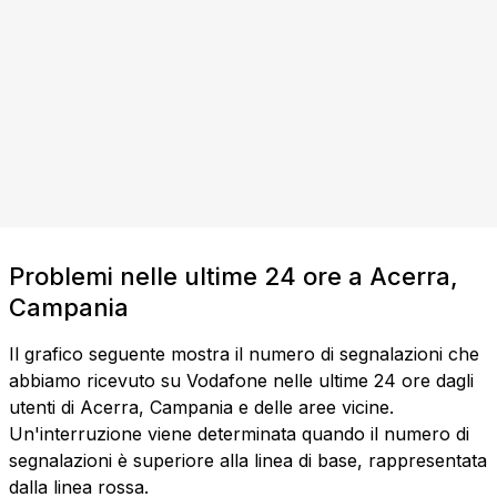
Problemi nelle ultime 24 ore a Acerra,
Campania
Il grafico seguente mostra il numero di segnalazioni che
abbiamo ricevuto su Vodafone nelle ultime 24 ore dagli
utenti di Acerra, Campania e delle aree vicine.
Un'interruzione viene determinata quando il numero di
segnalazioni è superiore alla linea di base, rappresentata
dalla linea rossa.