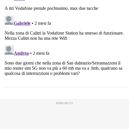
ANNUNCIO