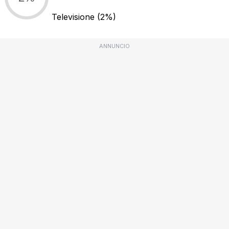
Televisione
(2%)
ANNUNCIO