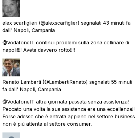
alex scarfiglieri
(@alexscarfiglier) segnalati
43 minuti fa
dall'
Napoli, Campania
@VodafoneIT continui problemi sulla zona collinare di
napoli!!!! Avete davvero rotto!!!!
Renato Lamberti
(@LambertiRenato) segnalati
55 minuti
fa
dall'
Napoli, Campania
@VodafoneIT altra giornata passata senza assistenza!
Peccato una volta la sua assistenza era una eccellenza!!
Forse adesso che è entrata appieno nel settore business
non è più attenta al settore consumer.