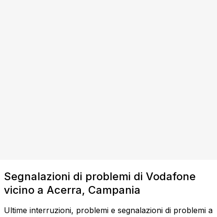
Segnalazioni di problemi di Vodafone
vicino a Acerra, Campania
Ultime interruzioni, problemi e segnalazioni di problemi a