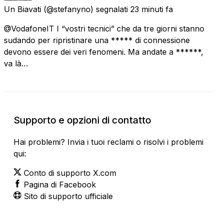
Un Biavati
(@stefanyno) segnalati
23 minuti fa
@VodafoneIT I “vostri tecnici” che da tre giorni stanno
sudando per ripristinare una ***** di connessione
devono essere dei veri fenomeni. Ma andate a ******,
va là…
Supporto e opzioni di contatto
Hai problemi? Invia i tuoi reclami o risolvi i problemi
qui:
Conto di supporto X.com
Pagina di Facebook
Sito di supporto ufficiale