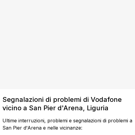
Segnalazioni di problemi di Vodafone
vicino a San Pier d'Arena, Liguria
Ultime interruzioni, problemi e segnalazioni di problemi a
San Pier d'Arena e nelle vicinanze: