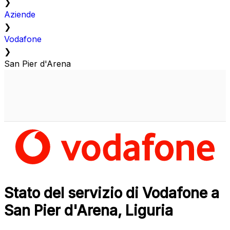
❯
Aziende
❯
Vodafone
❯
San Pier d'Arena
Stato del servizio di Vodafone a
San Pier d'Arena, Liguria