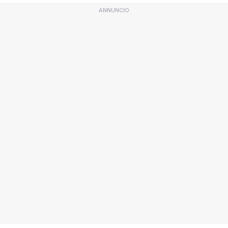
ANNUNCIO