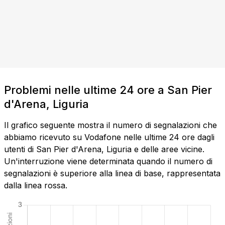
Problemi nelle ultime 24 ore a San Pier
d'Arena, Liguria
Il grafico seguente mostra il numero di segnalazioni che
abbiamo ricevuto su Vodafone nelle ultime 24 ore dagli
utenti di San Pier d'Arena, Liguria e delle aree vicine.
Un'interruzione viene determinata quando il numero di
segnalazioni è superiore alla linea di base, rappresentata
dalla linea rossa.