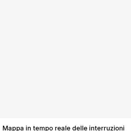
Mappa in tempo reale delle interruzioni