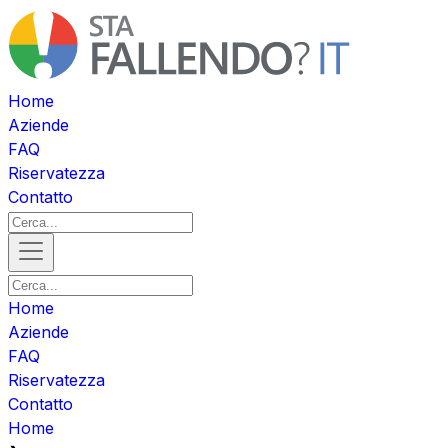
Home
Aziende
FAQ
Riservatezza
Contatto
Home
Aziende
FAQ
Riservatezza
Contatto
Home