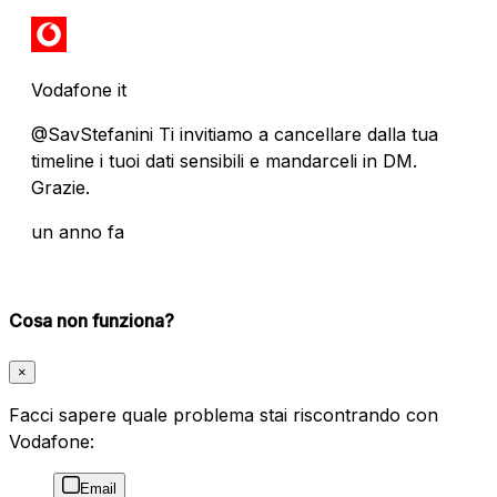
Vodafone it
@SavStefanini Ti invitiamo a cancellare dalla tua
timeline i tuoi dati sensibili e mandarceli in DM.
Grazie.
un anno fa
Cosa non funziona?
×
Facci sapere quale problema stai riscontrando con
Vodafone:
Email