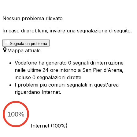
Nessun problema rilevato
In caso di problemi, inviare una segnalazione di seguito.
Segnala un problema
Mappa attuale
Vodafone ha generato 0 segnali di interruzione
nelle ultime 24 ore intorno a San Pier d'Arena,
incluse 0 segnalazioni dirette.
I problemi piu comuni segnalati in quest'area
riguardano Internet.
100%
Internet
(100%)