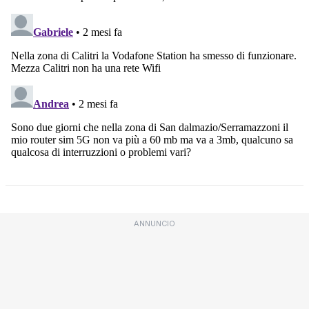
ANNUNCIO