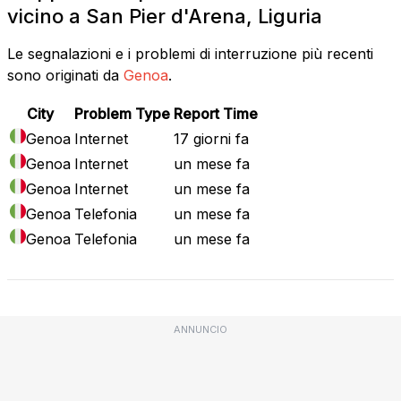
vicino a San Pier d'Arena, Liguria
Le segnalazioni e i problemi di interruzione più recenti
sono originati da
Genoa
.
City
Problem Type
Report Time
Genoa
Internet
17 giorni fa
Genoa
Internet
un mese fa
Genoa
Internet
un mese fa
Genoa
Telefonia
un mese fa
Genoa
Telefonia
un mese fa
ANNUNCIO