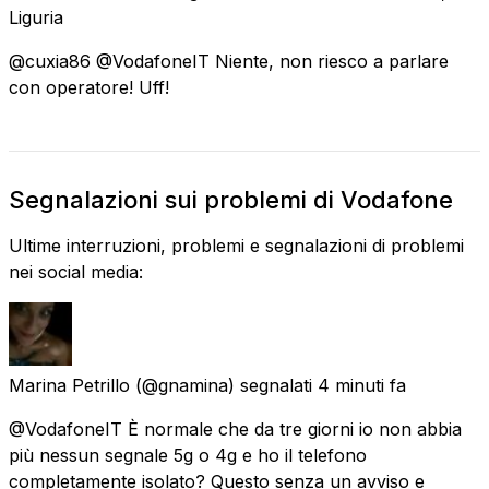
Liguria
@cuxia86 @VodafoneIT Niente, non riesco a parlare
con operatore! Uff!
Segnalazioni sui problemi di Vodafone
Ultime interruzioni, problemi e segnalazioni di problemi
nei social media:
Marina Petrillo
(@gnamina) segnalati
4 minuti fa
@VodafoneIT È normale che da tre giorni io non abbia
più nessun segnale 5g o 4g e ho il telefono
completamente isolato? Questo senza un avviso e