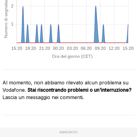
Al momento, non abbiamo rilevato alcun problema su
Vodafone.
Stai riscontrando problemi o un'interruzione?
Lascia un messaggio nei commenti.
ANNUNCIO