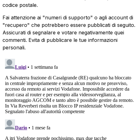
codice postale.
Fai attenzione ai "numeri di supporto" o agli account di
"recupero" che potrebbero essere pubblicati di seguito.
Assicurati di segnalare e votare negativamente quei
commenti. Evita di pubblicare le tue informazioni
personali.