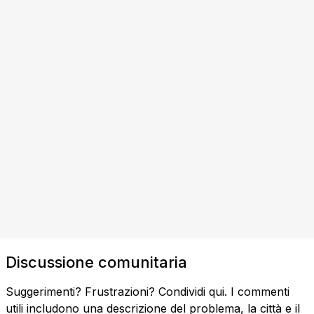
Discussione comunitaria
Suggerimenti? Frustrazioni? Condividi qui. I commenti
utili includono una descrizione del problema, la città e il