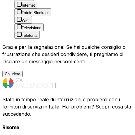
Internet
Totale Blackout
Wi-fi
Televisione
Telefonia
Grazie per la segnalazione! Se hai qualche consiglio o
frustrazione che desideri condividere, ti preghiamo di
lasciare un messaggio nei commenti.
Chiudere
Stato in tempo reale di interruzioni e problemi con i
fornitori di servizi in Italia. Hai problemi? Scopri cosa sta
succedendo.
Risorse