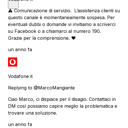
⚠️ Comunicazione di servizio. L’assistenza clienti su
questo canale è momentaneamente sospesa. Per
eventuali dubbi o domande vi invitiamo a scriverci
su Facebook o a chiamarci al numero 190.
Grazie per la comprensione. ❤️
un anno fa
Vodafone it
Replying to @MarcoMangiante
Ciao Marco, ci dispiace per il disagio. Contattaci in
DM così possiamo capire meglio la problematica e
trovare una soluzione.
un anno fa