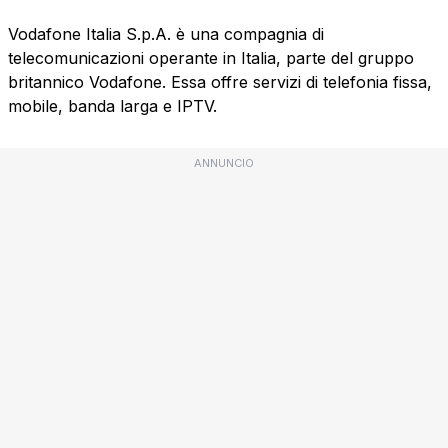
Vodafone Italia S.p.A. è una compagnia di
telecomunicazioni operante in Italia, parte del gruppo
britannico Vodafone. Essa offre servizi di telefonia fissa,
mobile, banda larga e IPTV.
ANNUNCIO