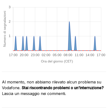
Al momento, non abbiamo rilevato alcun problema su
Vodafone.
Stai riscontrando problemi o un'interruzione?
Lascia un messaggio nei commenti.