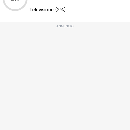
Televisione
(2%)
ANNUNCIO