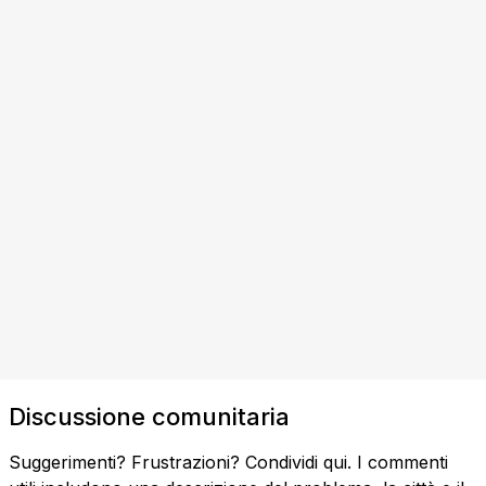
Discussione comunitaria
Suggerimenti? Frustrazioni? Condividi qui. I commenti