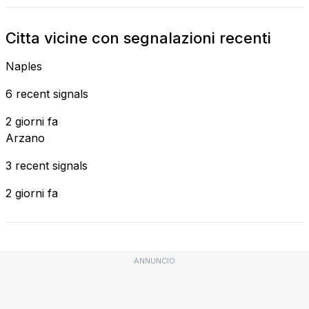
Citta vicine con segnalazioni recenti
Naples
6 recent signals
2 giorni fa
Arzano
3 recent signals
2 giorni fa
ANNUNCIO