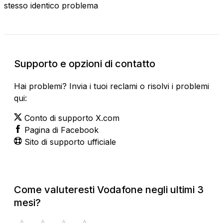
stesso identico problema
Supporto e opzioni di contatto
Hai problemi? Invia i tuoi reclami o risolvi i problemi
qui:
Conto di supporto X.com
Pagina di Facebook
Sito di supporto ufficiale
Come valuteresti Vodafone negli ultimi 3
mesi?