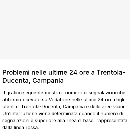
Problemi nelle ultime 24 ore a Trentola-
Ducenta, Campania
Il grafico seguente mostra il numero di segnalazioni che
abbiamo ricevuto su Vodafone nelle ultime 24 ore dagli
utenti di Trentola-Ducenta, Campania e delle aree vicine.
Un'interruzione viene determinata quando il numero di
segnalazioni è superiore alla linea di base, rappresentata
dalla linea rossa.