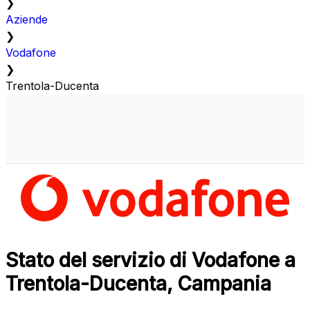
❯
Aziende
❯
Vodafone
❯
Trentola-Ducenta
Stato del servizio di Vodafone a
Trentola-Ducenta, Campania