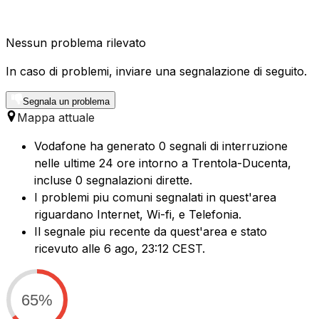
Nessun problema rilevato
In caso di problemi, inviare una segnalazione di seguito.
Segnala un problema
Mappa attuale
Vodafone ha generato 0 segnali di interruzione
nelle ultime 24 ore intorno a Trentola-Ducenta,
incluse 0 segnalazioni dirette.
I problemi piu comuni segnalati in quest'area
riguardano Internet, Wi-fi, e Telefonia.
Il segnale piu recente da quest'area e stato
ricevuto alle 6 ago, 23:12 CEST.
65%