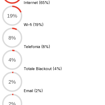
Internet
(65%)
19%
Wi-fi
(19%)
8%
Telefonia
(8%)
4%
Totale Blackout
(4%)
2%
Email
(2%)
2%