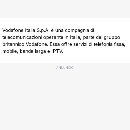
Vodafone Italia S.p.A. è una compagnia di
telecomunicazioni operante in Italia, parte del gruppo
britannico Vodafone. Essa offre servizi di telefonia fissa,
mobile, banda larga e IPTV.
ANNUNCIO