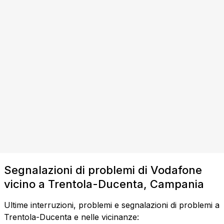
Segnalazioni di problemi di Vodafone
vicino a Trentola-Ducenta, Campania
Ultime interruzioni, problemi e segnalazioni di problemi a
Trentola-Ducenta e nelle vicinanze: