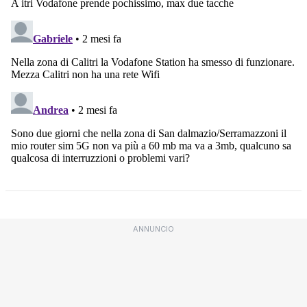
ANNUNCIO