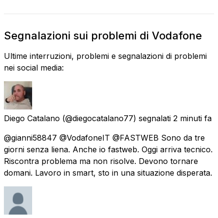
Segnalazioni sui problemi di Vodafone
Ultime interruzioni, problemi e segnalazioni di problemi
nei social media:
Diego Catalano
(@diegocatalano77) segnalati
2 minuti fa
@gianni58847 @VodafoneIT @FASTWEB Sono da tre
giorni senza liena. Anche io fastweb. Oggi arriva tecnico.
Riscontra problema ma non risolve. Devono tornare
domani. Lavoro in smart, sto in una situazione disperata.