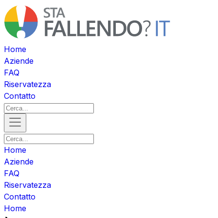
Home
Aziende
FAQ
Riservatezza
Contatto
Home
Aziende
FAQ
Riservatezza
Contatto
Home