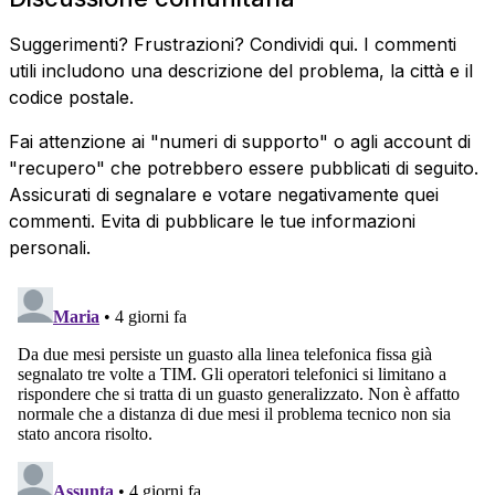
Suggerimenti? Frustrazioni? Condividi qui. I commenti
utili includono una descrizione del problema, la città e il
codice postale.
Fai attenzione ai "numeri di supporto" o agli account di
"recupero" che potrebbero essere pubblicati di seguito.
Assicurati di segnalare e votare negativamente quei
commenti. Evita di pubblicare le tue informazioni
personali.