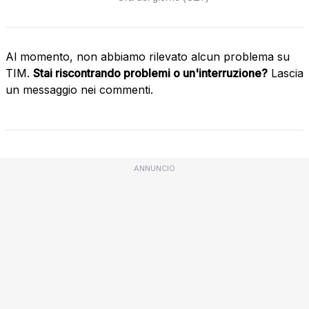
Al momento, non abbiamo rilevato alcun problema su
TIM.
Stai riscontrando problemi o un'interruzione?
Lascia
un messaggio nei commenti.
ANNUNCIO