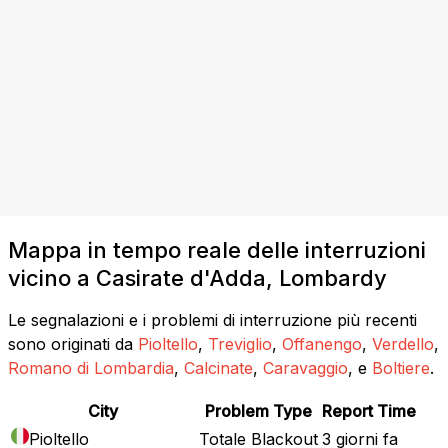
Mappa in tempo reale delle interruzioni
vicino a Casirate d'Adda, Lombardy
Le segnalazioni e i problemi di interruzione più recenti
sono originati da
Pioltello
,
Treviglio
,
Offanengo
,
Verdello
,
Romano di Lombardia
,
Calcinate
,
Caravaggio
, e
Boltiere
.
City
Problem Type
Report Time
Pioltello
Totale Blackout
3 giorni fa