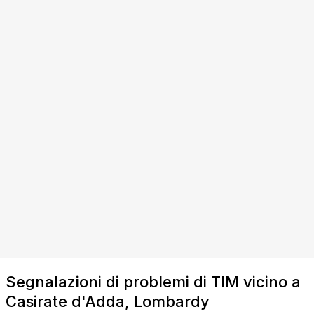
Segnalazioni di problemi di TIM vicino a
Casirate d'Adda, Lombardy