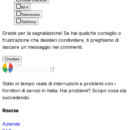
Totale Blackout
Wi-fi
Televisione
Telefonia
Grazie per la segnalazione! Se hai qualche consiglio o
frustrazione che desideri condividere, ti preghiamo di
lasciare un messaggio nei commenti.
Chiudere
Stato in tempo reale di interruzioni e problemi con i
fornitori di servizi in Italia. Hai problemi? Scopri cosa sta
succedendo.
Risorse
Aziende