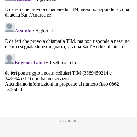
ANNUNCIO