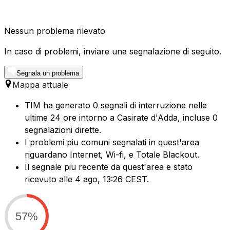
Nessun problema rilevato
In caso di problemi, inviare una segnalazione di seguito.
Segnala un problema
Mappa attuale
TIM ha generato 0 segnali di interruzione nelle
ultime 24 ore intorno a Casirate d'Adda, incluse 0
segnalazioni dirette.
I problemi piu comuni segnalati in quest'area
riguardano Internet, Wi-fi, e Totale Blackout.
Il segnale piu recente da quest'area e stato
ricevuto alle 4 ago, 13:26 CEST.
57%