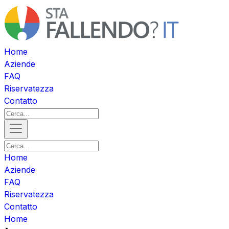
Home
Aziende
FAQ
Riservatezza
Contatto
Home
Aziende
FAQ
Riservatezza
Contatto
Home