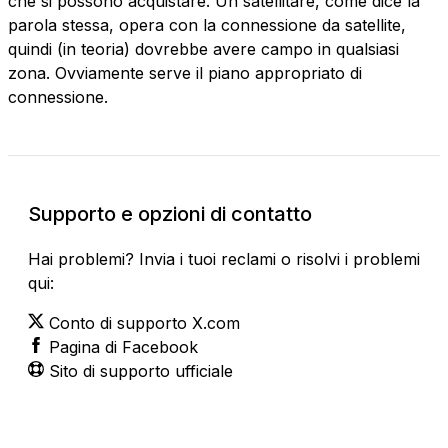
che si possono acquistare. Un satellitare, come dice la
parola stessa, opera con la connessione da satellite,
quindi (in teoria) dovrebbe avere campo in qualsiasi
zona. Ovviamente serve il piano appropriato di
connessione.
Supporto e opzioni di contatto
Hai problemi? Invia i tuoi reclami o risolvi i problemi
qui:
Conto di supporto X.com
Pagina di Facebook
Sito di supporto ufficiale