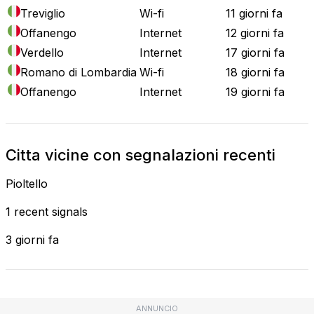
Treviglio
Wi-fi
11 giorni fa
Offanengo
Internet
12 giorni fa
Verdello
Internet
17 giorni fa
Romano di Lombardia
Wi-fi
18 giorni fa
Offanengo
Internet
19 giorni fa
Citta vicine con segnalazioni recenti
Pioltello
1 recent signals
3 giorni fa
ANNUNCIO