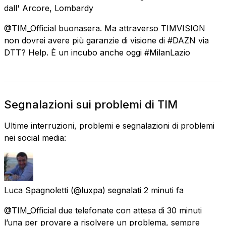
dall'
Arcore, Lombardy
@TIM_Official buonasera. Ma attraverso TIMVISION
non dovrei avere più garanzie di visione di #DAZN via
DTT? Help. È un incubo anche oggi #MilanLazio
Segnalazioni sui problemi di TIM
Ultime interruzioni, problemi e segnalazioni di problemi
nei social media:
Luca Spagnoletti
(@luxpa) segnalati
2 minuti fa
@TIM_Official due telefonate con attesa di 30 minuti
l’una per provare a risolvere un problema, sempre