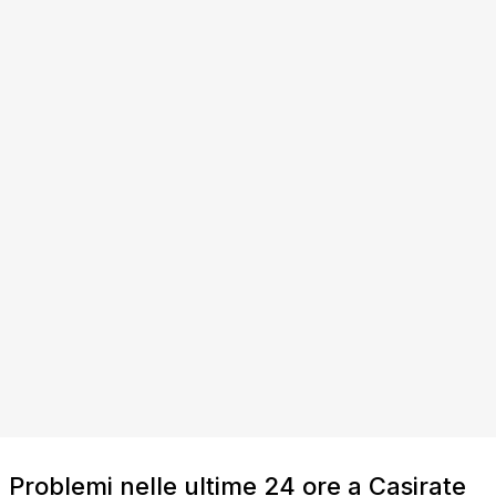
Problemi nelle ultime 24 ore a Casirate