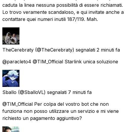
caduta la linea nessuna possibilità di essere richiamati.
Lo trovo veramente scandaloso, e qui invitate anche a
contattare quei numeri inutili 187/119. Mah.
TheCerebraty
(@TheCerebraty) segnalati
2 minuti fa
@paracleto4 @TIM_Official Starlink unica soluzione
Sballo
(@SballoVL) segnalati
7 minuti fa
@TIM_Official Per colpa del vostro bot che non
funziona non posso utilizzare un servizio e mi viene
richiesto un pagamento aggiuntivo?