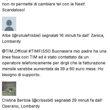
non mi permette di cambiare tel con la Next!
Scandaloso!
Albe
(@rotulefrisbie) segnalati
16 minuti fa
dall'
Zanica,
Lombardy
@TIM_Official #TIMFISSO Buonasera mio padre ha una
linea fissa con TIM ed è stato contattato da un
operatore telefonicamente per dirgli che la fatturazione
mensile sarebbe aumentata da 39 a 60 euro mese. Ho
bisogno di supporto.
Cristina Bertola
(@crisssbit) segnalati
29 minuti fa
dall'
Ciserano, Lombardy