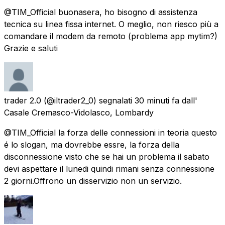
@TIM_Official buonasera, ho bisogno di assistenza
tecnica su linea fissa internet. O meglio, non riesco più a
comandare il modem da remoto (problema app mytim?)
Grazie e saluti
trader 2.0
(@iltrader2_0) segnalati
30 minuti fa
dall'
Casale Cremasco-Vidolasco, Lombardy
@TIM_Official la forza delle connessioni in teoria questo
é lo slogan, ma dovrebbe essre, la forza della
disconnessione visto che se hai un problema il sabato
devi aspettare il lunedi quindi rimani senza connessione
2 giorni.Offrono un disservizio non un servizio.