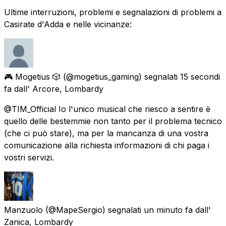
Ultime interruzioni, problemi e segnalazioni di problemi a
Casirate d'Adda e nelle vicinanze:
🎮 Mogetius 🎲
(@mogetius_gaming) segnalati
15 secondi
fa
dall'
Arcore, Lombardy
@TIM_Official Io l'unico musical che riesco a sentire è
quello delle bestemmie non tanto per il problema tecnico
(che ci può stare), ma per la mancanza di una vostra
comunicazione alla richiesta informazioni di chi paga i
vostri servizi.
Manzuolo
(@MapeSergio) segnalati
un minuto fa
dall'
Zanica, Lombardy