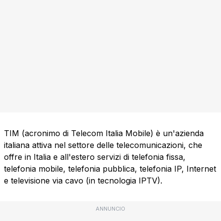
TIM (acronimo di Telecom Italia Mobile) è un'azienda
italiana attiva nel settore delle telecomunicazioni, che
offre in Italia e all'estero servizi di telefonia fissa,
telefonia mobile, telefonia pubblica, telefonia IP, Internet
e televisione via cavo (in tecnologia IPTV).
ANNUNCIO