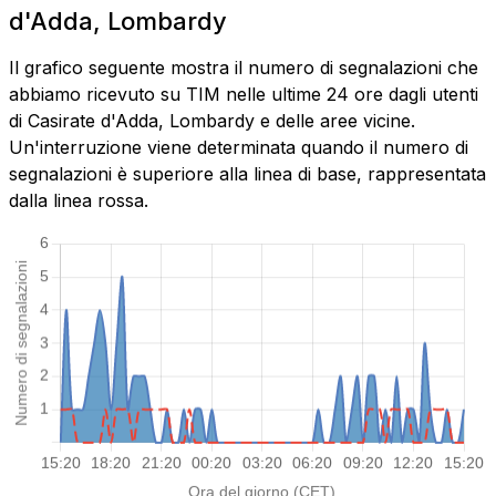
d'Adda, Lombardy
Il grafico seguente mostra il numero di segnalazioni che
abbiamo ricevuto su TIM nelle ultime 24 ore dagli utenti
di Casirate d'Adda, Lombardy e delle aree vicine.
Un'interruzione viene determinata quando il numero di
segnalazioni è superiore alla linea di base, rappresentata
dalla linea rossa.