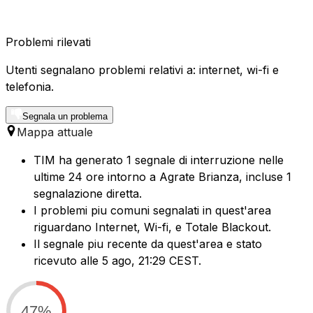
Problemi rilevati
Utenti segnalano problemi relativi a: internet, wi-fi e
telefonia.
Segnala un problema
Mappa attuale
TIM ha generato 1 segnale di interruzione nelle
ultime 24 ore intorno a Agrate Brianza, incluse 1
segnalazione diretta.
I problemi piu comuni segnalati in quest'area
riguardano Internet, Wi-fi, e Totale Blackout.
Il segnale piu recente da quest'area e stato
ricevuto alle 5 ago, 21:29 CEST.
47%