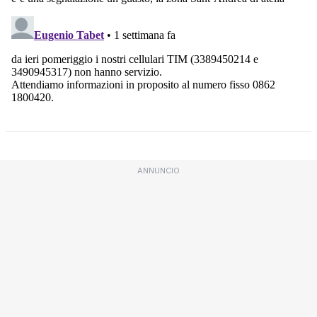
ANNUNCIO