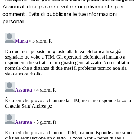
Assicurati di segnalare e votare negativamente quei
commenti. Evita di pubblicare le tue informazioni
personali.