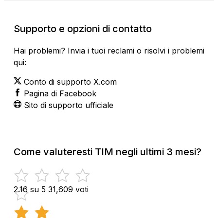
Supporto e opzioni di contatto
Hai problemi? Invia i tuoi reclami o risolvi i problemi
qui:
Conto di supporto X.com
Pagina di Facebook
Sito di supporto ufficiale
Come valuteresti TIM negli ultimi 3 mesi?
2.16 su 5
31,609 voti