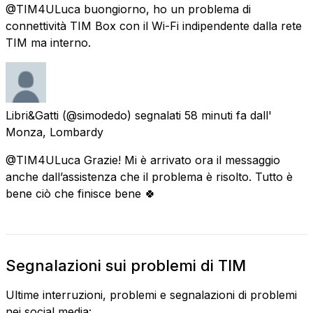
@TIM4ULuca buongiorno, ho un problema di
connettività TIM Box con il Wi-Fi indipendente dalla rete
TIM ma interno.
Libri&Gatti
(@simodedo) segnalati
58 minuti fa
dall'
Monza, Lombardy
@TIM4ULuca Grazie! Mi è arrivato ora il messaggio
anche dall’assistenza che il problema è risolto. Tutto è
bene ciò che finisce bene 🍀
Segnalazioni sui problemi di TIM
Ultime interruzioni, problemi e segnalazioni di problemi
nei social media: