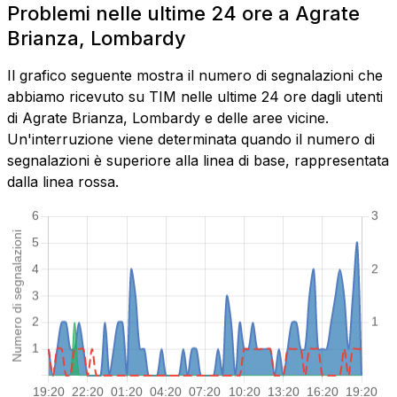
Problemi nelle ultime 24 ore a Agrate
Brianza, Lombardy
Il grafico seguente mostra il numero di segnalazioni che
abbiamo ricevuto su TIM nelle ultime 24 ore dagli utenti
di Agrate Brianza, Lombardy e delle aree vicine.
Un'interruzione viene determinata quando il numero di
segnalazioni è superiore alla linea di base, rappresentata
dalla linea rossa.