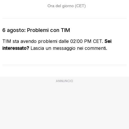
6 agosto: Problemi con TIM
TIM sta avendo problemi dalle 02:00 PM CET.
Sei
interessato?
Lascia un messaggio nei commenti.
ANNUNCIO