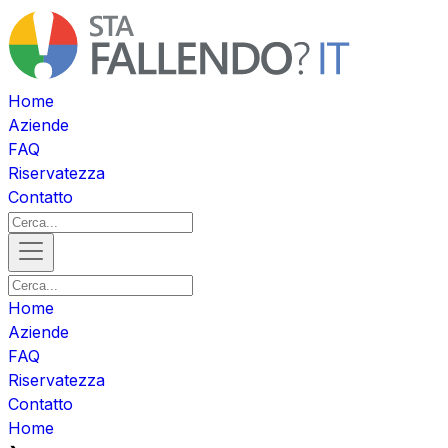
Home
Aziende
FAQ
Riservatezza
Contatto
Home
Aziende
FAQ
Riservatezza
Contatto
Home