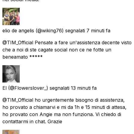
elio de angelis
(@wiking76) segnalati
7 minuti fa
@TIM_Official Pensate a fare un'assistenza decente visto
che a noi di ste cagate social non ce ne fotte un
beneamato *****
El
(@Flowerslover_) segnalati
13 minuti fa
@TIM_Official ho urgentemente bisogno di assistenza,
ho provato a chiamarvi e mi da 1h e 15 minuti di attesa,
ho provato con Angie ma non funziona. Vi chiedo di
contattarmi in chat. Grazie