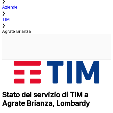
❯
Aziende
❯
TIM
❯
Agrate Brianza
Stato del servizio di TIM a
Agrate Brianza, Lombardy