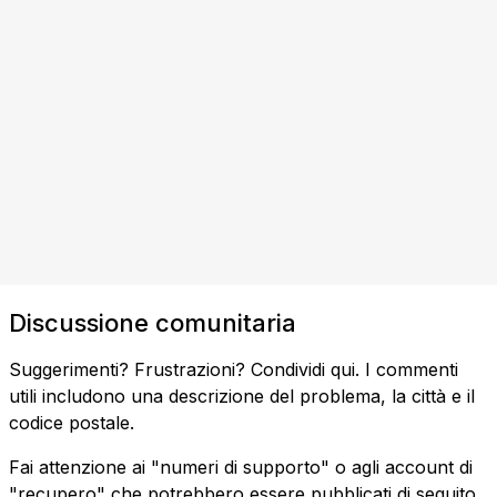
Discussione comunitaria
Suggerimenti? Frustrazioni? Condividi qui. I commenti
utili includono una descrizione del problema, la città e il
codice postale.
Fai attenzione ai "numeri di supporto" o agli account di
"recupero" che potrebbero essere pubblicati di seguito.