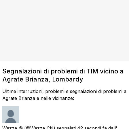
Segnalazioni di problemi di TIM vicino a
Agrate Brianza, Lombardy
Ultime interruzioni, problemi e segnalazioni di problemi a
Agrate Brianza e nelle vicinanze:
Wazza ©
(@Wazza_CN) segnalati
42 secondi fa
dall'