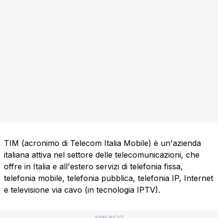
TIM (acronimo di Telecom Italia Mobile) è un'azienda
italiana attiva nel settore delle telecomunicazioni, che
offre in Italia e all'estero servizi di telefonia fissa,
telefonia mobile, telefonia pubblica, telefonia IP, Internet
e televisione via cavo (in tecnologia IPTV).
ANNUNCIO