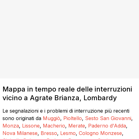
Mappa in tempo reale delle interruzioni
vicino a Agrate Brianza, Lombardy
Le segnalazioni e i problemi di interruzione più recenti
sono originati da
Muggiò
,
Pioltello
,
Sesto San Giovanni
,
Monza
,
Lissone
,
Macherio
,
Merate
,
Paderno d'Adda
,
Nova Milanese
,
Bresso
,
Lesmo
,
Cologno Monzese
,