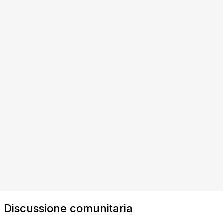
Discussione comunitaria