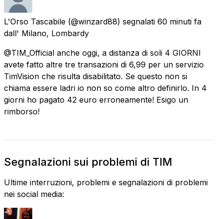
L'Orso Tascabile
(@winzard88) segnalati
60 minuti fa
dall'
Milano, Lombardy
@TIM_Official anche oggi, a distanza di soli 4 GIORNI
avete fatto altre tre transazioni di 6,99 per un servizio
TimVision che risulta disabilitato. Se questo non si
chiama essere ladri io non so come altro definirlo. In 4
giorni ho pagato 42 euro erroneamente! Esigo un
rimborso!
Segnalazioni sui problemi di TIM
Ultime interruzioni, problemi e segnalazioni di problemi
nei social media: