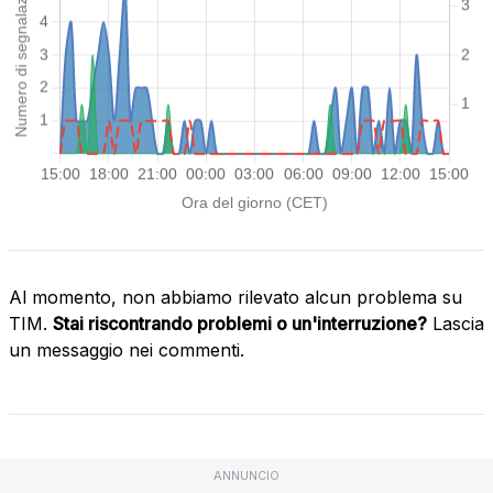
Al momento, non abbiamo rilevato alcun problema su
TIM.
Stai riscontrando problemi o un'interruzione?
Lascia
un messaggio nei commenti.
ANNUNCIO