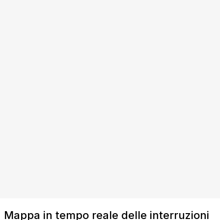
Mappa in tempo reale delle interruzioni