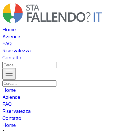
Home
Aziende
FAQ
Riservatezza
Contatto
Home
Aziende
FAQ
Riservatezza
Contatto
Home