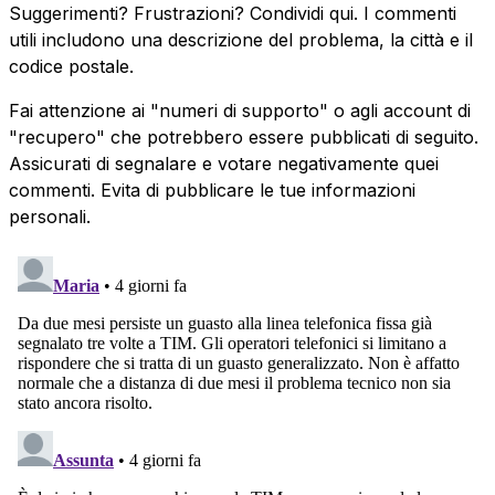
Suggerimenti? Frustrazioni? Condividi qui. I commenti
utili includono una descrizione del problema, la città e il
codice postale.
Fai attenzione ai "numeri di supporto" o agli account di
"recupero" che potrebbero essere pubblicati di seguito.
Assicurati di segnalare e votare negativamente quei
commenti. Evita di pubblicare le tue informazioni
personali.