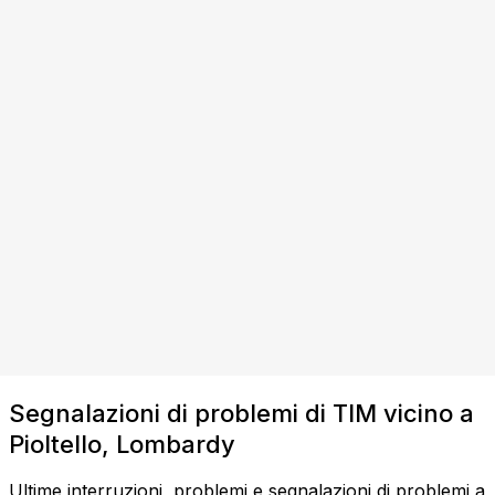
Segnalazioni di problemi di TIM vicino a
Pioltello, Lombardy
Ultime interruzioni, problemi e segnalazioni di problemi a