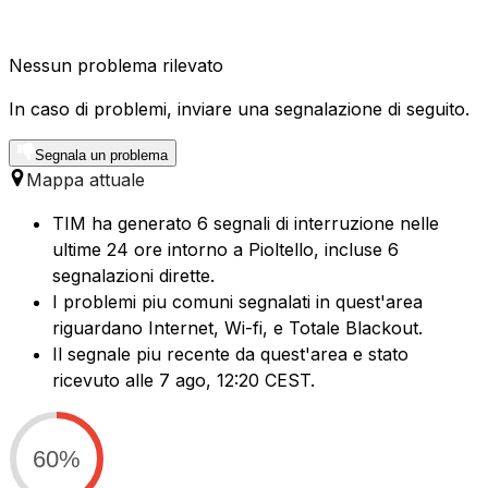
Nessun problema rilevato
In caso di problemi, inviare una segnalazione di seguito.
Segnala un problema
Mappa attuale
TIM ha generato 6 segnali di interruzione nelle
ultime 24 ore intorno a Pioltello, incluse 6
segnalazioni dirette.
I problemi piu comuni segnalati in quest'area
riguardano Internet, Wi-fi, e Totale Blackout.
Il segnale piu recente da quest'area e stato
ricevuto alle 7 ago, 12:20 CEST.
60%