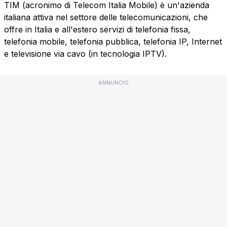
TIM (acronimo di Telecom Italia Mobile) è un'azienda
italiana attiva nel settore delle telecomunicazioni, che
offre in Italia e all'estero servizi di telefonia fissa,
telefonia mobile, telefonia pubblica, telefonia IP, Internet
e televisione via cavo (in tecnologia IPTV).
ANNUNCIO