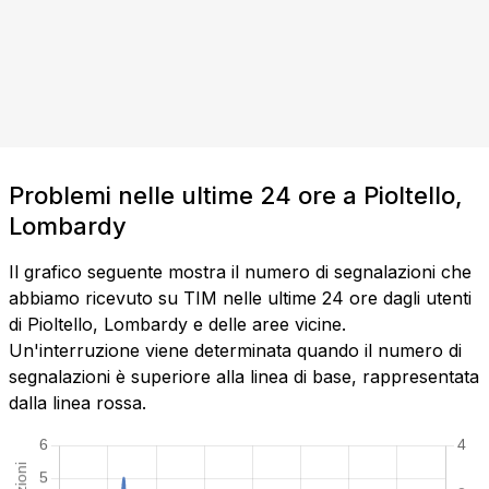
Problemi nelle ultime 24 ore a Pioltello,
Lombardy
Il grafico seguente mostra il numero di segnalazioni che
abbiamo ricevuto su TIM nelle ultime 24 ore dagli utenti
di Pioltello, Lombardy e delle aree vicine.
Un'interruzione viene determinata quando il numero di
segnalazioni è superiore alla linea di base, rappresentata
dalla linea rossa.