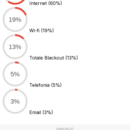
Internet
(60%)
19%
Wi-fi
(19%)
13%
Totale Blackout
(13%)
5%
Telefonia
(5%)
3%
Email
(3%)
ANNUNCIO