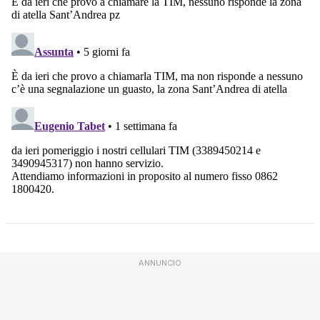
ANNUNCIO