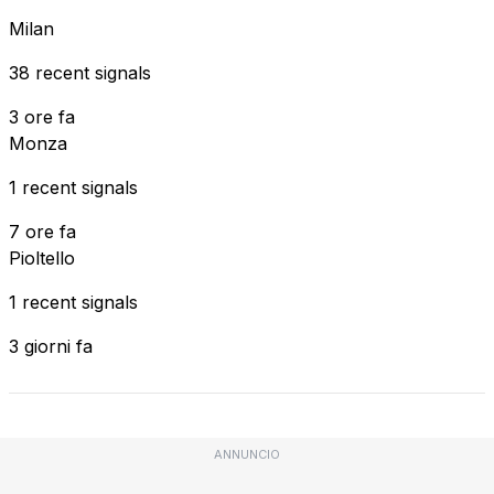
Milan
38 recent signals
3 ore fa
Monza
1 recent signals
7 ore fa
Pioltello
1 recent signals
3 giorni fa
ANNUNCIO