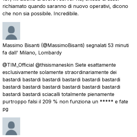
richiamato quando saranno di nuovo operativi, dicono
che non sia possibile. Incredibile.
Massimo Bisanti
(@MassimoBisanti) segnalati
53 minuti
fa
dall'
Milano, Lombardy
@TIM_Official @thisismaneskin Siete esattamente
esclusivamente solamente straordinariamente dei
bastardi bastardi bastardi bastardi bastardi bastardi
bastardi bastardi bastardi bastardi bastardi bastardi
bastardi bastardi sciacalli totalmente pienamente
purtroppo falsi il 209 % non funziona un ***** e fate
pg