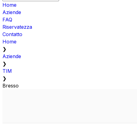
Home
Aziende
FAQ
Riservatezza
Contatto
Home
❯
Aziende
❯
TIM
❯
Bresso