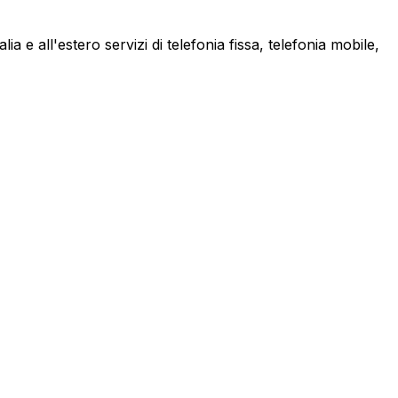
a e all'estero servizi di telefonia fissa, telefonia mobile,