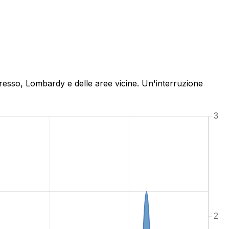
Bresso, Lombardy e delle aree vicine. Un'interruzione