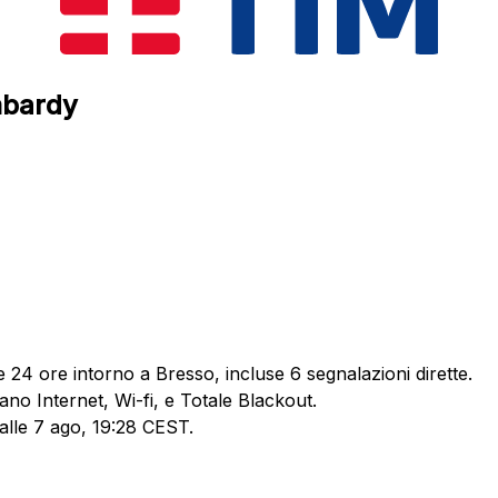
ombardy
e 24 ore intorno a Bresso, incluse 6 segnalazioni dirette.
ano Internet, Wi-fi, e Totale Blackout.
 alle 7 ago, 19:28 CEST.