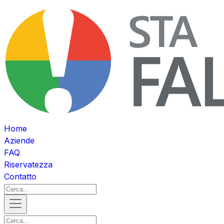
Home
Aziende
FAQ
Riservatezza
Contatto