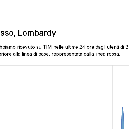
resso, Lombardy
bbiamo ricevuto su TIM nelle ultime 24 ore dagli utenti di 
ore alla linea di base, rappresentata dalla linea rossa.