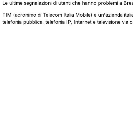
Le ultime segnalazioni di utenti che hanno problemi a Bre
TIM (acronimo di Telecom Italia Mobile) è un'azienda italiana
telefonia pubblica, telefonia IP, Internet e televisione via 