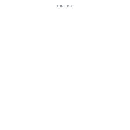
ANNUNCIO