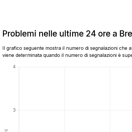
Problemi nelle ultime 24 ore a B
Il grafico seguente mostra il numero di segnalazioni che a
viene determinata quando il numero di segnalazioni è superi