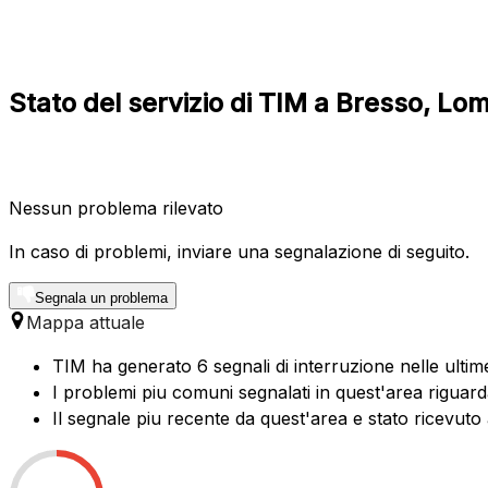
Stato del servizio di TIM a Bresso, L
Nessun problema rilevato
In caso di problemi, inviare una segnalazione di seguito.
Segnala un problema
Mappa attuale
TIM ha generato 6 segnali di interruzione nelle ultim
I problemi piu comuni segnalati in quest'area riguard
Il segnale piu recente da quest'area e stato ricevuto