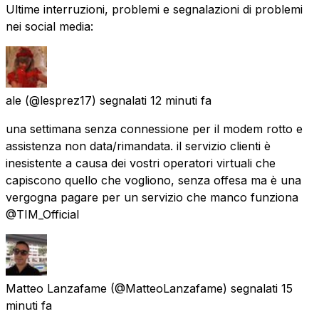
Ultime interruzioni, problemi e segnalazioni di problemi
nei social media:
ale
(@lesprez17) segnalati
12 minuti fa
una settimana senza connessione per il modem rotto e
assistenza non data/rimandata. il servizio clienti è
inesistente a causa dei vostri operatori virtuali che
capiscono quello che vogliono, senza offesa ma è una
vergogna pagare per un servizio che manco funziona
@TIM_Official
Matteo Lanzafame
(@MatteoLanzafame) segnalati
15
minuti fa