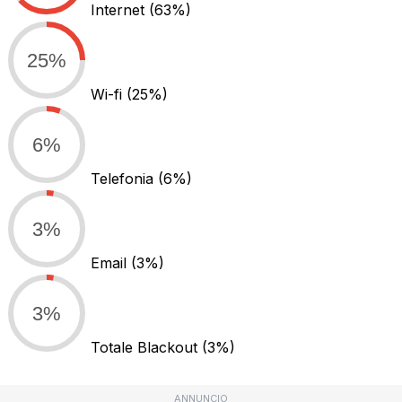
Internet
(63%)
25%
Wi-fi
(25%)
6%
Telefonia
(6%)
3%
Email
(3%)
3%
Totale Blackout
(3%)
ANNUNCIO