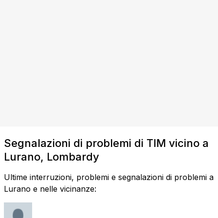
Segnalazioni di problemi di TIM vicino a
Lurano, Lombardy
Ultime interruzioni, problemi e segnalazioni di problemi a
Lurano e nelle vicinanze: