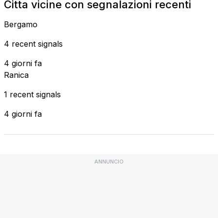
Citta vicine con segnalazioni recenti
Bergamo
4 recent signals
4 giorni fa
Ranica
1 recent signals
4 giorni fa
ANNUNCIO