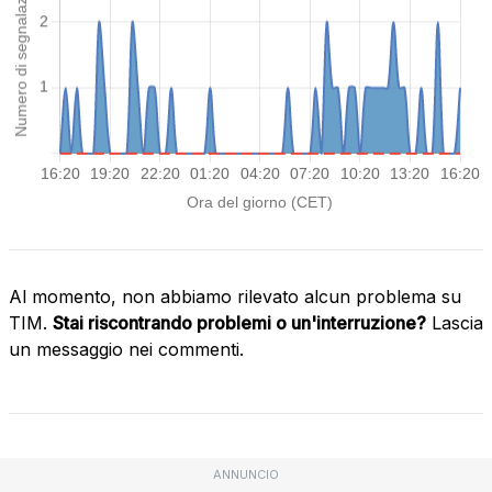
Al momento, non abbiamo rilevato alcun problema su
TIM.
Stai riscontrando problemi o un'interruzione?
Lascia
un messaggio nei commenti.
ANNUNCIO