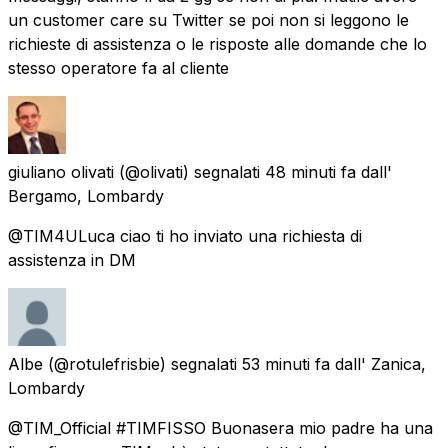
un customer care su Twitter se poi non si leggono le
richieste di assistenza o le risposte alle domande che lo
stesso operatore fa al cliente
giuliano olivati
(@olivati) segnalati
48 minuti fa
dall'
Bergamo, Lombardy
@TIM4ULuca ciao ti ho inviato una richiesta di
assistenza in DM
Albe
(@rotulefrisbie) segnalati
53 minuti fa
dall'
Zanica,
Lombardy
@TIM_Official #TIMFISSO Buonasera mio padre ha una