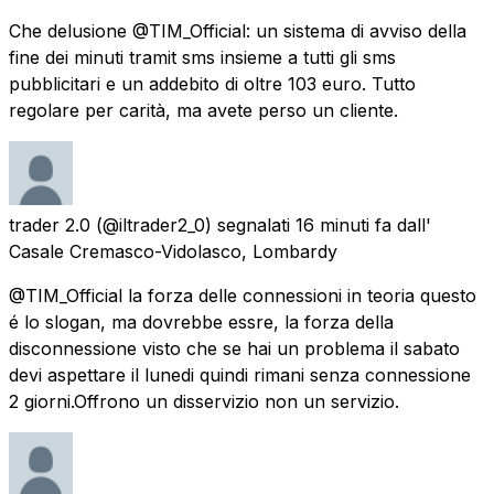
Che delusione @TIM_Official: un sistema di avviso della
fine dei minuti tramit sms insieme a tutti gli sms
pubblicitari e un addebito di oltre 103 euro. Tutto
regolare per carità, ma avete perso un cliente.
trader 2.0
(@iltrader2_0) segnalati
16 minuti fa
dall'
Casale Cremasco-Vidolasco, Lombardy
@TIM_Official la forza delle connessioni in teoria questo
é lo slogan, ma dovrebbe essre, la forza della
disconnessione visto che se hai un problema il sabato
devi aspettare il lunedi quindi rimani senza connessione
2 giorni.Offrono un disservizio non un servizio.