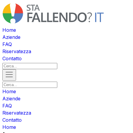
Home
Aziende
FAQ
Riservatezza
Contatto
Home
Aziende
FAQ
Riservatezza
Contatto
Home