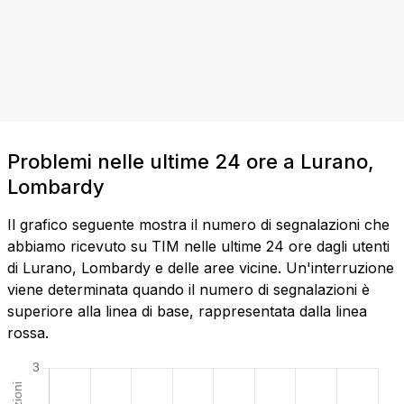
Problemi nelle ultime 24 ore a Lurano,
Lombardy
Il grafico seguente mostra il numero di segnalazioni che
abbiamo ricevuto su TIM nelle ultime 24 ore dagli utenti
di Lurano, Lombardy e delle aree vicine. Un'interruzione
viene determinata quando il numero di segnalazioni è
superiore alla linea di base, rappresentata dalla linea
rossa.