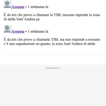
ANNUNCIO