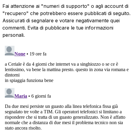
Fai attenzione ai "numeri di supporto" o agli account di
"recupero" che potrebbero essere pubblicati di seguito.
Assicurati di segnalare e votare negativamente quei
commenti. Evita di pubblicare le tue informazioni
personali.