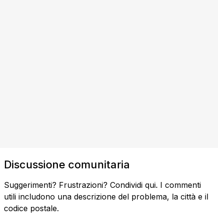
Discussione comunitaria
Suggerimenti? Frustrazioni? Condividi qui. I commenti
utili includono una descrizione del problema, la città e il
codice postale.