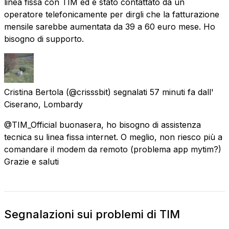
linea fissa con TIM ed è stato contattato da un
operatore telefonicamente per dirgli che la fatturazione
mensile sarebbe aumentata da 39 a 60 euro mese. Ho
bisogno di supporto.
Cristina Bertola
(@crisssbit) segnalati
57 minuti fa
dall'
Ciserano, Lombardy
@TIM_Official buonasera, ho bisogno di assistenza
tecnica su linea fissa internet. O meglio, non riesco più a
comandare il modem da remoto (problema app mytim?)
Grazie e saluti
Segnalazioni sui problemi di TIM