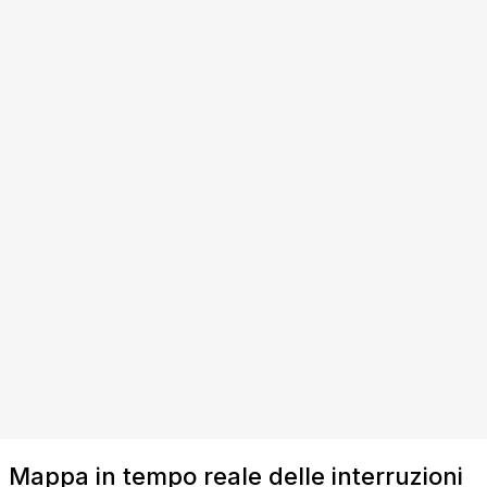
Mappa in tempo reale delle interruzioni