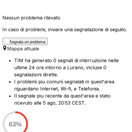
Nessun problema rilevato
In caso di problemi, inviare una segnalazione di seguito.
Segnala un problema
Mappa attuale
TIM ha generato 0 segnali di interruzione nelle
ultime 24 ore intorno a Lurano, incluse 0
segnalazioni dirette.
I problemi piu comuni segnalati in quest'area
riguardano Internet, Wi-fi, e Telefonia.
Il segnale piu recente da quest'area e stato
ricevuto alle 5 ago, 20:53 CEST.
63%