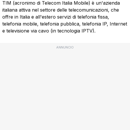
TIM (acronimo di Telecom Italia Mobile) è un'azienda
italiana attiva nel settore delle telecomunicazioni, che
offre in Italia e all'estero servizi di telefonia fissa,
telefonia mobile, telefonia pubblica, telefonia IP, Internet
e televisione via cavo (in tecnologia IPTV).
ANNUNCIO