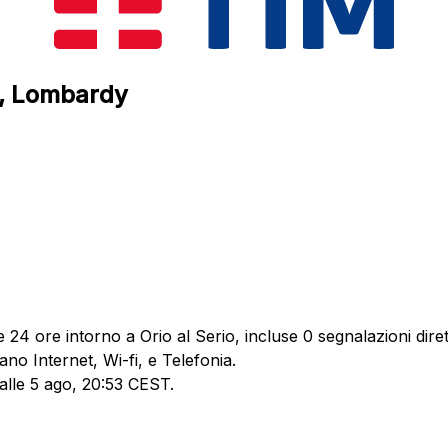
io, Lombardy
 24 ore intorno a Orio al Serio, incluse 0 segnalazioni diret
no Internet, Wi-fi, e Telefonia.
 alle 5 ago, 20:53 CEST.