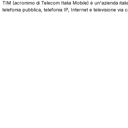
TIM (acronimo di Telecom Italia Mobile) è un'azienda italiana
telefonia pubblica, telefonia IP, Internet e televisione via 