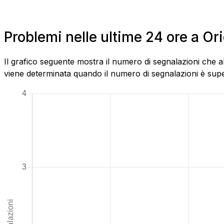
Problemi nelle ultime 24 ore a Or
Il grafico seguente mostra il numero di segnalazioni che a
viene determinata quando il numero di segnalazioni è superi