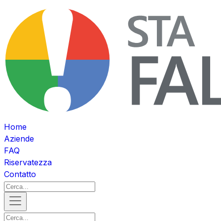
Home
Aziende
FAQ
Riservatezza
Contatto