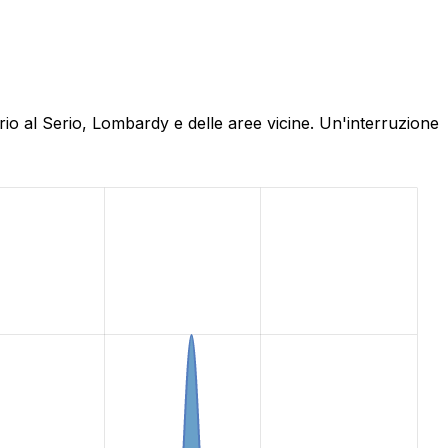
rio al Serio, Lombardy e delle aree vicine. Un'interruzione