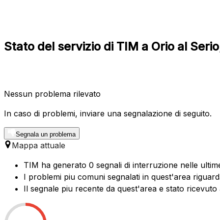
Stato del servizio di TIM a Orio al Ser
Nessun problema rilevato
In caso di problemi, inviare una segnalazione di seguito.
Segnala un problema
Mappa attuale
TIM ha generato 0 segnali di interruzione nelle ultime
I problemi piu comuni segnalati in quest'area riguarda
Il segnale piu recente da quest'area e stato ricevuto