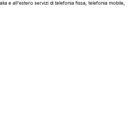
a e all'estero servizi di telefonia fissa, telefonia mobile,