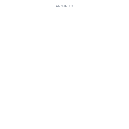
ANNUNCIO