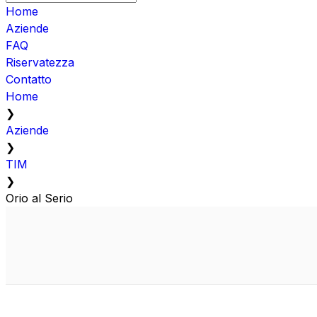
Home
Aziende
FAQ
Riservatezza
Contatto
Home
❯
Aziende
❯
TIM
❯
Orio al Serio