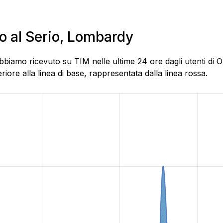
io al Serio, Lombardy
bbiamo ricevuto su TIM nelle ultime 24 ore dagli utenti di O
ore alla linea di base, rappresentata dalla linea rossa.