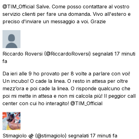
@TIM_Official Salve. Come posso contattare al vostro
servizio clienti per fare una domanda. Vivo all'estero e
preciso d'inviare un messaggio a voi. Grazie
Riccardo Roversi
(@RiccardoRoversi) segnalati
17 minuti
fa
Da ieri alle 9 ho provato per 8 volte a parlare con voi!
Un incubo! O cade la linea. O resto in attesa per oltre
mezz’ora e poi cade la linea. O risponde qualcuno che
poi mi mette in attesa e non mi calcola più! Il peggior call
center con cui ho interagito! @TIM_Official
Stimagiolo ⚣
(@stimagiolo) segnalati
17 minuti fa