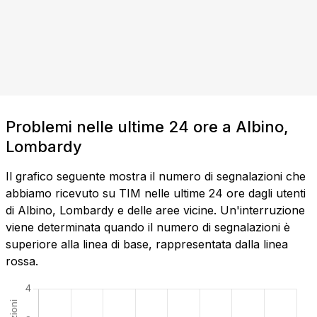
Problemi nelle ultime 24 ore a Albino,
Lombardy
Il grafico seguente mostra il numero di segnalazioni che
abbiamo ricevuto su TIM nelle ultime 24 ore dagli utenti
di Albino, Lombardy e delle aree vicine. Un'interruzione
viene determinata quando il numero di segnalazioni è
superiore alla linea di base, rappresentata dalla linea
rossa.