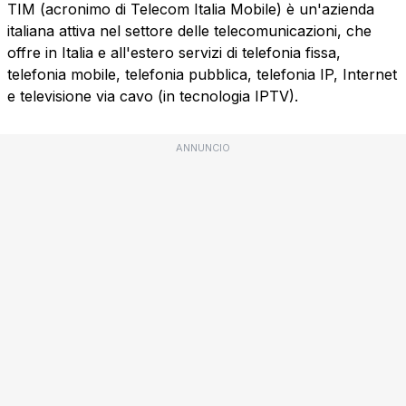
TIM (acronimo di Telecom Italia Mobile) è un'azienda
italiana attiva nel settore delle telecomunicazioni, che
offre in Italia e all'estero servizi di telefonia fissa,
telefonia mobile, telefonia pubblica, telefonia IP, Internet
e televisione via cavo (in tecnologia IPTV).
ANNUNCIO