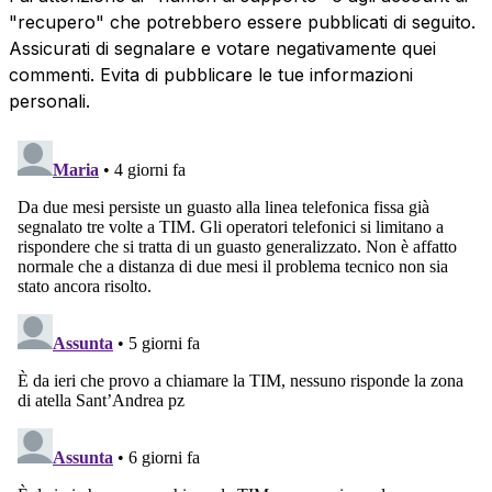
"recupero" che potrebbero essere pubblicati di seguito.
Assicurati di segnalare e votare negativamente quei
commenti. Evita di pubblicare le tue informazioni
personali.