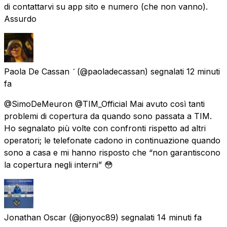
di contattarvi su app sito e numero (che non vanno).
Assurdo
Paola De Cassan 
(@paoladecassan) segnalati
12 minuti
fa
@SimoDeMeuron @TIM_Official Mai avuto così tanti
problemi di copertura da quando sono passata a TIM.
Ho segnalato più volte con confronti rispetto ad altri
operatori; le telefonate cadono in continuazione quando
sono a casa e mi hanno risposto che “non garantiscono
la copertura negli interni” 😳
Jonathan Oscar
(@jonyoc89) segnalati
14 minuti fa