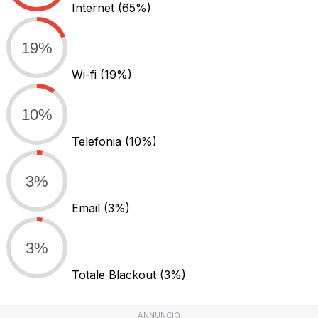
Internet
(65%)
19%
Wi-fi
(19%)
10%
Telefonia
(10%)
3%
Email
(3%)
3%
Totale Blackout
(3%)
ANNUNCIO