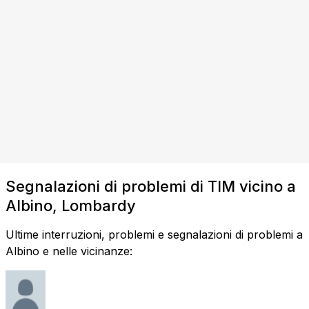
Segnalazioni di problemi di TIM vicino a
Albino, Lombardy
Ultime interruzioni, problemi e segnalazioni di problemi a
Albino e nelle vicinanze: