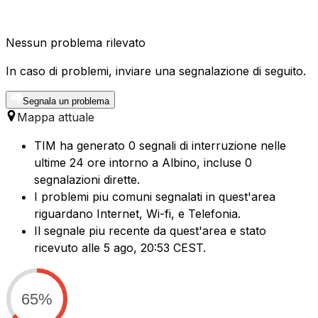
Nessun problema rilevato
In caso di problemi, inviare una segnalazione di seguito.
Segnala un problema
Mappa attuale
TIM ha generato 0 segnali di interruzione nelle
ultime 24 ore intorno a Albino, incluse 0
segnalazioni dirette.
I problemi piu comuni segnalati in quest'area
riguardano Internet, Wi-fi, e Telefonia.
Il segnale piu recente da quest'area e stato
ricevuto alle 5 ago, 20:53 CEST.
65%