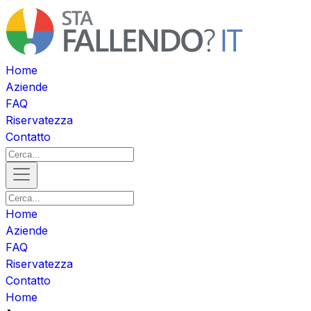
Home
Aziende
FAQ
Riservatezza
Contatto
Home
Aziende
FAQ
Riservatezza
Contatto
Home