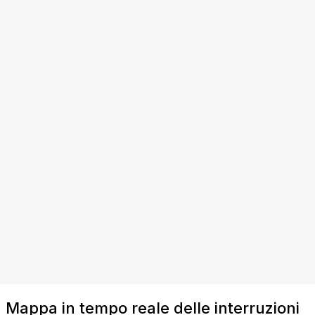
Mappa in tempo reale delle interruzioni