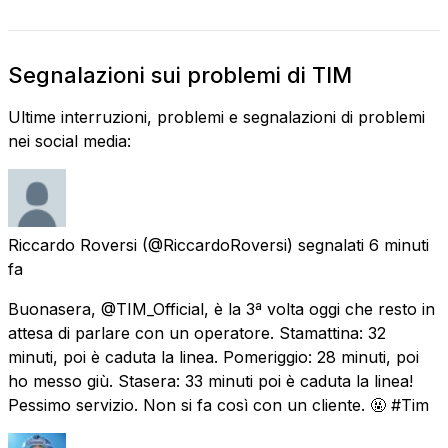
Segnalazioni sui problemi di TIM
Ultime interruzioni, problemi e segnalazioni di problemi
nei social media:
Riccardo Roversi
(@RiccardoRoversi) segnalati
6 minuti
fa
Buonasera, @TIM_Official, è la 3ª volta oggi che resto in
attesa di parlare con un operatore. Stamattina: 32
minuti, poi è caduta la linea. Pomeriggio: 28 minuti, poi
ho messo giù. Stasera: 33 minuti poi è caduta la linea!
Pessimo servizio. Non si fa così con un cliente. 🤬 #Tim