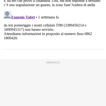
ANNUNCIO