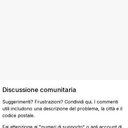
Discussione comunitaria
Suggerimenti? Frustrazioni? Condividi qui. I commenti
utili includono una descrizione del problema, la città e il
codice postale.
Fai attenzione ai "numeri di supporto" o agli account di