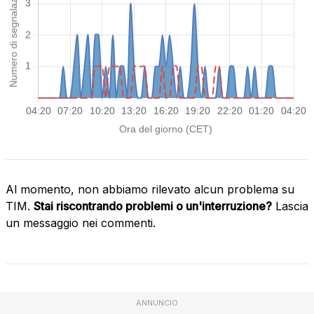
Al momento, non abbiamo rilevato alcun problema su
TIM.
Stai riscontrando problemi o un'interruzione?
Lascia
un messaggio nei commenti.
ANNUNCIO