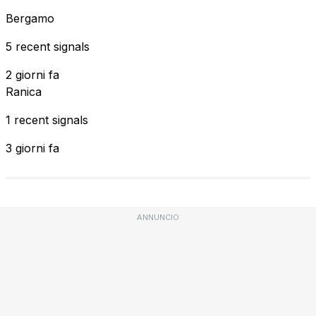
Bergamo
5 recent signals
2 giorni fa
Ranica
1 recent signals
3 giorni fa
ANNUNCIO