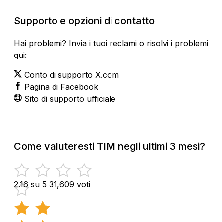
Supporto e opzioni di contatto
Hai problemi? Invia i tuoi reclami o risolvi i problemi
qui:
Conto di supporto X.com
Pagina di Facebook
Sito di supporto ufficiale
Come valuteresti TIM negli ultimi 3 mesi?
2.16 su 5
31,609 voti