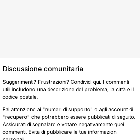
Discussione comunitaria
Suggerimenti? Frustrazioni? Condividi qui. I commenti
utili includono una descrizione del problema, la città e il
codice postale.
Fai attenzione ai "numeri di supporto" o agli account di
"recupero" che potrebbero essere pubblicati di seguito.
Assicurati di segnalare e votare negativamente quei
commenti. Evita di pubblicare le tue informazioni
personali.