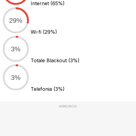
Internet
(65%)
29%
Wi-fi
(29%)
3%
Totale Blackout
(3%)
3%
Telefonia
(3%)
ANNUNCIO