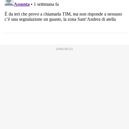
ANNUNCIO