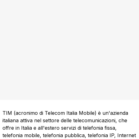
TIM (acronimo di Telecom Italia Mobile) è un'azienda
italiana attiva nel settore delle telecomunicazioni, che
offre in Italia e all'estero servizi di telefonia fissa,
telefonia mobile, telefonia pubblica, telefonia IP, Internet