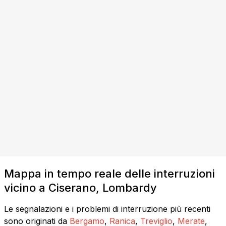
Mappa in tempo reale delle interruzioni
vicino a Ciserano, Lombardy
Le segnalazioni e i problemi di interruzione più recenti
sono originati da
Bergamo
,
Ranica
,
Treviglio
,
Merate
,