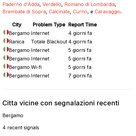
Paderno d'Adda
,
Verdello
,
Romano di Lombardia
,
Brembate di Sopra
,
Calcinate
,
Curno
, e
Caravaggio
.
City
Problem Type
Report Time
Bergamo
Internet
4 giorni fa
Ranica
Totale Blackout
4 giorni fa
Bergamo
Internet
5 giorni fa
Bergamo
Internet
5 giorni fa
Bergamo
Wi-fi
5 giorni fa
Bergamo
Internet
7 giorni fa
Citta vicine con segnalazioni recenti
Bergamo
4 recent signals