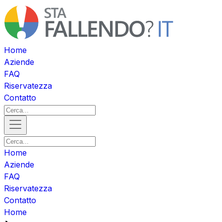
Home
Aziende
FAQ
Riservatezza
Contatto
Home
Aziende
FAQ
Riservatezza
Contatto
Home