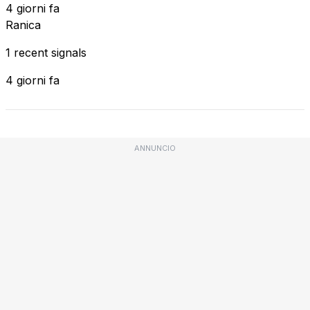
4 giorni fa
Ranica
1 recent signals
4 giorni fa
ANNUNCIO