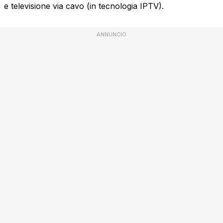
e televisione via cavo (in tecnologia IPTV).
ANNUNCIO