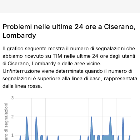
Problemi nelle ultime 24 ore a Ciserano,
Lombardy
Il grafico seguente mostra il numero di segnalazioni che
abbiamo ricevuto su TIM nelle ultime 24 ore dagli utenti
di Ciserano, Lombardy e delle aree vicine.
Un'interruzione viene determinata quando il numero di
segnalazioni è superiore alla linea di base, rappresentata
dalla linea rossa.