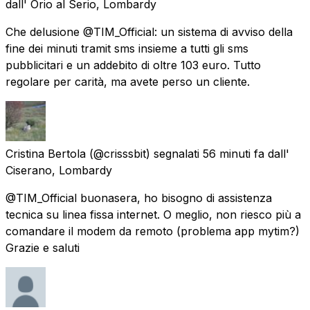
dall'
Orio al Serio, Lombardy
Che delusione @TIM_Official: un sistema di avviso della
fine dei minuti tramit sms insieme a tutti gli sms
pubblicitari e un addebito di oltre 103 euro. Tutto
regolare per carità, ma avete perso un cliente.
Cristina Bertola
(@crisssbit) segnalati
56 minuti fa
dall'
Ciserano, Lombardy
@TIM_Official buonasera, ho bisogno di assistenza
tecnica su linea fissa internet. O meglio, non riesco più a
comandare il modem da remoto (problema app mytim?)
Grazie e saluti