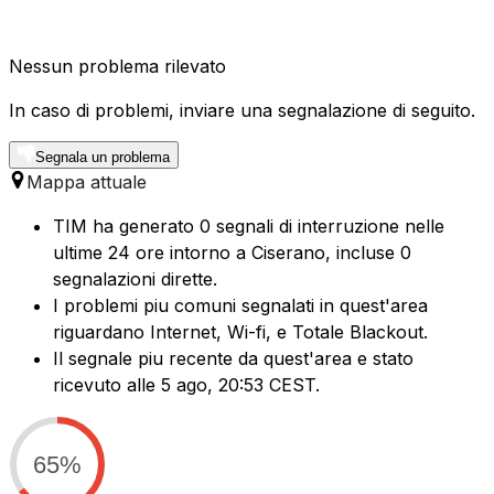
Nessun problema rilevato
In caso di problemi, inviare una segnalazione di seguito.
Segnala un problema
Mappa attuale
TIM ha generato 0 segnali di interruzione nelle
ultime 24 ore intorno a Ciserano, incluse 0
segnalazioni dirette.
I problemi piu comuni segnalati in quest'area
riguardano Internet, Wi-fi, e Totale Blackout.
Il segnale piu recente da quest'area e stato
ricevuto alle 5 ago, 20:53 CEST.
65%