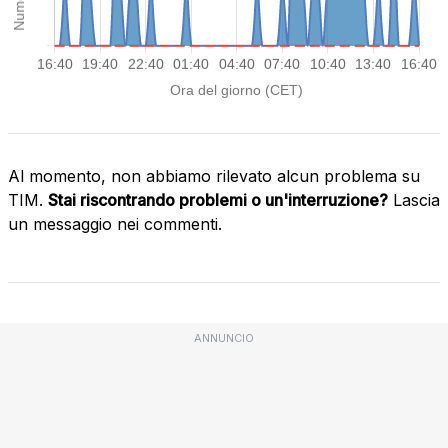
Al momento, non abbiamo rilevato alcun problema su
TIM.
Stai riscontrando problemi o un'interruzione?
Lascia
un messaggio nei commenti.
ANNUNCIO