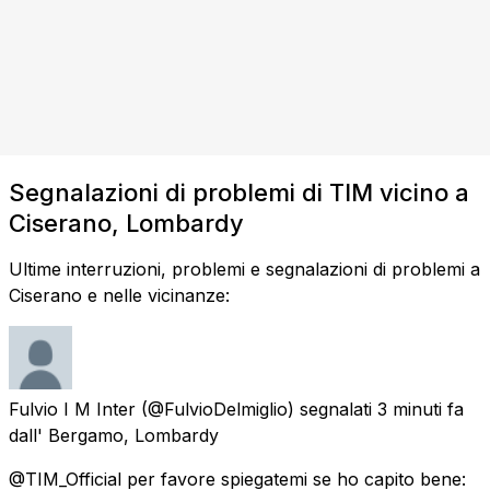
Segnalazioni di problemi di TIM vicino a
Ciserano, Lombardy
Ultime interruzioni, problemi e segnalazioni di problemi a
Ciserano e nelle vicinanze:
Fulvio I M Inter
(@FulvioDelmiglio) segnalati
3 minuti fa
dall'
Bergamo, Lombardy
@TIM_Official per favore spiegatemi se ho capito bene: