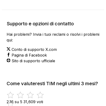
Supporto e opzioni di contatto
Hai problemi? Invia i tuoi reclami o risolvi i problemi
qui:
Conto di supporto X.com
Pagina di Facebook
Sito di supporto ufficiale
Come valuteresti TIM negli ultimi 3 mesi?
2.16 su 5
31,609 voti