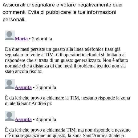
Assicurati di segnalare e votare negativamente quei
commenti. Evita di pubblicare le tue informazioni
personali.