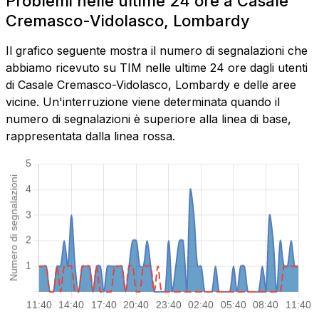
Problemi nelle ultime 24 ore a Casale
Cremasco-Vidolasco, Lombardy
Il grafico seguente mostra il numero di segnalazioni che
abbiamo ricevuto su TIM nelle ultime 24 ore dagli utenti
di Casale Cremasco-Vidolasco, Lombardy e delle aree
vicine. Un'interruzione viene determinata quando il
numero di segnalazioni è superiore alla linea di base,
rappresentata dalla linea rossa.