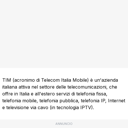
TIM (acronimo di Telecom Italia Mobile) è un'azienda
italiana attiva nel settore delle telecomunicazioni, che
offre in Italia e all'estero servizi di telefonia fissa,
telefonia mobile, telefonia pubblica, telefonia IP, Internet
e televisione via cavo (in tecnologia IPTV).
ANNUNCIO