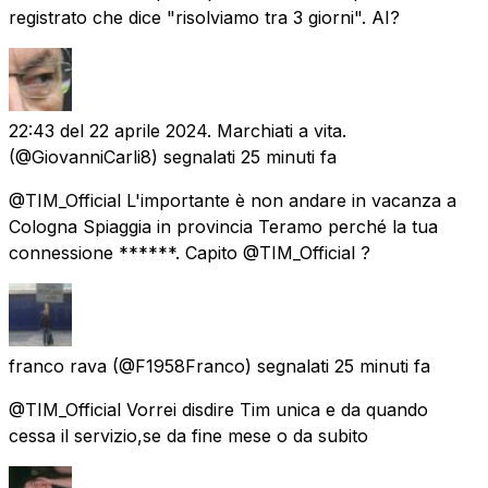
registrato che dice "risolviamo tra 3 giorni". AI?
22:43 del 22 aprile 2024. Marchiati a vita.
(@GiovanniCarli8) segnalati
25 minuti fa
@TIM_Official L'importante è non andare in vacanza a
Cologna Spiaggia in provincia Teramo perché la tua
connessione ******. Capito @TIM_Official ?
franco rava
(@F1958Franco) segnalati
25 minuti fa
@TIM_Official Vorrei disdire Tim unica e da quando
cessa il servizio,se da fine mese o da subito