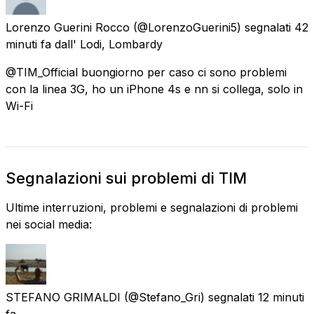
Lorenzo Guerini Rocco
(@LorenzoGuerini5) segnalati
42
minuti fa
dall'
Lodi, Lombardy
@TIM_Official buongiorno per caso ci sono problemi
con la linea 3G, ho un iPhone 4s e nn si collega, solo in
Wi-Fi
Segnalazioni sui problemi di TIM
Ultime interruzioni, problemi e segnalazioni di problemi
nei social media:
STEFANO GRIMALDI
(@Stefano_Gri) segnalati
12 minuti
fa