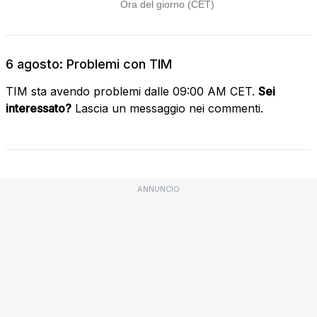
6 agosto: Problemi con TIM
TIM sta avendo problemi dalle 09:00 AM CET.
Sei
interessato?
Lascia un messaggio nei commenti.
ANNUNCIO