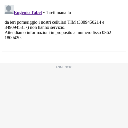
ANNUNCIO