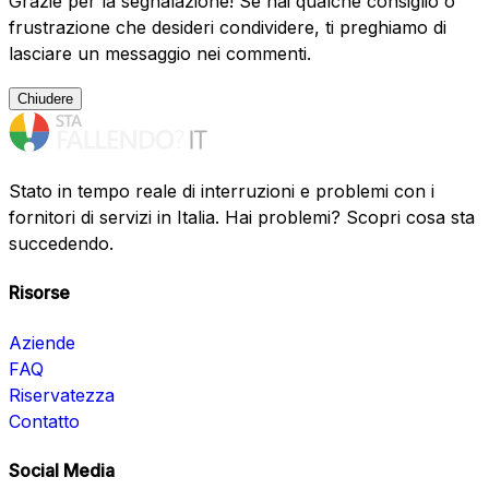
Grazie per la segnalazione! Se hai qualche consiglio o
frustrazione che desideri condividere, ti preghiamo di
lasciare un messaggio nei commenti.
Chiudere
Stato in tempo reale di interruzioni e problemi con i
fornitori di servizi in Italia. Hai problemi? Scopri cosa sta
succedendo.
Risorse
Aziende
FAQ
Riservatezza
Contatto
Social Media