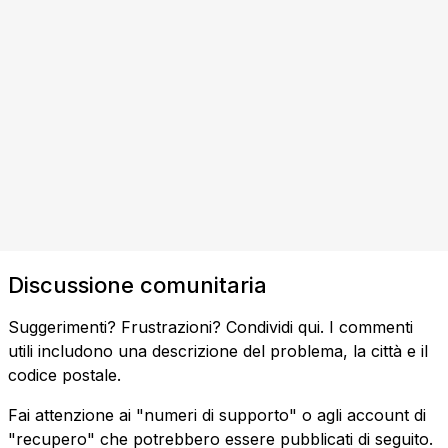
Discussione comunitaria
Suggerimenti? Frustrazioni? Condividi qui. I commenti
utili includono una descrizione del problema, la città e il
codice postale.
Fai attenzione ai "numeri di supporto" o agli account di
"recupero" che potrebbero essere pubblicati di seguito.