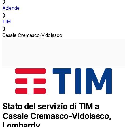
❯
Aziende
❯
TIM
❯
Casale Cremasco-Vidolasco
Stato del servizio di TIM a
Casale Cremasco-Vidolasco,
Lombardy