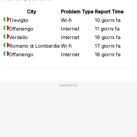
City
Problem Type
Report Time
Treviglio
Wi-fi
10 giorni fa
Offanengo
Internet
11 giorni fa
Verdello
Internet
16 giorni fa
Romano di Lombardia
Wi-fi
17 giorni fa
Offanengo
Internet
18 giorni fa
ANNUNCIO