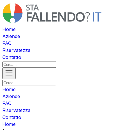
Home
Aziende
FAQ
Riservatezza
Contatto
Home
Aziende
FAQ
Riservatezza
Contatto
Home