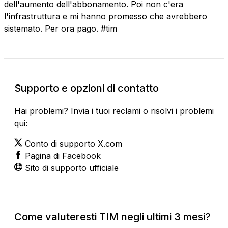
dell'aumento dell'abbonamento. Poi non c'era
l'infrastruttura e mi hanno promesso che avrebbero
sistemato. Per ora pago. #tim
Supporto e opzioni di contatto
Hai problemi? Invia i tuoi reclami o risolvi i problemi
qui:
Conto di supporto X.com
Pagina di Facebook
Sito di supporto ufficiale
Come valuteresti TIM negli ultimi 3 mesi?