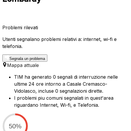
Problemi rilevati
Utenti segnalano problemi relativi a: internet, wi-fi e
telefonia.
Segnala un problema
Mappa attuale
TIM ha generato 0 segnali di interruzione nelle
ultime 24 ore intorno a Casale Cremasco-
Vidolasco, incluse 0 segnalazioni dirette.
I problemi piu comuni segnalati in quest'area
riguardano Internet, Wi-fi, e Telefonia.
50%