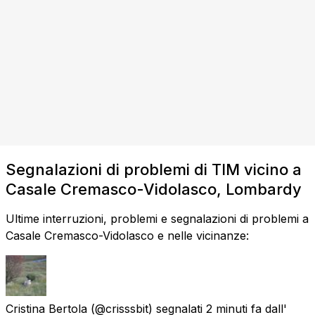
Segnalazioni di problemi di TIM vicino a
Casale Cremasco-Vidolasco, Lombardy
Ultime interruzioni, problemi e segnalazioni di problemi a
Casale Cremasco-Vidolasco e nelle vicinanze:
Cristina Bertola
(@crisssbit) segnalati
2 minuti fa
dall'