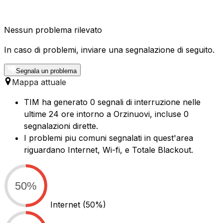
Nessun problema rilevato
In caso di problemi, inviare una segnalazione di seguito.
Segnala un problema
Mappa attuale
TIM ha generato 0 segnali di interruzione nelle
ultime 24 ore intorno a Orzinuovi, incluse 0
segnalazioni dirette.
I problemi piu comuni segnalati in quest'area
riguardano Internet, Wi-fi, e Totale Blackout.
50%
Internet
(50%)