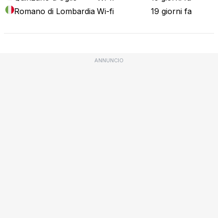
Romano di Lombardia
Wi-fi
19 giorni fa
ANNUNCIO