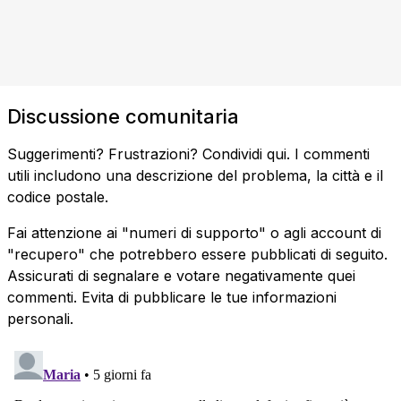
Discussione comunitaria
Suggerimenti? Frustrazioni? Condividi qui. I commenti
utili includono una descrizione del problema, la città e il
codice postale.
Fai attenzione ai "numeri di supporto" o agli account di
"recupero" che potrebbero essere pubblicati di seguito.
Assicurati di segnalare e votare negativamente quei
commenti. Evita di pubblicare le tue informazioni
personali.