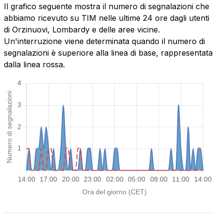
Il grafico seguente mostra il numero di segnalazioni che
abbiamo ricevuto su TIM nelle ultime 24 ore dagli utenti
di Orzinuovi, Lombardy e delle aree vicine.
Un'interruzione viene determinata quando il numero di
segnalazioni è superiore alla linea di base, rappresentata
dalla linea rossa.