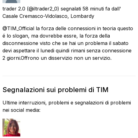
trader 2.0
(@iltrader2_0) segnalati
58 minuti fa
dall'
Casale Cremasco-Vidolasco, Lombardy
@TIM_Official la forza delle connessioni in teoria questo
é lo slogan, ma dovrebbe essre, la forza della
disconnessione visto che se hai un problema il sabato
devi aspettare il lunedi quindi rimani senza connessione
2 giorni.Offrono un disservizio non un servizio.
Segnalazioni sui problemi di TIM
Ultime interruzioni, problemi e segnalazioni di problemi
nei social media: