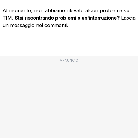
Al momento, non abbiamo rilevato alcun problema su
TIM.
Stai riscontrando problemi o un'interruzione?
Lascia
un messaggio nei commenti.
ANNUNCIO