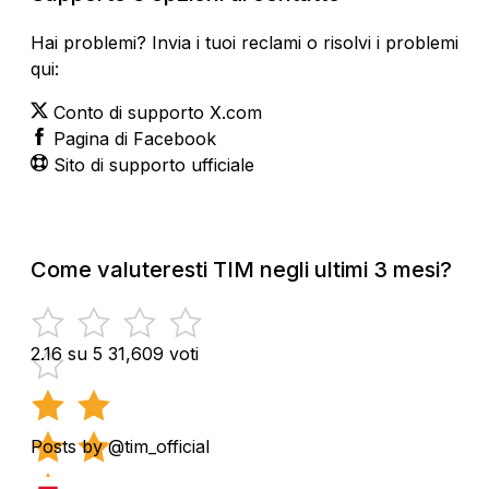
Hai problemi? Invia i tuoi reclami o risolvi i problemi
qui:
Conto di supporto X.com
Pagina di Facebook
Sito di supporto ufficiale
Come valuteresti TIM negli ultimi 3 mesi?
2.16 su 5
31,609 voti
Posts by @tim_official