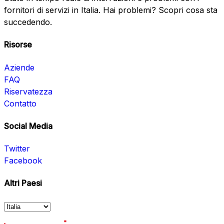
fornitori di servizi in Italia. Hai problemi? Scopri cosa sta
succedendo.
Risorse
Aziende
FAQ
Riservatezza
Contatto
Social Media
Twitter
Facebook
Altri Paesi