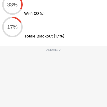
33%
Wi-fi
(33%)
17%
Totale Blackout
(17%)
ANNUNCIO