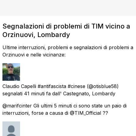
Segnalazioni di problemi di TIM vicino a
Orzinuovi, Lombardy
Ultime interruzioni, problemi e segnalazioni di problemi a
Orzinuovi e nelle vicinanze:
Claudio Capelli #antifascista #cinese
(@otisblue58)
segnalati
41 minuti fa
dall'
Castegnato, Lombardy
@marifcinter Gli ultimi 5 minuti ci sono state un paio di
interruzioni, forse a causa di @TIM_Official ??