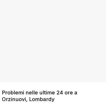
Problemi nelle ultime 24 ore a
Orzinuovi, Lombardy