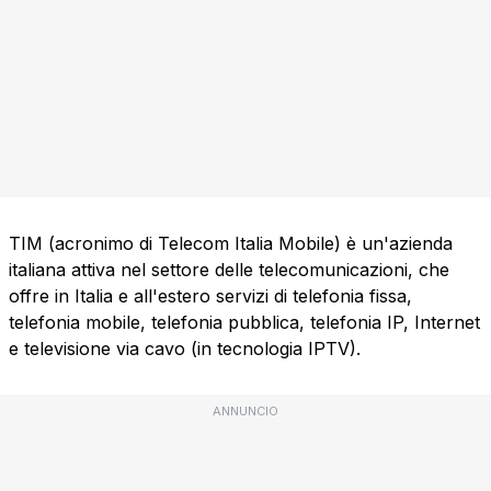
TIM (acronimo di Telecom Italia Mobile) è un'azienda
italiana attiva nel settore delle telecomunicazioni, che
offre in Italia e all'estero servizi di telefonia fissa,
telefonia mobile, telefonia pubblica, telefonia IP, Internet
e televisione via cavo (in tecnologia IPTV).
ANNUNCIO