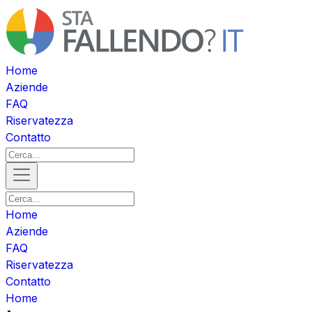
Home
Aziende
FAQ
Riservatezza
Contatto
Home
Aziende
FAQ
Riservatezza
Contatto
Home