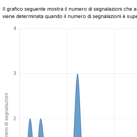
Il grafico seguente mostra il numero di segnalazioni che a
viene determinata quando il numero di segnalazioni è superi