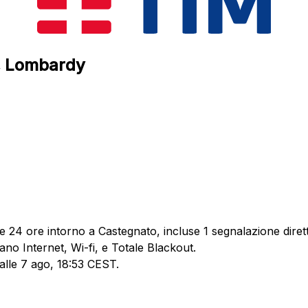
o, Lombardy
e 24 ore intorno a Castegnato, incluse 1 segnalazione dirett
ano Internet, Wi-fi, e Totale Blackout.
 alle 7 ago, 18:53 CEST.