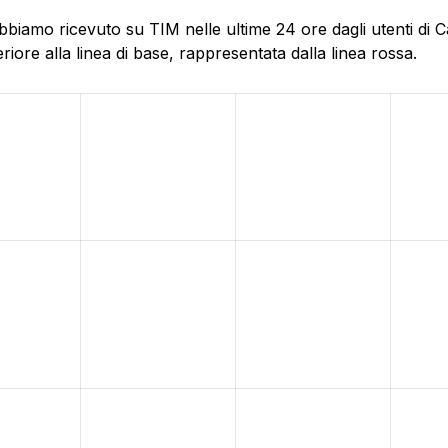
bbiamo ricevuto su TIM nelle ultime 24 ore dagli utenti di 
ore alla linea di base, rappresentata dalla linea rossa.