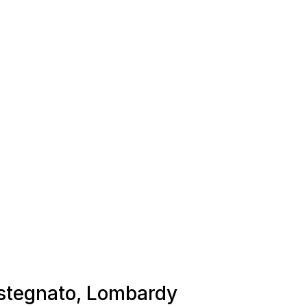
astegnato, Lombardy