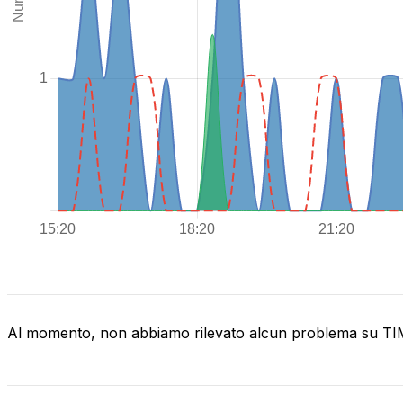
Al momento, non abbiamo rilevato alcun problema su T