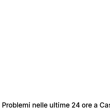
Problemi nelle ultime 24 ore a C