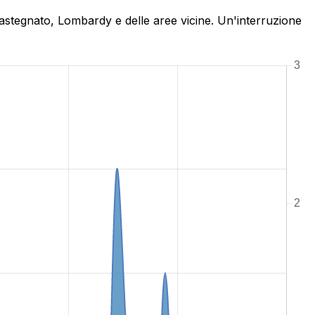
Castegnato, Lombardy e delle aree vicine. Un'interruzione