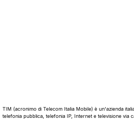
TIM (acronimo di Telecom Italia Mobile) è un'azienda italiana
telefonia pubblica, telefonia IP, Internet e televisione via 