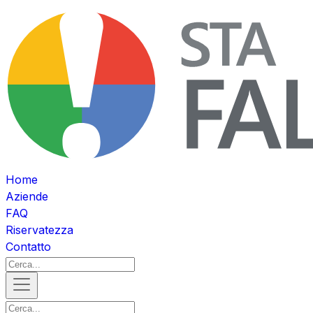
Home
Aziende
FAQ
Riservatezza
Contatto