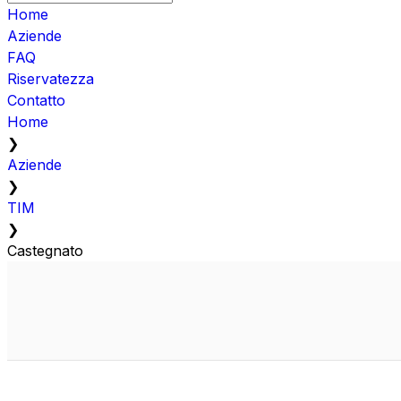
Home
Aziende
FAQ
Riservatezza
Contatto
Home
❯
Aziende
❯
TIM
❯
Castegnato