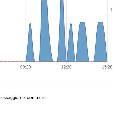
essaggio nei commenti.