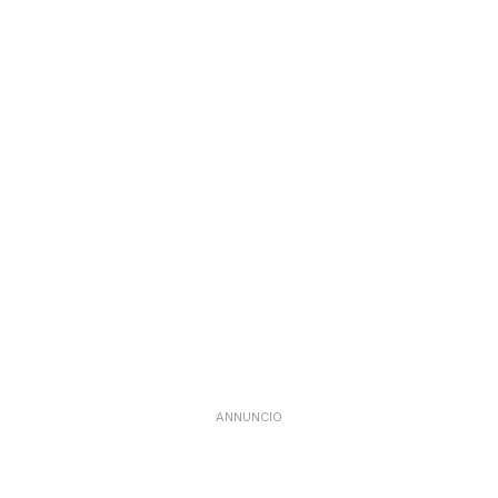
ANNUNCIO