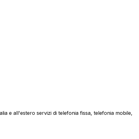
a e all'estero servizi di telefonia fissa, telefonia mobile,