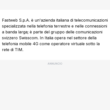
Fastweb S.p.A. è un'azienda italiana di telecomunicazioni
specializzata nella telefonia terrestre e nelle connessioni
a banda larga; è parte del gruppo delle comunicazioni
svizzero Swisscom. In Italia opera nel settore della
telefonia mobile 4G come operatore virtuale sotto la
rete di TIM.
ANNUNCIO