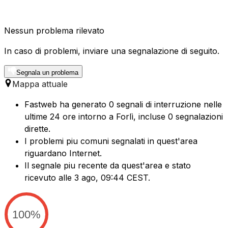
Nessun problema rilevato
In caso di problemi, inviare una segnalazione di seguito.
Segnala un problema
Mappa attuale
Fastweb ha generato 0 segnali di interruzione nelle
ultime 24 ore intorno a Forlì, incluse 0 segnalazioni
dirette.
I problemi piu comuni segnalati in quest'area
riguardano Internet.
Il segnale piu recente da quest'area e stato
ricevuto alle 3 ago, 09:44 CEST.
100%