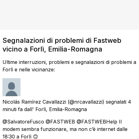
Segnalazioni di problemi di Fastweb
vicino a Forlì, Emilia-Romagna
Ultime interruzioni, problemi e segnalazioni di problemi a
Forlì e nelle vicinanze:
Nicolás Ramírez Cavallazzi
(@nrcavallazzi) segnalati
4
minuti fa
dall'
Forlì, Emilia-Romagna
@SalvatoreFusco @FASTWEB @FASTWEBHelp Il
modem sembra funzionare, ma non c’è internet dalle
18:30 a Forlì 🙃