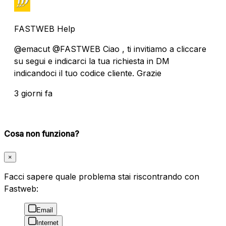
FASTWEB Help
@emacut @FASTWEB Ciao , ti invitiamo a cliccare
su segui e indicarci la tua richiesta in DM
indicandoci il tuo codice cliente. Grazie
3 giorni fa
Cosa non funziona?
×
Facci sapere quale problema stai riscontrando con
Fastweb:
Email
Internet