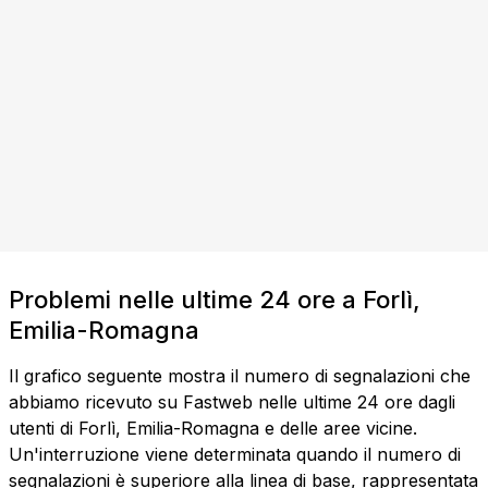
Problemi nelle ultime 24 ore a Forlì,
Emilia-Romagna
Il grafico seguente mostra il numero di segnalazioni che
abbiamo ricevuto su Fastweb nelle ultime 24 ore dagli
utenti di Forlì, Emilia-Romagna e delle aree vicine.
Un'interruzione viene determinata quando il numero di
segnalazioni è superiore alla linea di base, rappresentata