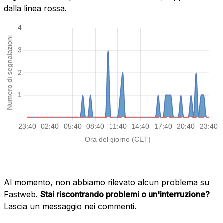
dalla linea rossa.
Al momento, non abbiamo rilevato alcun problema su
Fastweb.
Stai riscontrando problemi o un'interruzione?
Lascia un messaggio nei commenti.