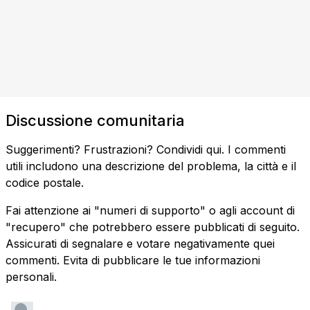
Discussione comunitaria
Suggerimenti? Frustrazioni? Condividi qui. I commenti
utili includono una descrizione del problema, la città e il
codice postale.
Fai attenzione ai "numeri di supporto" o agli account di
"recupero" che potrebbero essere pubblicati di seguito.
Assicurati di segnalare e votare negativamente quei
commenti. Evita di pubblicare le tue informazioni
personali.