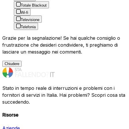
Totale Blackout
Wi-fi
Televisione
Telefonia
Grazie per la segnalazione! Se hai qualche consiglio o
frustrazione che desideri condividere, ti preghiamo di
lasciare un messaggio nei commenti.
Chiudere
Stato in tempo reale di interruzioni e problemi con i
fornitori di servizi in Italia. Hai problemi? Scopri cosa sta
succedendo.
Risorse
Aziende