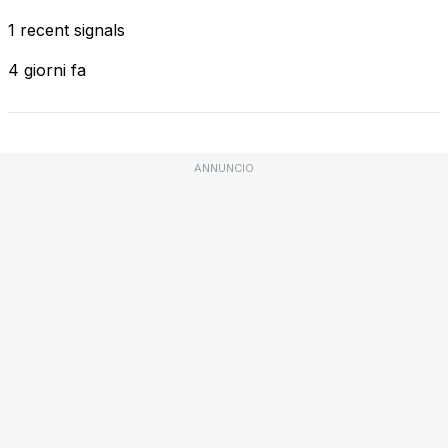
1 recent signals
4 giorni fa
ANNUNCIO