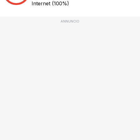
Internet
(100%)
ANNUNCIO