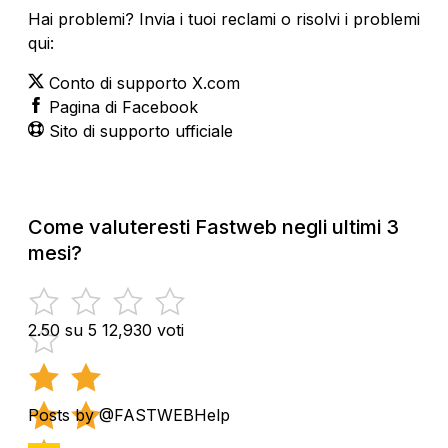
Hai problemi? Invia i tuoi reclami o risolvi i problemi
qui:
Conto di supporto X.com
Pagina di Facebook
Sito di supporto ufficiale
Come valuteresti Fastweb negli ultimi 3
mesi?
2.50 su 5
12,930 voti
Posts by @FASTWEBHelp