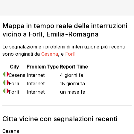
Mappa in tempo reale delle interruzioni
vicino a Forlì, Emilia-Romagna
Le segnalazioni e i problemi di interruzione più recenti
sono originati da
Cesena
, e
Forlì
.
City
Problem Type
Report Time
Cesena
Internet
4 giorni fa
Forlì
Internet
18 giorni fa
Forlì
Internet
un mese fa
Citta vicine con segnalazioni recenti
Cesena