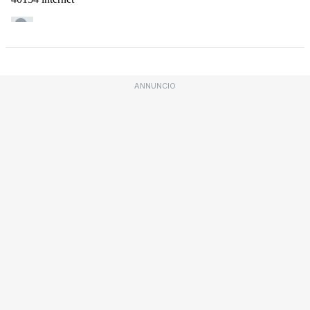
ANNUNCIO