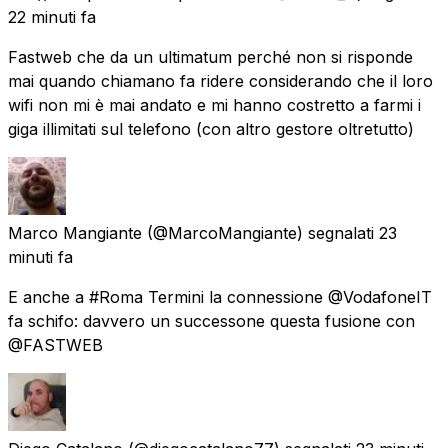
22 minuti fa
Fastweb che da un ultimatum perché non si risponde
mai quando chiamano fa ridere considerando che il loro
wifi non mi è mai andato e mi hanno costretto a farmi i
giga illimitati sul telefono (con altro gestore oltretutto)
Marco Mangiante
(@MarcoMangiante) segnalati
23
minuti fa
E anche a #Roma Termini la connessione @VodafoneIT
fa schifo: davvero un successone questa fusione con
@FASTWEB