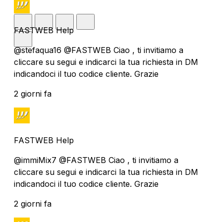
FASTWEB Help
@stefaqua16 @FASTWEB Ciao , ti invitiamo a
cliccare su segui e indicarci la tua richiesta in DM
indicandoci il tuo codice cliente. Grazie
2 giorni fa
FASTWEB Help
@immiMix7 @FASTWEB Ciao , ti invitiamo a
cliccare su segui e indicarci la tua richiesta in DM
indicandoci il tuo codice cliente. Grazie
2 giorni fa