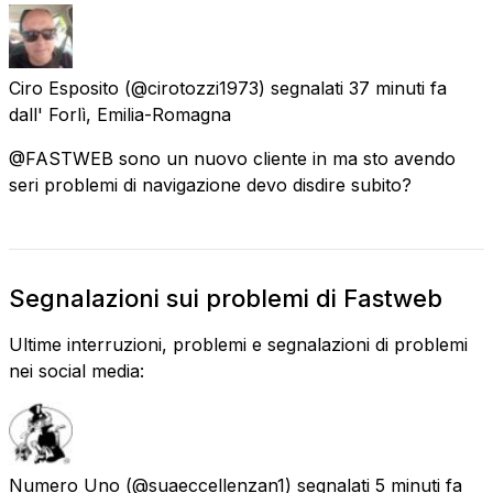
Ciro Esposito
(@cirotozzi1973) segnalati
37 minuti fa
dall'
Forlì, Emilia-Romagna
@FASTWEB sono un nuovo cliente in ma sto avendo
seri problemi di navigazione devo disdire subito?
Segnalazioni sui problemi di Fastweb
Ultime interruzioni, problemi e segnalazioni di problemi
nei social media:
Numero Uno
(@suaeccellenzan1) segnalati
5 minuti fa