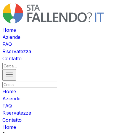
Home
Aziende
FAQ
Riservatezza
Contatto
Home
Aziende
FAQ
Riservatezza
Contatto
Home