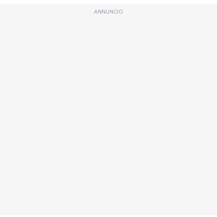
ANNUNCIO