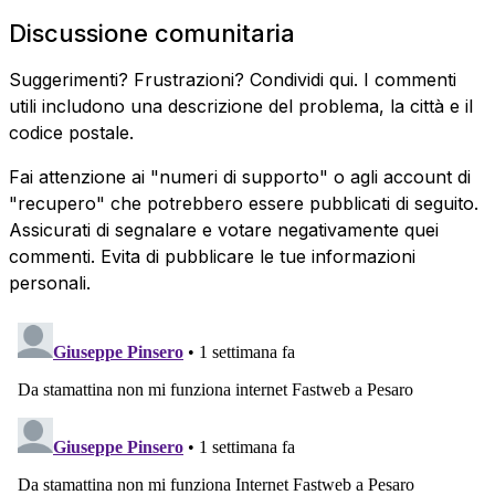
Discussione comunitaria
Suggerimenti? Frustrazioni? Condividi qui. I commenti
utili includono una descrizione del problema, la città e il
codice postale.
Fai attenzione ai "numeri di supporto" o agli account di
"recupero" che potrebbero essere pubblicati di seguito.
Assicurati di segnalare e votare negativamente quei
commenti. Evita di pubblicare le tue informazioni
personali.