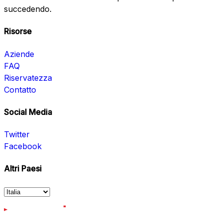
succedendo.
Risorse
Aziende
FAQ
Riservatezza
Contatto
Social Media
Twitter
Facebook
Altri Paesi