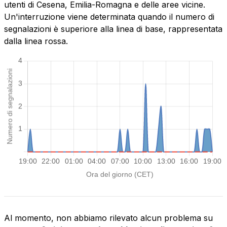
utenti di Cesena, Emilia-Romagna e delle aree vicine.
Un'interruzione viene determinata quando il numero di
segnalazioni è superiore alla linea di base, rappresentata
dalla linea rossa.
Al momento, non abbiamo rilevato alcun problema su