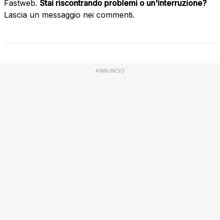
Fastweb.
Stai riscontrando problemi o un'interruzione?
Lascia un messaggio nei commenti.
ANNUNCIO