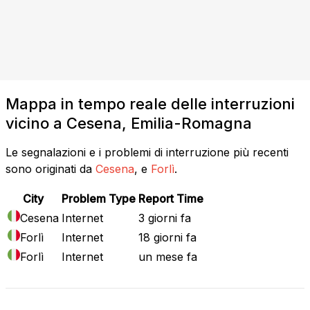
Mappa in tempo reale delle interruzioni
vicino a Cesena, Emilia-Romagna
Le segnalazioni e i problemi di interruzione più recenti
sono originati da
Cesena
, e
Forlì
.
City
Problem Type
Report Time
Cesena
Internet
3 giorni fa
Forlì
Internet
18 giorni fa
Forlì
Internet
un mese fa