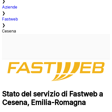
❯
Aziende
❯
Fastweb
❯
Cesena
Stato del servizio di Fastweb a
Cesena, Emilia-Romagna