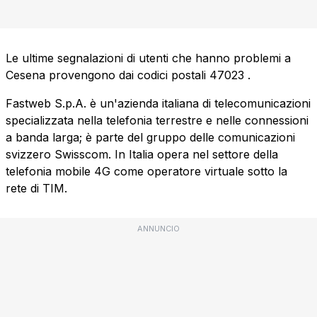
Le ultime segnalazioni di utenti che hanno problemi a
Cesena provengono dai codici postali
47023
.
Fastweb S.p.A. è un'azienda italiana di telecomunicazioni
specializzata nella telefonia terrestre e nelle connessioni
a banda larga; è parte del gruppo delle comunicazioni
svizzero Swisscom. In Italia opera nel settore della
telefonia mobile 4G come operatore virtuale sotto la
rete di TIM.
ANNUNCIO