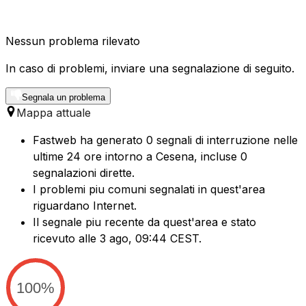
Nessun problema rilevato
In caso di problemi, inviare una segnalazione di seguito.
Segnala un problema
Mappa attuale
Fastweb ha generato 0 segnali di interruzione nelle
ultime 24 ore intorno a Cesena, incluse 0
segnalazioni dirette.
I problemi piu comuni segnalati in quest'area
riguardano Internet.
Il segnale piu recente da quest'area e stato
ricevuto alle 3 ago, 09:44 CEST.
100%