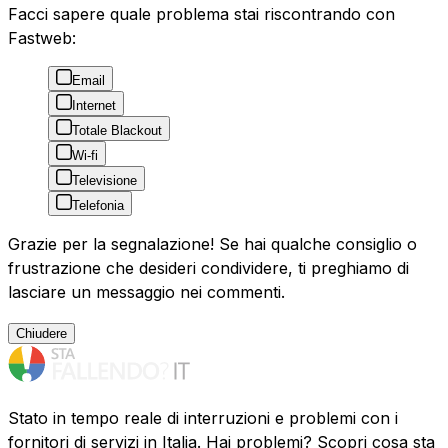
Facci sapere quale problema stai riscontrando con
Fastweb:
Email
Internet
Totale Blackout
Wi-fi
Televisione
Telefonia
Grazie per la segnalazione! Se hai qualche consiglio o
frustrazione che desideri condividere, ti preghiamo di
lasciare un messaggio nei commenti.
Chiudere
Stato in tempo reale di interruzioni e problemi con i
fornitori di servizi in Italia. Hai problemi? Scopri cosa sta