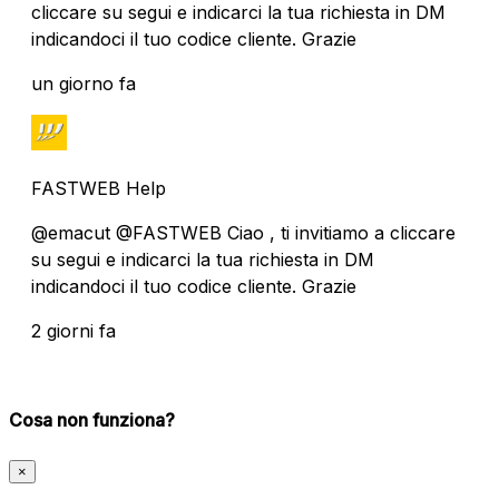
cliccare su segui e indicarci la tua richiesta in DM
indicandoci il tuo codice cliente. Grazie
un giorno fa
FASTWEB Help
@emacut @FASTWEB Ciao , ti invitiamo a cliccare
su segui e indicarci la tua richiesta in DM
indicandoci il tuo codice cliente. Grazie
2 giorni fa
Cosa non funziona?
×