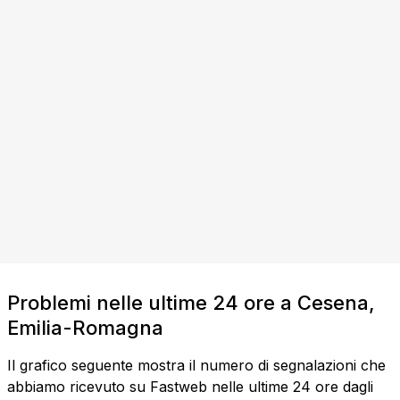
Problemi nelle ultime 24 ore a Cesena,
Emilia-Romagna
Il grafico seguente mostra il numero di segnalazioni che
abbiamo ricevuto su Fastweb nelle ultime 24 ore dagli