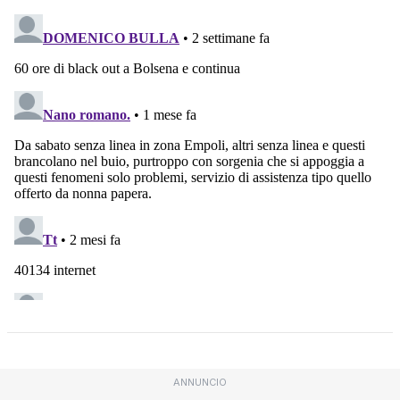
ANNUNCIO