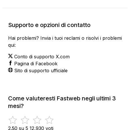
Supporto e opzioni di contatto
Hai problemi? Invia i tuoi reclami o risolvi i problemi
qui:
Conto di supporto X.com
Pagina di Facebook
Sito di supporto ufficiale
Come valuteresti Fastweb negli ultimi 3
mesi?
2.50 su 5
12,930 voti