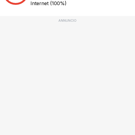
Internet
(100%)
ANNUNCIO