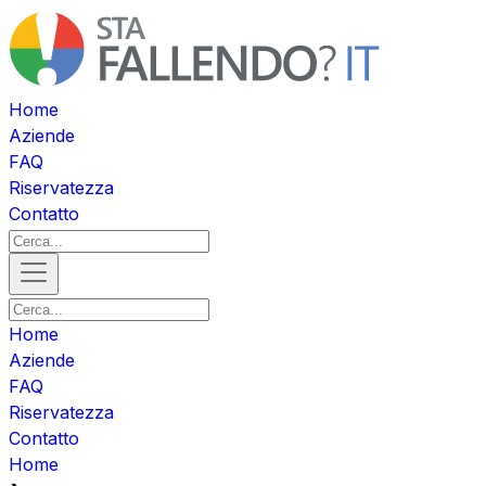
Home
Aziende
FAQ
Riservatezza
Contatto
Home
Aziende
FAQ
Riservatezza
Contatto
Home