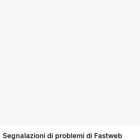
Segnalazioni di problemi di Fastweb