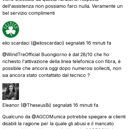
dell'assistenza non possiamo farci nulla. Veramente un
bel servizio complimenti
elio scardaci
(@elioscardaci) segnalati
16 minuti fa
@WindTreOfficial Buongiorno è dal 28/10 che ho
richiesto l'attivazione della linea telefonica con fibra, è
possibile che ancora oggi dopo numerosi solleciti, non
sia ancora stato contattato dal tecnico ?
Eleanor
(@TheseusBi) segnalati
16 minuti fa
Qualcuno da @AGCOMunica potrebbe spiegare ai clienti
disabili la ragione per la quale gli abusi e il mancato