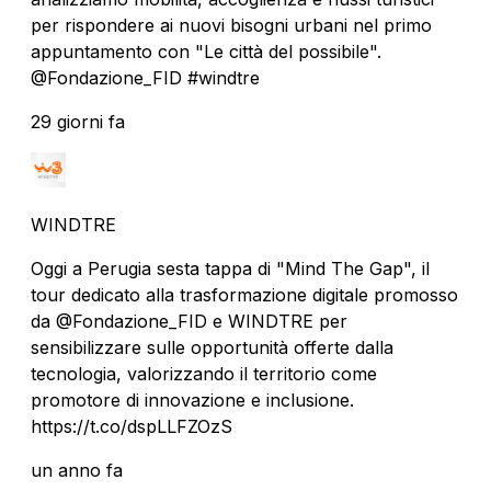
per rispondere ai nuovi bisogni urbani nel primo
appuntamento con "Le città del possibile".
@Fondazione_FID #windtre
29 giorni fa
WINDTRE
Oggi a Perugia sesta tappa di "Mind The Gap", il
tour dedicato alla trasformazione digitale promosso
da @Fondazione_FID e WINDTRE per
sensibilizzare sulle opportunità offerte dalla
tecnologia, valorizzando il territorio come
promotore di innovazione e inclusione.
https://t.co/dspLLFZOzS
un anno fa