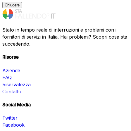
Chiudere
Stato in tempo reale di interruzioni e problemi con i
fornitori di servizi in Italia. Hai problemi? Scopri cosa sta
succedendo.
Risorse
Aziende
FAQ
Riservatezza
Contatto
Social Media
Twitter
Facebook