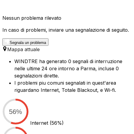
Nessun problema rilevato
In caso di problemi, inviare una segnalazione di seguito.
Segnala un problema
Mappa attuale
WINDTRE ha generato 0 segnali di interruzione
nelle ultime 24 ore intorno a Parma, incluse 0
segnalazioni dirette.
I problemi piu comuni segnalati in quest'area
riguardano Internet, Totale Blackout, e Wi-fi.
56%
Internet
(56%)