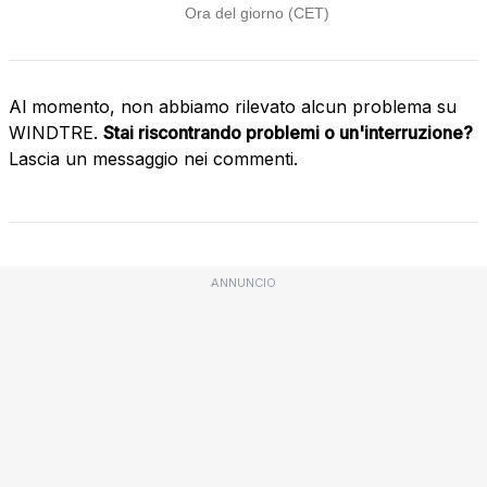
Al momento, non abbiamo rilevato alcun problema su
WINDTRE.
Stai riscontrando problemi o un'interruzione?
Lascia un messaggio nei commenti.
ANNUNCIO