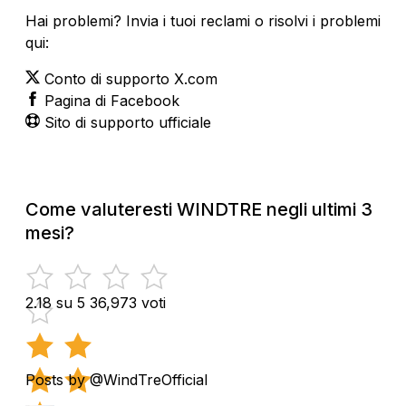
Hai problemi? Invia i tuoi reclami o risolvi i problemi
qui:
Conto di supporto X.com
Pagina di Facebook
Sito di supporto ufficiale
Come valuteresti WINDTRE negli ultimi 3
mesi?
2.18 su 5
36,973 voti
Posts by @WindTreOfficial