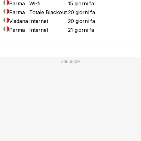
Parma
Wi-fi
15 giorni fa
Parma
Totale Blackout
20 giorni fa
Viadana
Internet
20 giorni fa
Parma
Internet
21 giorni fa
ANNUNCIO