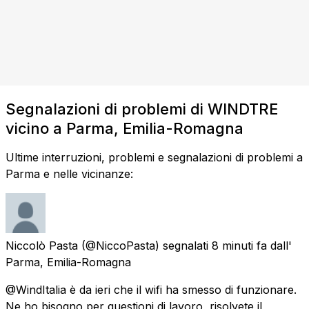
Segnalazioni di problemi di WINDTRE
vicino a Parma, Emilia-Romagna
Ultime interruzioni, problemi e segnalazioni di problemi a
Parma e nelle vicinanze:
Niccolò Pasta
(@NiccoPasta) segnalati
8 minuti fa
dall'
Parma, Emilia-Romagna
@WindItalia è da ieri che il wifi ha smesso di funzionare.
Ne ho bisogno per questioni di lavoro, risolvete il