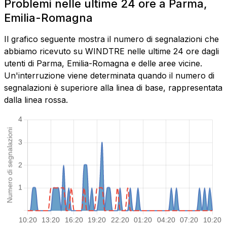
Problemi nelle ultime 24 ore a Parma,
Emilia-Romagna
Il grafico seguente mostra il numero di segnalazioni che
abbiamo ricevuto su WINDTRE nelle ultime 24 ore dagli
utenti di Parma, Emilia-Romagna e delle aree vicine.
Un'interruzione viene determinata quando il numero di
segnalazioni è superiore alla linea di base, rappresentata
dalla linea rossa.