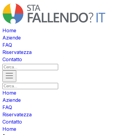
Home
Aziende
FAQ
Riservatezza
Contatto
Home
Aziende
FAQ
Riservatezza
Contatto
Home