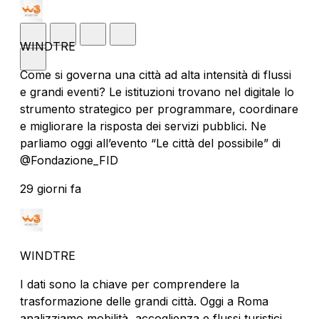
WINDTRE
Come si governa una città ad alta intensità di flussi
e grandi eventi? Le istituzioni trovano nel digitale lo
strumento strategico per programmare, coordinare
e migliorare la risposta dei servizi pubblici. Ne
parliamo oggi all’evento “Le città del possibile” di
@Fondazione_FID
29 giorni fa
WINDTRE
I dati sono la chiave per comprendere la
trasformazione delle grandi città. Oggi a Roma
analizziamo mobilità, accoglienza e flussi turistici