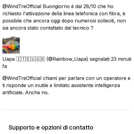
@WindTreOfficial Buongiorno è dal 28/10 che ho
richiesto l'attivazione della linea telefonica con fibra, è
possibile che ancora oggi dopo numerosi solleciti, non
sia ancora stato contattato dal tecnico ?
Uapa 🇮🇹🇪🇺🇬🇧
(@Rainbow_Uapa) segnalati
23 minuti
fa
@WindTreOfficial chiami per parlare con un operatore e
ti risponde un inutile e limitato assistente intelligenza
artificiale. Anche no.
Supporto e opzioni di contatto