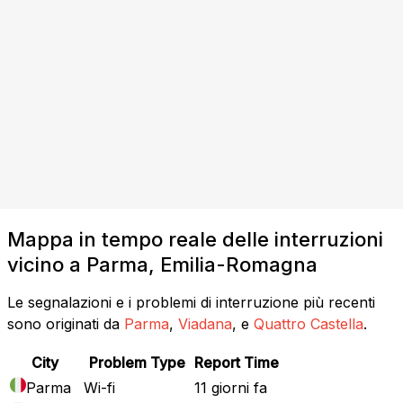
Mappa in tempo reale delle interruzioni
vicino a Parma, Emilia-Romagna
Le segnalazioni e i problemi di interruzione più recenti
sono originati da
Parma
,
Viadana
, e
Quattro Castella
.
City
Problem Type
Report Time
Parma
Wi-fi
11 giorni fa