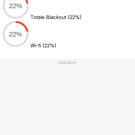
22%
Totale Blackout
(22%)
22%
Wi-fi
(22%)
ANNUNCIO