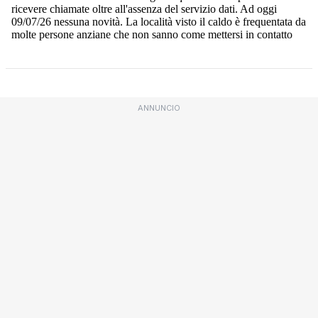
ANNUNCIO