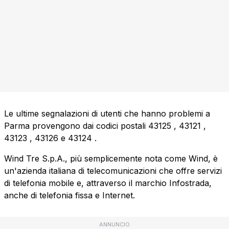
Le ultime segnalazioni di utenti che hanno problemi a
Parma provengono dai codici postali
43125
,
43121
,
43123
,
43126
e
43124
.
Wind Tre S.p.A., più semplicemente nota come Wind, è
un'azienda italiana di telecomunicazioni che offre servizi
di telefonia mobile e, attraverso il marchio Infostrada,
anche di telefonia fissa e Internet.
ANNUNCIO