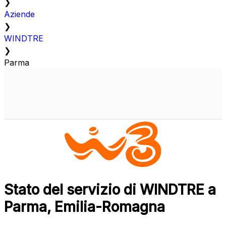
❯
Aziende
❯
WINDTRE
❯
Parma
Stato del servizio di WINDTRE a
Parma, Emilia-Romagna