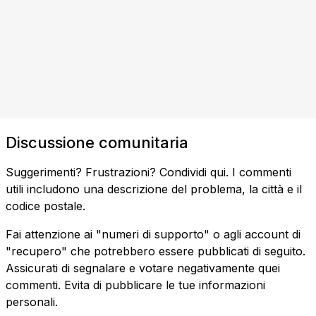
Discussione comunitaria
Suggerimenti? Frustrazioni? Condividi qui. I commenti
utili includono una descrizione del problema, la città e il
codice postale.
Fai attenzione ai "numeri di supporto" o agli account di
"recupero" che potrebbero essere pubblicati di seguito.
Assicurati di segnalare e votare negativamente quei
commenti. Evita di pubblicare le tue informazioni
personali.