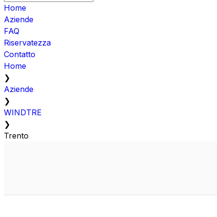
Home
Aziende
FAQ
Riservatezza
Contatto
Home
❯
Aziende
❯
WINDTRE
❯
Trento