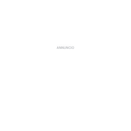
ANNUNCIO