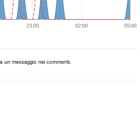
a un messaggio nei commenti.