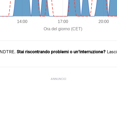
WINDTRE.
Stai riscontrando problemi o un'interruzione?
Lasci
ANNUNCIO