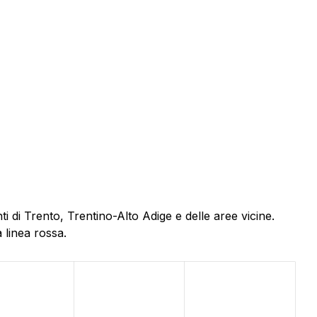
 di Trento, Trentino-Alto Adige e delle aree vicine.
 linea rossa.