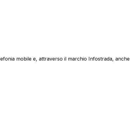
lefonia mobile e, attraverso il marchio Infostrada, anche