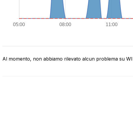
Al momento, non abbiamo rilevato alcun problema su 