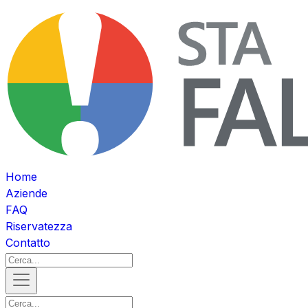
Home
Aziende
FAQ
Riservatezza
Contatto