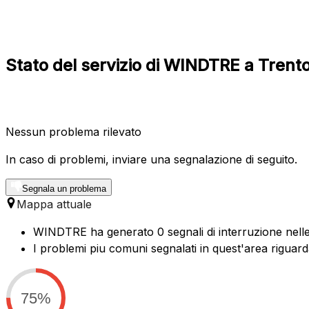
Stato del servizio di WINDTRE a Trento
Nessun problema rilevato
In caso di problemi, inviare una segnalazione di seguito.
Segnala un problema
Mappa attuale
WINDTRE ha generato 0 segnali di interruzione nelle 
I problemi piu comuni segnalati in quest'area riguard
75%