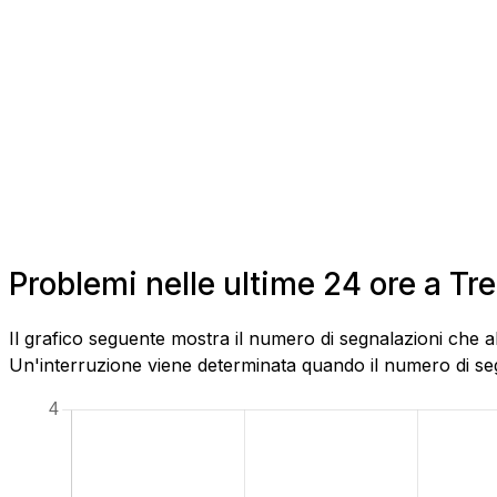
Problemi nelle ultime 24 ore a Tr
Il grafico seguente mostra il numero di segnalazioni che a
Un'interruzione viene determinata quando il numero di segn