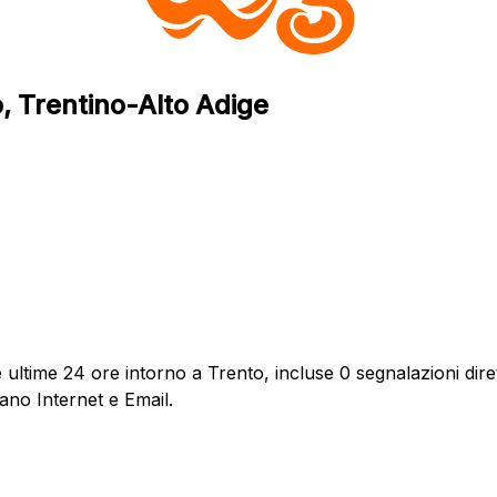
, Trentino-Alto Adige
ultime 24 ore intorno a Trento, incluse 0 segnalazioni diret
ano Internet e Email.