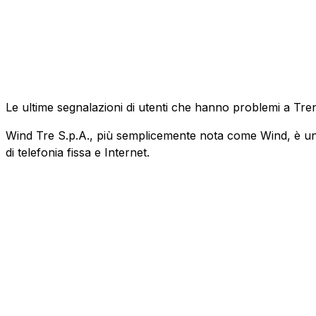
Le ultime segnalazioni di utenti che hanno problemi a Tre
Wind Tre S.p.A., più semplicemente nota come Wind, è un'az
di telefonia fissa e Internet.