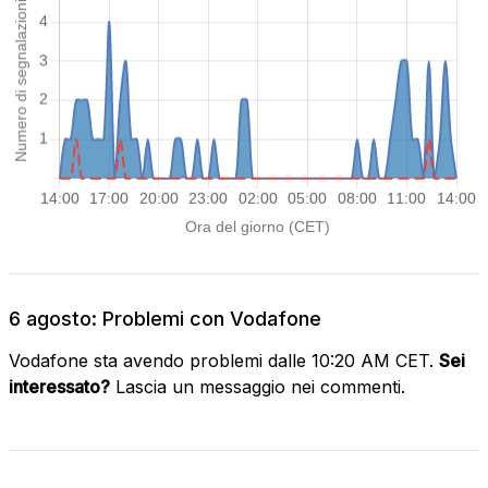
6 agosto: Problemi con Vodafone
Vodafone sta avendo problemi dalle 10:20 AM CET.
Sei
interessato?
Lascia un messaggio nei commenti.