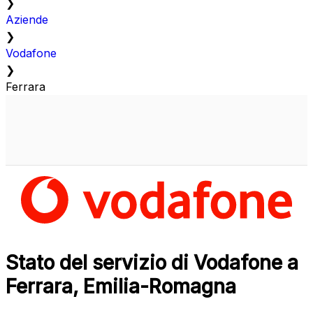
❯
Aziende
❯
Vodafone
❯
Ferrara
Stato del servizio di Vodafone a
Ferrara, Emilia-Romagna