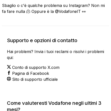
Sbaglio o c'è qualche problema su Instagram? Non mi
fa fare nulla 🫠 Oppure è la @VodafoneIT 👀
Supporto e opzioni di contatto
Hai problemi? Invia i tuoi reclami o risolvi i problemi
qui:
Conto di supporto X.com
Pagina di Facebook
Sito di supporto ufficiale
Come valuteresti Vodafone negli ultimi 3
mesi?