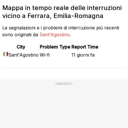
Mappa in tempo reale delle interruzioni
vicino a Ferrara, Emilia-Romagna
Le segnalazioni e i problemi di interruzione più recenti
sono originati da
Sant'Agostino
.
City
Problem Type
Report Time
Sant'Agostino
Wi-fi
11 giorni fa
ANNUNCIO