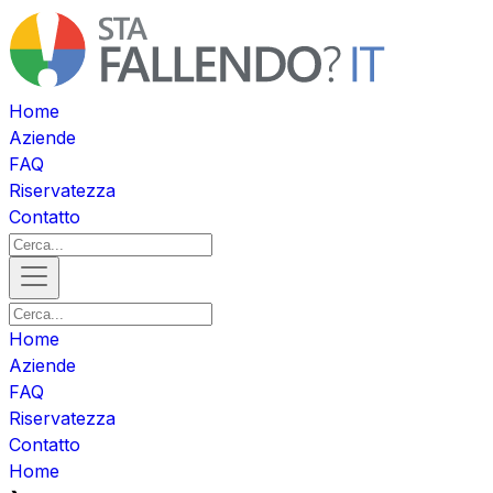
Home
Aziende
FAQ
Riservatezza
Contatto
Home
Aziende
FAQ
Riservatezza
Contatto
Home