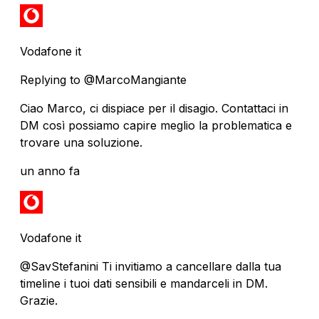
Vodafone it
Replying to @MarcoMangiante
Ciao Marco, ci dispiace per il disagio. Contattaci in
DM così possiamo capire meglio la problematica e
trovare una soluzione.
un anno fa
Vodafone it
@SavStefanini Ti invitiamo a cancellare dalla tua
timeline i tuoi dati sensibili e mandarceli in DM.
Grazie.