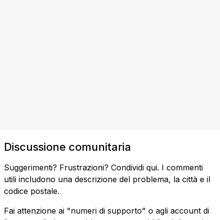
Discussione comunitaria
Suggerimenti? Frustrazioni? Condividi qui. I commenti
utili includono una descrizione del problema, la città e il
codice postale.
Fai attenzione ai "numeri di supporto" o agli account di