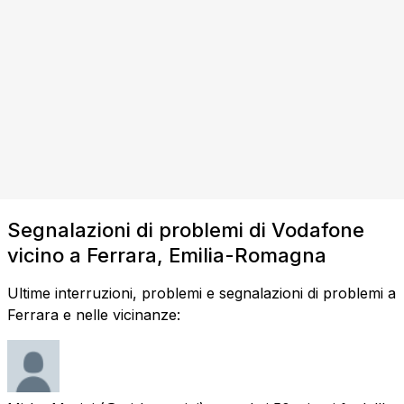
Segnalazioni di problemi di Vodafone
vicino a Ferrara, Emilia-Romagna
Ultime interruzioni, problemi e segnalazioni di problemi a
Ferrara e nelle vicinanze: