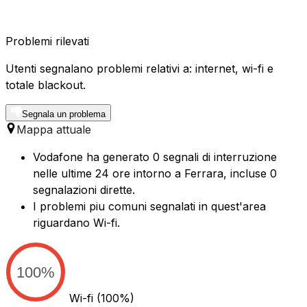
Problemi rilevati
Utenti segnalano problemi relativi a: internet, wi-fi e
totale blackout.
Segnala un problema
Mappa attuale
Vodafone ha generato 0 segnali di interruzione
nelle ultime 24 ore intorno a Ferrara, incluse 0
segnalazioni dirette.
I problemi piu comuni segnalati in quest'area
riguardano Wi-fi.
100%
Wi-fi
(100%)