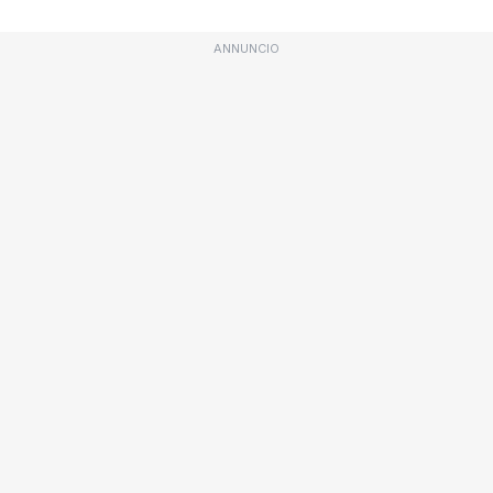
ANNUNCIO