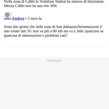
ANNUNCIO