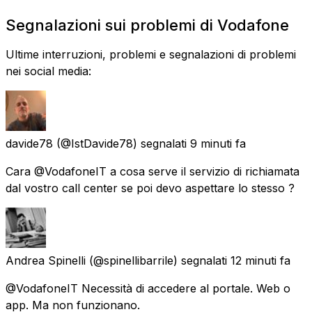
Segnalazioni sui problemi di Vodafone
Ultime interruzioni, problemi e segnalazioni di problemi
nei social media:
davide78
(@IstDavide78) segnalati
9 minuti fa
Cara @VodafoneIT a cosa serve il servizio di richiamata
dal vostro call center se poi devo aspettare lo stesso ?
Andrea Spinelli
(@spinellibarrile) segnalati
12 minuti fa
@VodafoneIT Necessità di accedere al portale. Web o
app. Ma non funzionano.