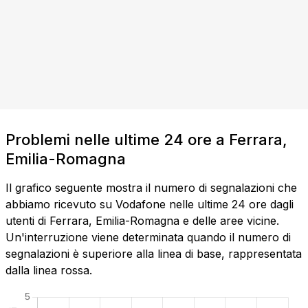
Problemi nelle ultime 24 ore a Ferrara,
Emilia-Romagna
Il grafico seguente mostra il numero di segnalazioni che
abbiamo ricevuto su Vodafone nelle ultime 24 ore dagli
utenti di Ferrara, Emilia-Romagna e delle aree vicine.
Un'interruzione viene determinata quando il numero di
segnalazioni è superiore alla linea di base, rappresentata
dalla linea rossa.