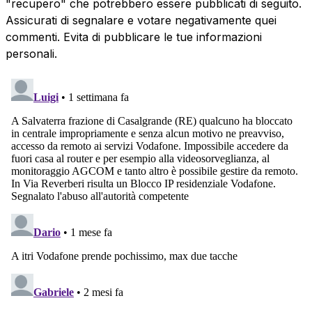
"recupero" che potrebbero essere pubblicati di seguito.
Assicurati di segnalare e votare negativamente quei
commenti. Evita di pubblicare le tue informazioni
personali.