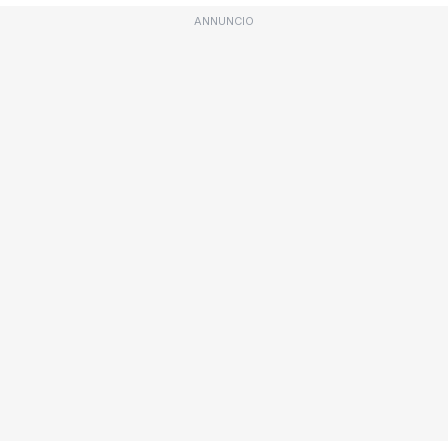
ANNUNCIO