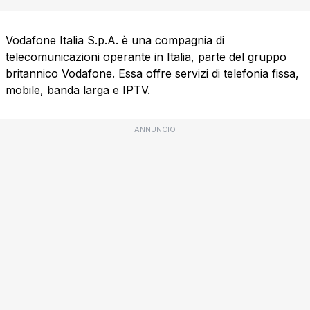
Vodafone Italia S.p.A. è una compagnia di
telecomunicazioni operante in Italia, parte del gruppo
britannico Vodafone. Essa offre servizi di telefonia fissa,
mobile, banda larga e IPTV.
ANNUNCIO